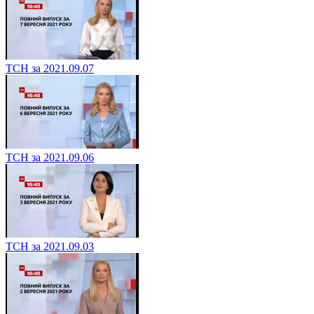
ТСН за 2021.09.07
ТСН за 2021.09.06
ТСН за 2021.09.03