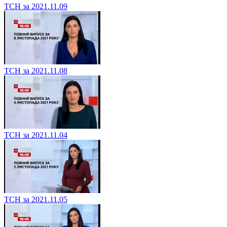
ТСН за 2021.11.09
ТСН за 2021.11.08
ТСН за 2021.11.04
ТСН за 2021.11.05