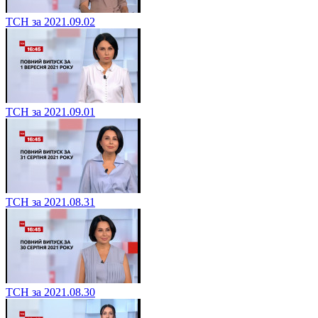
ТСН за 2021.09.02
ТСН за 2021.09.01
ТСН за 2021.08.31
ТСН за 2021.08.30