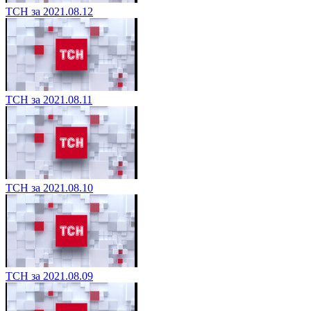
ТСН за 2021.08.12
ТСН за 2021.08.11
ТСН за 2021.08.10
ТСН за 2021.08.09