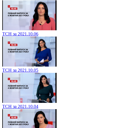
ТСН за 2021.10.06
ТСН за 2021.10.05
ТСН за 2021.10.04