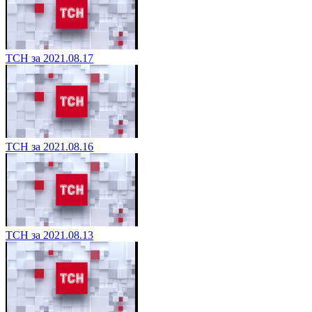
ТСН за 2021.08.17
ТСН за 2021.08.16
ТСН за 2021.08.13