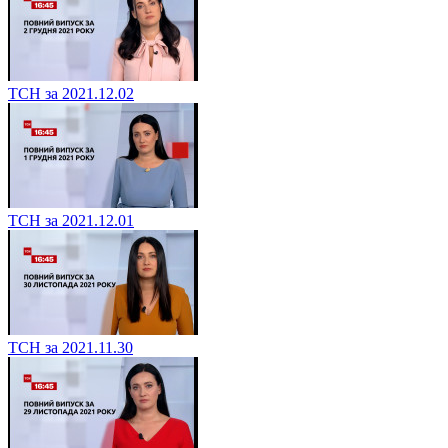
ТСН за 2021.12.02
ТСН за 2021.12.01
ТСН за 2021.11.30