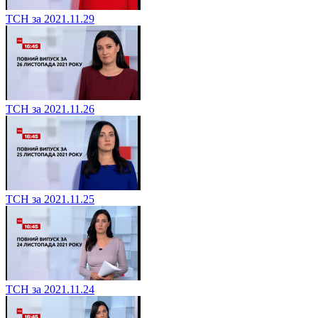
ТСН за 2021.11.29
ТСН за 2021.11.26
ТСН за 2021.11.25
ТСН за 2021.11.24