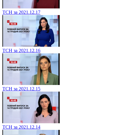
ТСН за 2021.12.17
ТСН за 2021.12.16
ТСН за 2021.12.15
ТСН за 2021.12.14