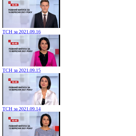
ТСН за 2021.09.16
ТСН за 2021.09.15
ТСН за 2021.09.14