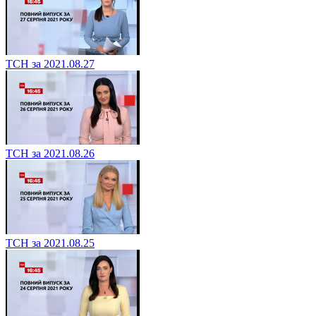
ТСН за 2021.08.27
ТСН за 2021.08.26
ТСН за 2021.08.25