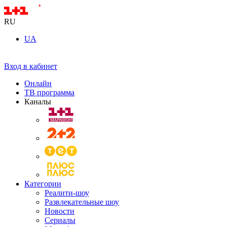
RU
UA
Вход в кабинет
Онлайн
ТВ программа
Каналы
Категории
Реалити-шоу
Развлекательные шоу
Новости
Сериалы