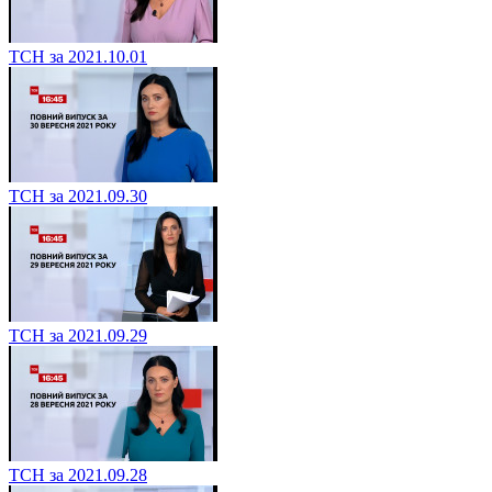
ТСН за 2021.10.01
ТСН за 2021.09.30
ТСН за 2021.09.29
ТСН за 2021.09.28