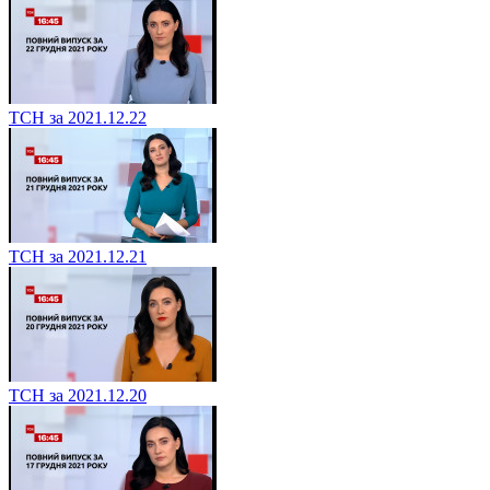
ТСН за 2021.12.22
ТСН за 2021.12.21
ТСН за 2021.12.20