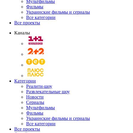
Мультфильмы
Фильмы
Украинские фильмы и сериалы
Все категории
Все проекты
Каналы
Категории
Реалити-шоу
Развлекательные шоу
Новости
Сериалы
Мультфильмы
Фильмы
Украинские фильмы и сериалы
Все категории
Все проекты