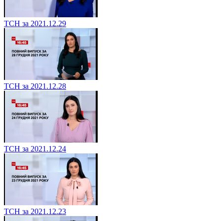
ТСН за 2021.12.29
ТСН за 2021.12.28
ТСН за 2021.12.24
ТСН за 2021.12.23