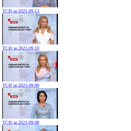
ТСН за 2021.09.13
ТСН за 2021.09.10
ТСН за 2021.09.09
ТСН за 2021.09.08