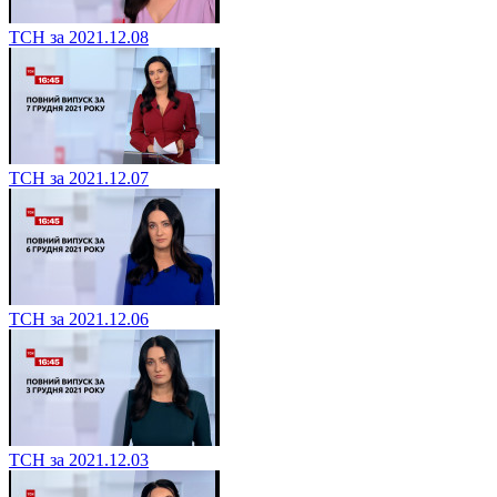
ТСН за 2021.12.08
ТСН за 2021.12.07
ТСН за 2021.12.06
ТСН за 2021.12.03