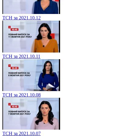
ТСН за 2021.10.12
ТСН за 2021.10.11
ТСН за 2021.10.08
ТСН за 2021.10.07