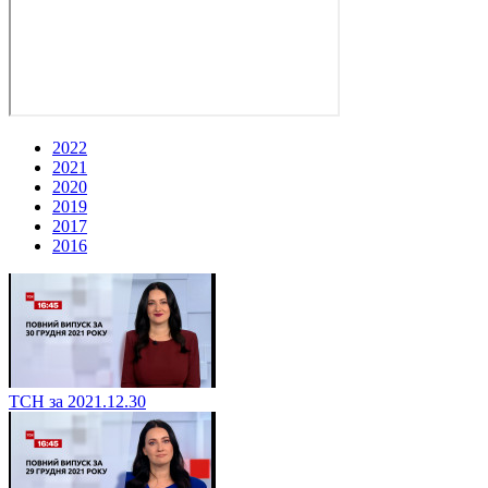
2022
2021
2020
2019
2017
2016
ТСН за 2021.12.30