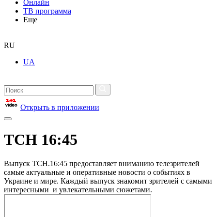
Онлайн
ТВ программа
Еще
RU
UA
Открыть в приложении
ТСН 16:45
Выпуск ТСН.16:45 предоставляет вниманию телезрителей
самые актуальные и оперативные новости о событиях в
Украине и мире. Каждый выпуск знакомит зрителей с самыми
интересными и увлекательными сюжетами.