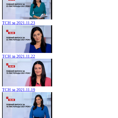
ТСН за 2021.11.23
ТСН за 2021.11.22
ТСН за 2021.11.19