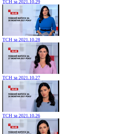
ТСН за 2021.10.29
ТСН за 2021.10.28
ТСН за 2021.10.27
ТСН за 2021.10.26