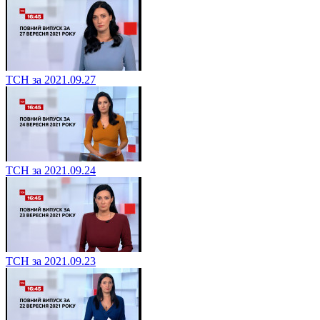
ТСН за 2021.09.27
ТСН за 2021.09.24
ТСН за 2021.09.23