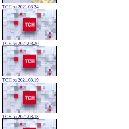
ТСН за 2021.08.24
ТСН за 2021.08.20
ТСН за 2021.08.19
ТСН за 2021.08.18