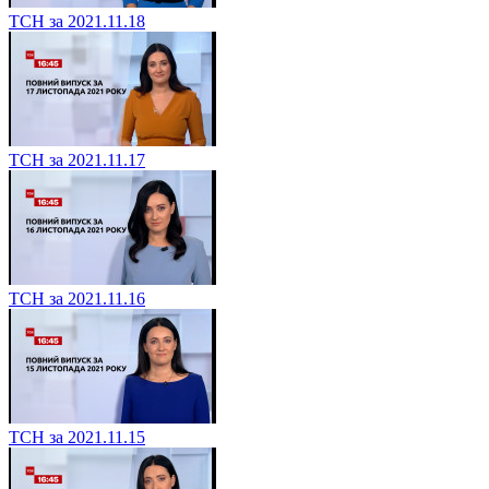
ТСН за 2021.11.18
ТСН за 2021.11.17
ТСН за 2021.11.16
ТСН за 2021.11.15