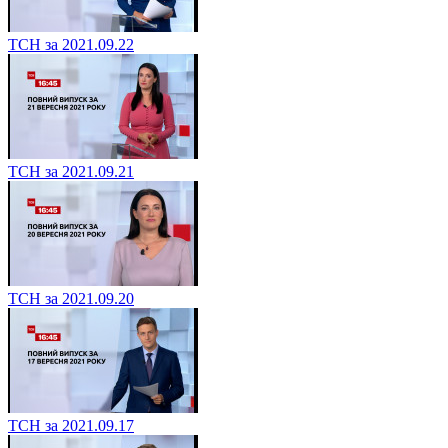
ТСН за 2021.09.22
ТСН за 2021.09.21
ТСН за 2021.09.20
ТСН за 2021.09.17