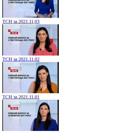
ТСН за 2021.11,03
ТСН за 2021.11.02
ТСН за 2021.11.01