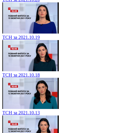
ТСН за 2021.10.19
ТСН за 2021.10.18
ТСН за 2021.10.13