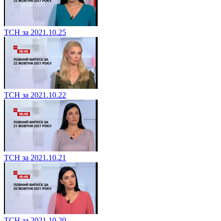
ТСН за 2021.10.25
ТСН за 2021.10.22
ТСН за 2021.10.21
ТСН за 2021.10.20