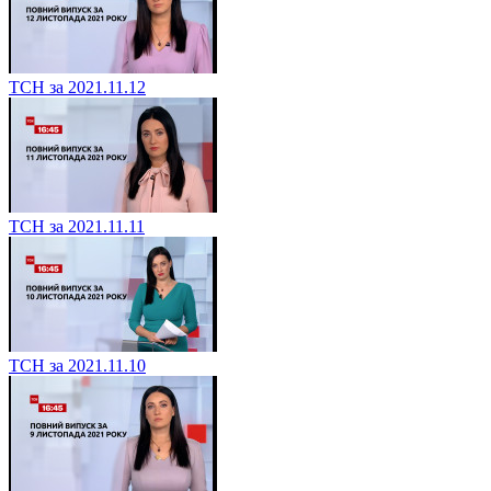
ТСН за 2021.11.12
ТСН за 2021.11.11
ТСН за 2021.11.10