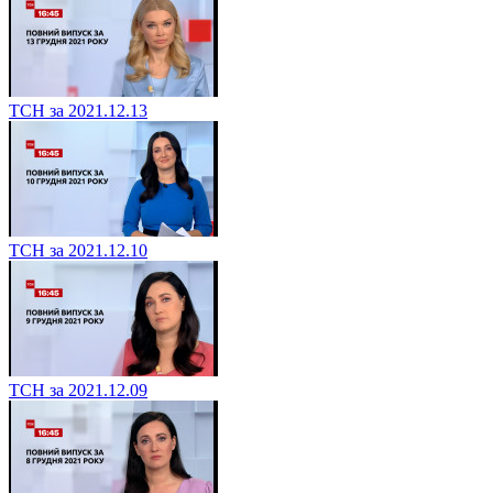
ТСН за 2021.12.13
ТСН за 2021.12.10
ТСН за 2021.12.09