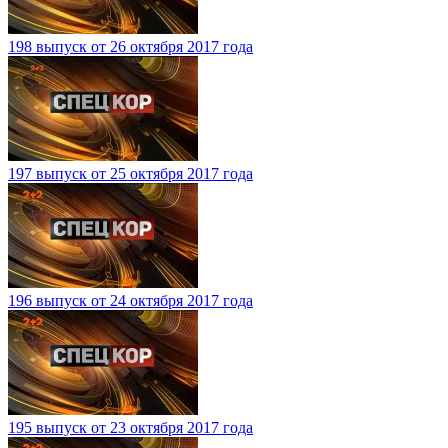
198 выпуск от 26 октября 2017 года
197 выпуск от 25 октября 2017 года
196 выпуск от 24 октября 2017 года
195 выпуск от 23 октября 2017 года