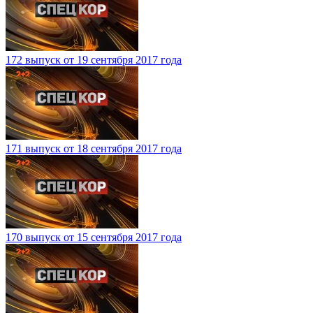
172 выпуск от 19 сентября 2017 года
171 выпуск от 18 сентября 2017 года
170 выпуск от 15 сентября 2017 года