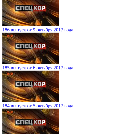
186 выпуск от 9 октября 2017 года
185 выпуск от 6 октября 2017 года
184 выпуск от 5 октября 2017 года