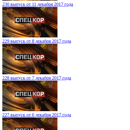
230 выпуск от 11 декабря 2017 года
229 выпуск от 8 декабря 2017 года
228 выпуск от 7 декабря 2017 года
227 выпуск от 6 декабря 2017 года