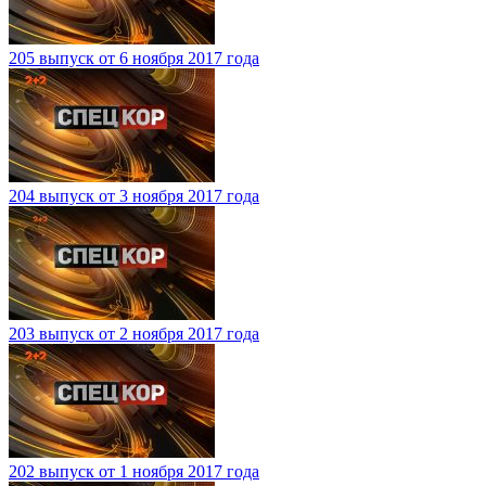
205 выпуск от 6 ноября 2017 года
204 выпуск от 3 ноября 2017 года
203 выпуск от 2 ноября 2017 года
202 выпуск от 1 ноября 2017 года