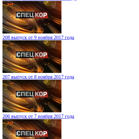
208 выпуск от 9 ноября 2017 года
207 выпуск от 8 ноября 2017 года
206 выпуск от 7 ноября 2017 года