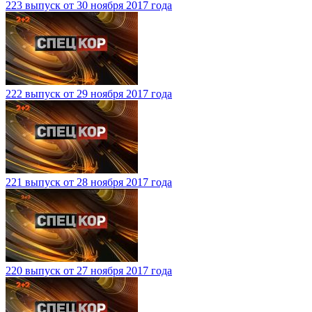
223 выпуск от 30 ноября 2017 года
222 выпуск от 29 ноября 2017 года
221 выпуск от 28 ноября 2017 года
220 выпуск от 27 ноября 2017 года