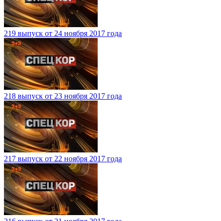
219 выпуск от 24 ноября 2017 года
218 выпуск от 23 ноября 2017 года
217 выпуск от 22 ноября 2017 года