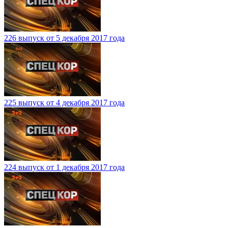
226 выпуск от 5 декабря 2017 года
225 выпуск от 4 декабря 2017 года
224 выпуск от 1 декабря 2017 года