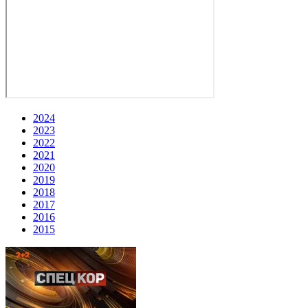
2024
2023
2022
2021
2020
2019
2018
2017
2016
2015