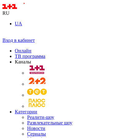
RU
UA
Вход в кабинет
Онлайн
ТВ программа
Каналы
Категории
Реалити-шоу
Развлекательные шоу
Новости
Сериалы