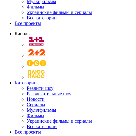
Мультфильмы
Фильмы
Украинские фильмы и сериалы
Все категории
Все проекты
Каналы
Категории
Реалити-шоу
Развлекательные шоу
Новости
Сериалы
Мультфильмы
Фильмы
Украинские фильмы и сериалы
Все категории
Все проекты