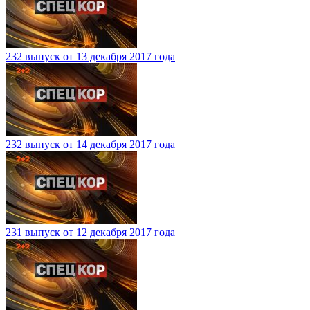
232 выпуск от 13 декабря 2017 года
232 выпуск от 14 декабря 2017 года
231 выпуск от 12 декабря 2017 года