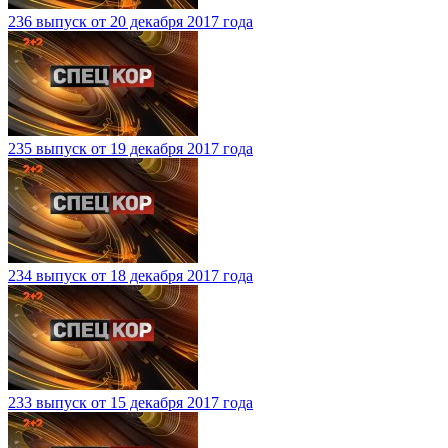
236 выпуск от 20 декабря 2017 года
235 выпуск от 19 декабря 2017 года
234 выпуск от 18 декабря 2017 года
233 выпуск от 15 декабря 2017 года