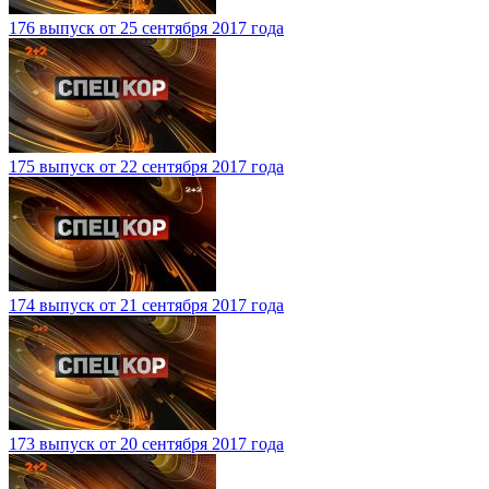
176 выпуск от 25 сентября 2017 года
175 выпуск от 22 сентября 2017 года
174 выпуск от 21 сентября 2017 года
173 выпуск от 20 сентября 2017 года