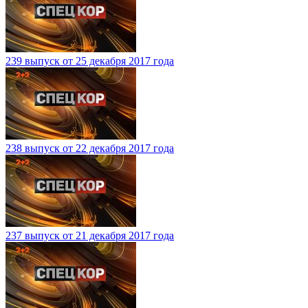
239 выпуск от 25 декабря 2017 года
238 выпуск от 22 декабря 2017 года
237 выпуск от 21 декабря 2017 года