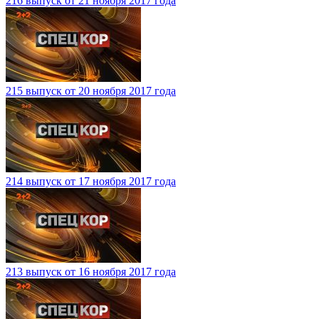
216 выпуск от 21 ноября 2017 года
215 выпуск от 20 ноября 2017 года
214 выпуск от 17 ноября 2017 года
213 выпуск от 16 ноября 2017 года