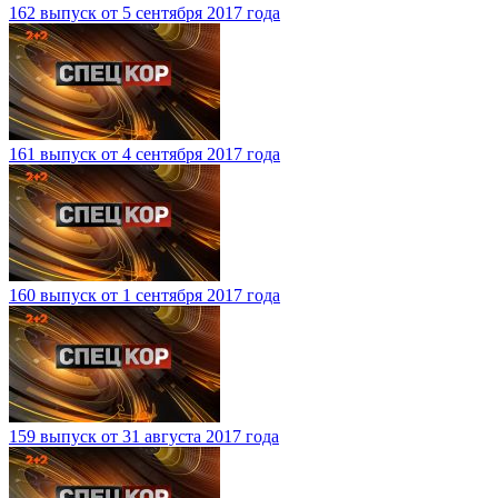
162 выпуск от 5 сентября 2017 года
161 выпуск от 4 сентября 2017 года
160 выпуск от 1 сентября 2017 года
159 выпуск от 31 августа 2017 года