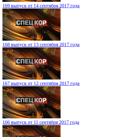
169 выпуск от 14 сентября 2017 года
168 выпуск от 13 сентября 2017 года
167 выпуск от 12 сентября 2017 года
166 выпуск от 11 сентября 2017 года