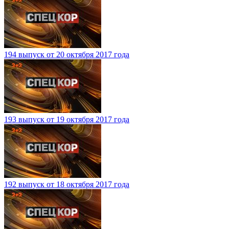
194 выпуск от 20 октября 2017 года
193 выпуск от 19 октября 2017 года
192 выпуск от 18 октября 2017 года