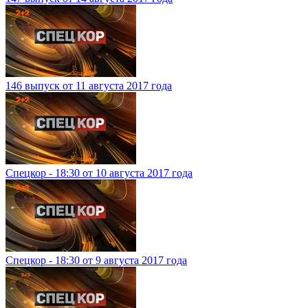
146 выпуск от 11 августа 2017 года
Спецкор - 18:30 от 10 августа 2017 года
Спецкор - 18:30 от 9 августа 2017 года