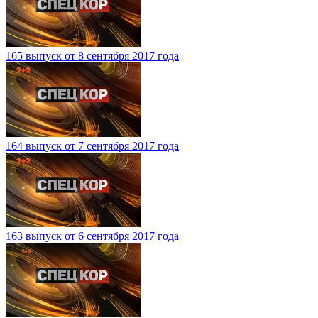
165 выпуск от 8 сентября 2017 года
164 выпуск от 7 сентября 2017 года
163 выпуск от 6 сентября 2017 года