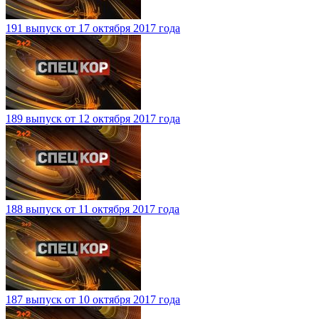
191 выпуск от 17 октября 2017 года
189 выпуск от 12 октября 2017 года
188 выпуск от 11 октября 2017 года
187 выпуск от 10 октября 2017 года