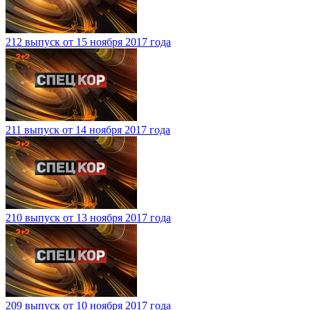
212 выпуск от 15 ноября 2017 года
211 выпуск от 14 ноября 2017 года
210 выпуск от 13 ноября 2017 года
209 выпуск от 10 ноября 2017 года