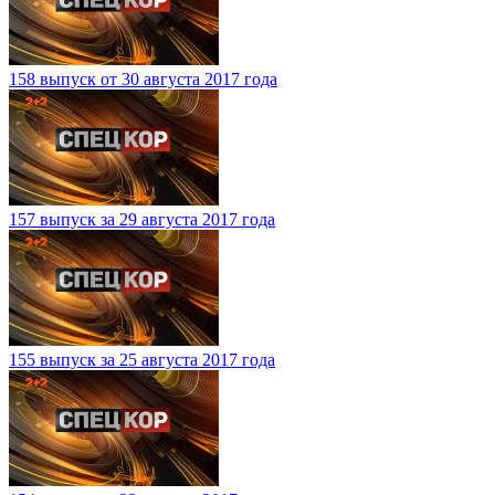
158 выпуск от 30 августа 2017 года
157 выпуск за 29 августа 2017 года
155 выпуск за 25 августа 2017 года