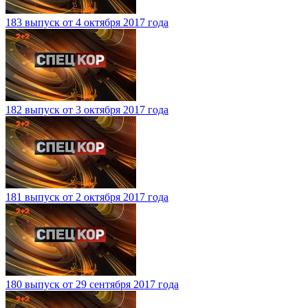
183 выпуск от 4 октября 2017 года
182 выпуск от 3 октября 2017 года
181 выпуск от 2 октября 2017 года
180 выпуск от 29 сентября 2017 года