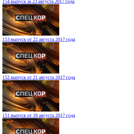
154 выпуск за 23 августа 2017 года
153 выпуск от 22 августа 2017 года
152 выпуск от 21 августа 2017 года
151 выпуск от 18 августа 2017 года