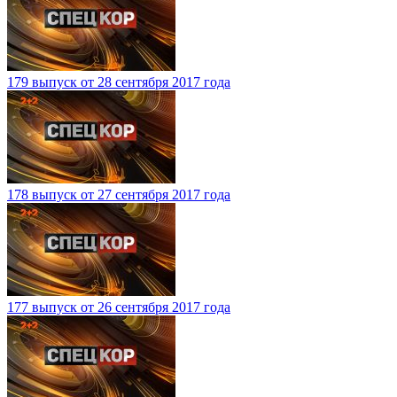
179 выпуск от 28 сентября 2017 года
178 выпуск от 27 сентября 2017 года
177 выпуск от 26 сентября 2017 года