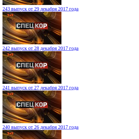
243 выпуск от 29 декабря 2017 года
242 выпуск от 28 декабря 2017 года
241 выпуск от 27 декабря 2017 года
240 выпуск от 26 декабря 2017 года