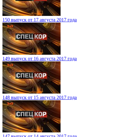
150 выпуск от 17 августа 2017 года
149 выпуск от 16 августа 2017 года
148 выпуск от 15 августа 2017 года
147 выпуск от 14 августа 2017 года