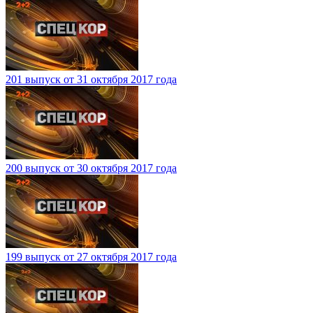
201 выпуск от 31 октября 2017 года
200 выпуск от 30 октября 2017 года
199 выпуск от 27 октября 2017 года