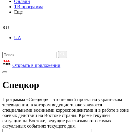
Онлайн
ТВ программа
Еще
RU
UA
Открыть в приложении
Спецкор
Программа «Спецкор» – это первый проект на украинском
телевидении, в котором ведущие также являются
специальными военными корреспондентами и в работе в зоне
боевых действий на Востоке страны. Кроме текущей
ситуации на Востоке, ведущие рассказывают о самых
актуальных событиях текущего дня.