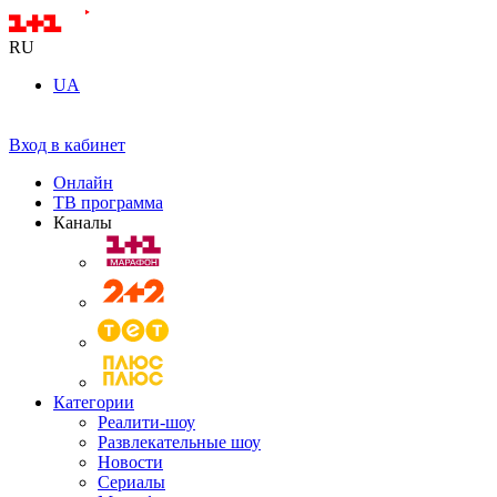
RU
UA
Вход в кабинет
Онлайн
ТВ программа
Каналы
Категории
Реалити-шоу
Развлекательные шоу
Новости
Сериалы