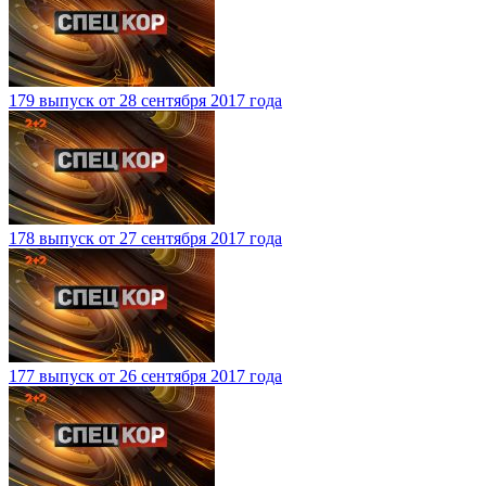
179 выпуск от 28 сентября 2017 года
178 выпуск от 27 сентября 2017 года
177 выпуск от 26 сентября 2017 года