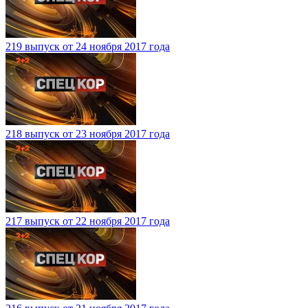
219 выпуск от 24 ноября 2017 года
218 выпуск от 23 ноября 2017 года
217 выпуск от 22 ноября 2017 года