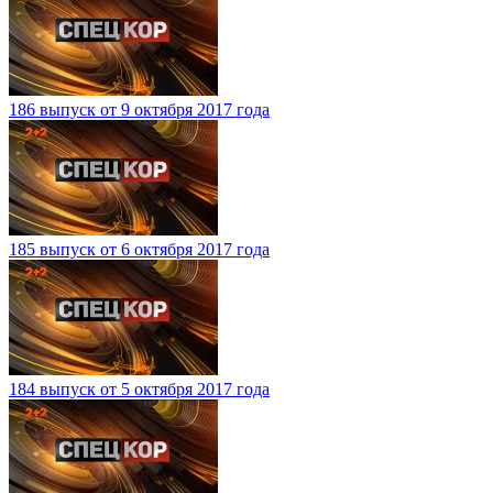
186 выпуск от 9 октября 2017 года
185 выпуск от 6 октября 2017 года
184 выпуск от 5 октября 2017 года