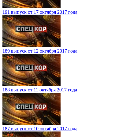
191 выпуск от 17 октября 2017 года
189 выпуск от 12 октября 2017 года
188 выпуск от 11 октября 2017 года
187 выпуск от 10 октября 2017 года