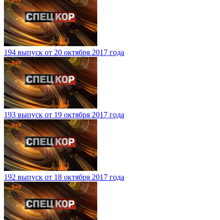
194 выпуск от 20 октября 2017 года
193 выпуск от 19 октября 2017 года
192 выпуск от 18 октября 2017 года