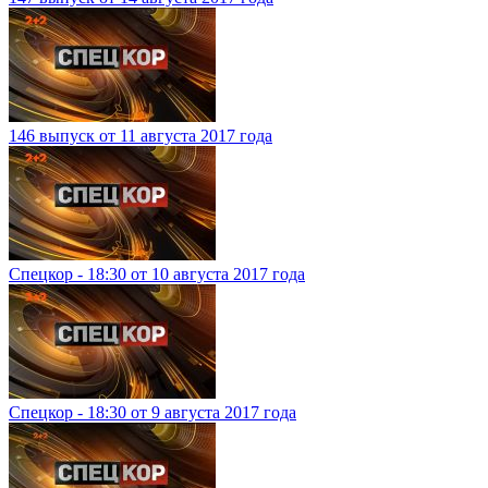
146 выпуск от 11 августа 2017 года
Спецкор - 18:30 от 10 августа 2017 года
Спецкор - 18:30 от 9 августа 2017 года