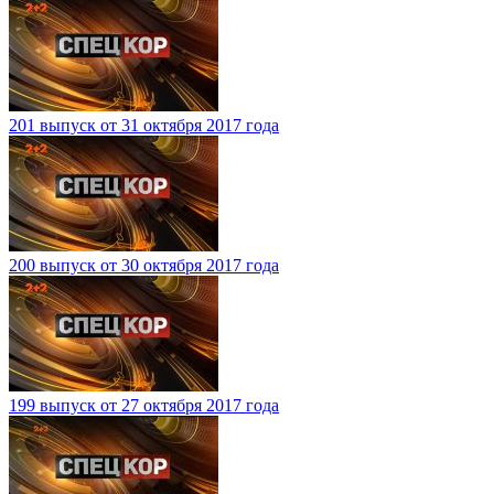
201 выпуск от 31 октября 2017 года
200 выпуск от 30 октября 2017 года
199 выпуск от 27 октября 2017 года