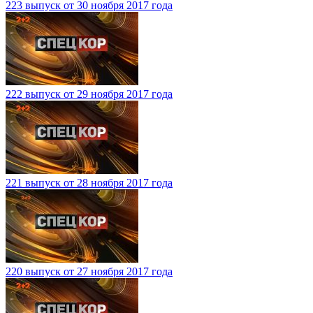
223 выпуск от 30 ноября 2017 года
222 выпуск от 29 ноября 2017 года
221 выпуск от 28 ноября 2017 года
220 выпуск от 27 ноября 2017 года