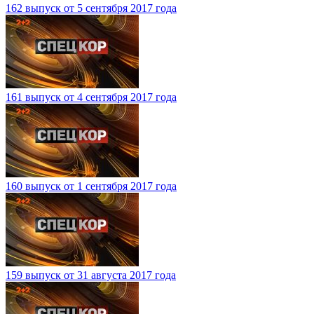
162 выпуск от 5 сентября 2017 года
161 выпуск от 4 сентября 2017 года
160 выпуск от 1 сентября 2017 года
159 выпуск от 31 августа 2017 года