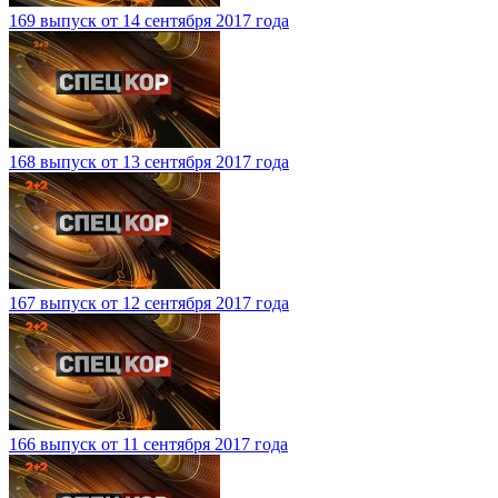
169 выпуск от 14 сентября 2017 года
168 выпуск от 13 сентября 2017 года
167 выпуск от 12 сентября 2017 года
166 выпуск от 11 сентября 2017 года