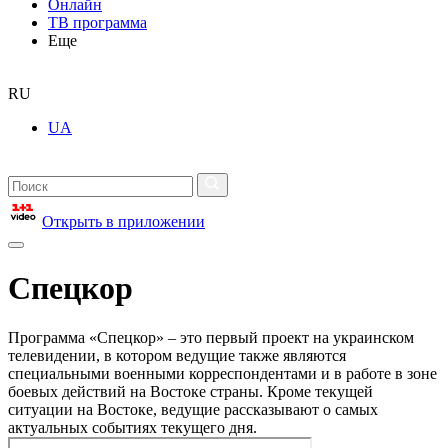
Онлайн
ТВ программа
Еще
RU
UA
Открыть в приложении
Спецкор
Программа «Спецкор» – это первый проект на украинском
телевидении, в котором ведущие также являются
специальными военными корреспондентами и в работе в зоне
боевых действий на Востоке страны. Кроме текущей
ситуации на Востоке, ведущие рассказывают о самых
актуальных событиях текущего дня.