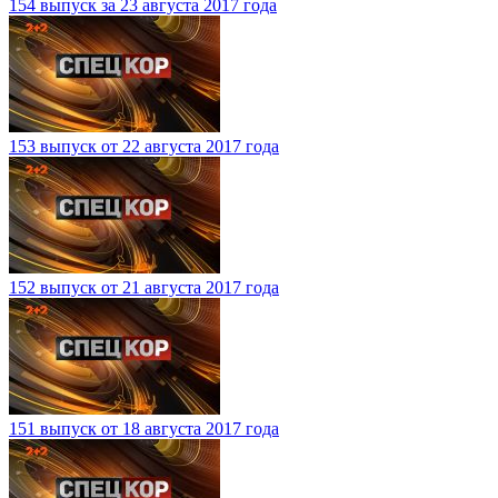
154 выпуск за 23 августа 2017 года
153 выпуск от 22 августа 2017 года
152 выпуск от 21 августа 2017 года
151 выпуск от 18 августа 2017 года