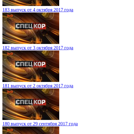
183 выпуск от 4 октября 2017 года
182 выпуск от 3 октября 2017 года
181 выпуск от 2 октября 2017 года
180 выпуск от 29 сентября 2017 года