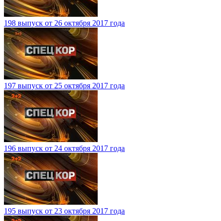
198 выпуск от 26 октября 2017 года
197 выпуск от 25 октября 2017 года
196 выпуск от 24 октября 2017 года
195 выпуск от 23 октября 2017 года