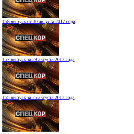
158 выпуск от 30 августа 2017 года
157 выпуск за 29 августа 2017 года
155 выпуск за 25 августа 2017 года