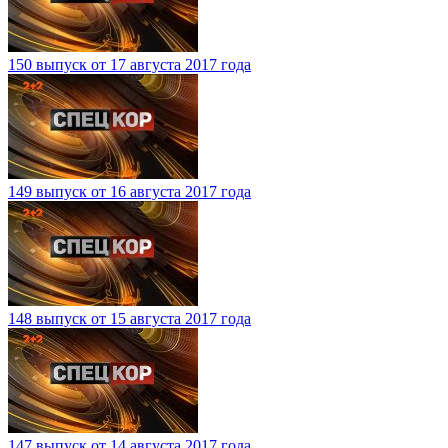
150 выпуск от 17 августа 2017 года
149 выпуск от 16 августа 2017 года
148 выпуск от 15 августа 2017 года
147 выпуск от 14 августа 2017 года