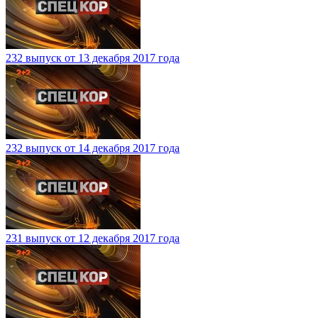
232 выпуск от 13 декабря 2017 года
232 выпуск от 14 декабря 2017 года
231 выпуск от 12 декабря 2017 года