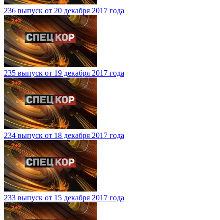
236 выпуск от 20 декабря 2017 года
235 выпуск от 19 декабря 2017 года
234 выпуск от 18 декабря 2017 года
233 выпуск от 15 декабря 2017 года