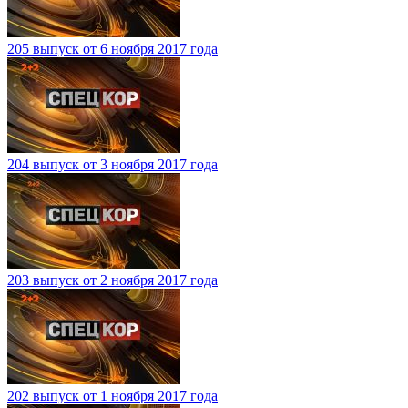
205 выпуск от 6 ноября 2017 года
204 выпуск от 3 ноября 2017 года
203 выпуск от 2 ноября 2017 года
202 выпуск от 1 ноября 2017 года