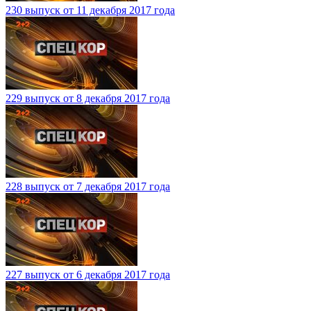
230 выпуск от 11 декабря 2017 года
229 выпуск от 8 декабря 2017 года
228 выпуск от 7 декабря 2017 года
227 выпуск от 6 декабря 2017 года