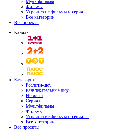
Мультфильмы
Фильмы
Украинские фильмы и сериалы
Все категории
Все проекты
Каналы
Категории
Реалити-шоу
Развлекательные шоу
Новости
Сериалы
Мультфильмы
Фильмы
Украинские фильмы и сериалы
Все категории
Все проекты