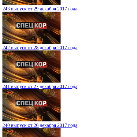
243 выпуск от 29 декабря 2017 года
242 выпуск от 28 декабря 2017 года
241 выпуск от 27 декабря 2017 года
240 выпуск от 26 декабря 2017 года