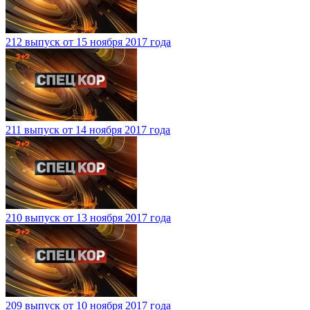
212 выпуск от 15 ноября 2017 года
211 выпуск от 14 ноября 2017 года
210 выпуск от 13 ноября 2017 года
209 выпуск от 10 ноября 2017 года