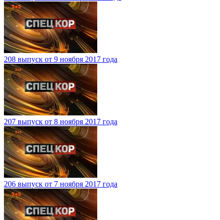
208 выпуск от 9 ноября 2017 года
207 выпуск от 8 ноября 2017 года
206 выпуск от 7 ноября 2017 года