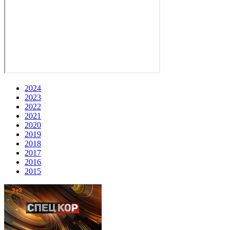
2024
2023
2022
2021
2020
2019
2018
2017
2016
2015