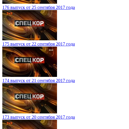
176 выпуск от 25 сентября 2017 года
175 выпуск от 22 сентября 2017 года
174 выпуск от 21 сентября 2017 года
173 выпуск от 20 сентября 2017 года