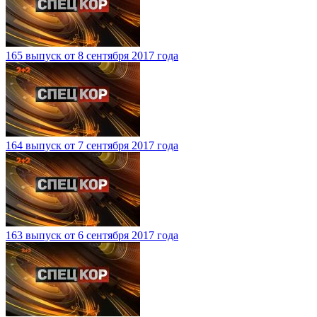
165 выпуск от 8 сентября 2017 года
164 выпуск от 7 сентября 2017 года
163 выпуск от 6 сентября 2017 года