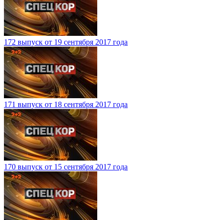
172 выпуск от 19 сентября 2017 года
171 выпуск от 18 сентября 2017 года
170 выпуск от 15 сентября 2017 года