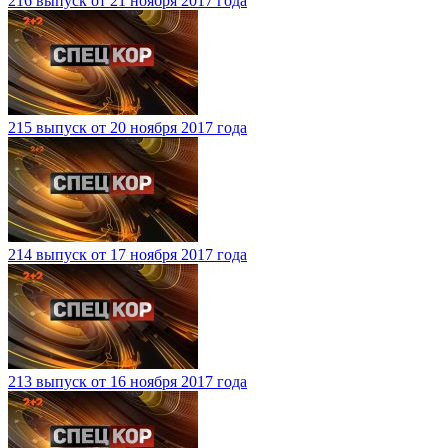
216 выпуск от 21 ноября 2017 года
215 выпуск от 20 ноября 2017 года
214 выпуск от 17 ноября 2017 года
213 выпуск от 16 ноября 2017 года