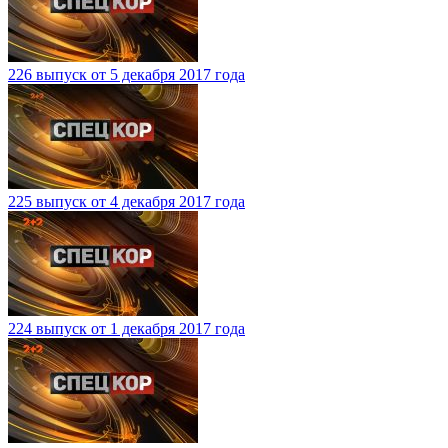
226 выпуск от 5 декабря 2017 года
225 выпуск от 4 декабря 2017 года
224 выпуск от 1 декабря 2017 года