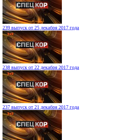
239 выпуск от 25 декабря 2017 года
238 выпуск от 22 декабря 2017 года
237 выпуск от 21 декабря 2017 года