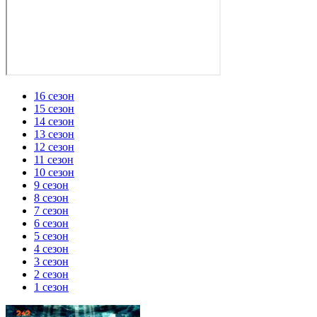
16 сезон
15 сезон
14 сезон
13 сезон
12 сезон
11 сезон
10 сезон
9 сезон
8 сезон
7 сезон
6 сезон
5 сезон
4 сезон
3 сезон
2 сезон
1 сезон