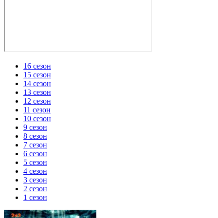
16 сезон
15 сезон
14 сезон
13 сезон
12 сезон
11 сезон
10 сезон
9 сезон
8 сезон
7 сезон
6 сезон
5 сезон
4 сезон
3 сезон
2 сезон
1 сезон