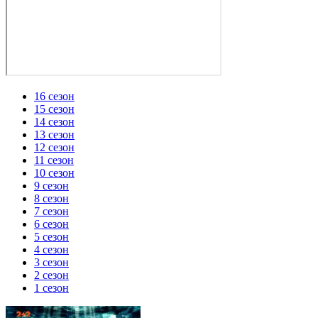
16 сезон
15 сезон
14 сезон
13 сезон
12 сезон
11 сезон
10 сезон
9 сезон
8 сезон
7 сезон
6 сезон
5 сезон
4 сезон
3 сезон
2 сезон
1 сезон