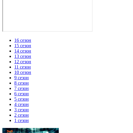
16 сезон
15 сезон
14 сезон
13 сезон
12 сезон
11 сезон
10 сезон
9 сезон
8 сезон
7 сезон
6 сезон
5 сезон
4 сезон
3 сезон
2 сезон
1 сезон