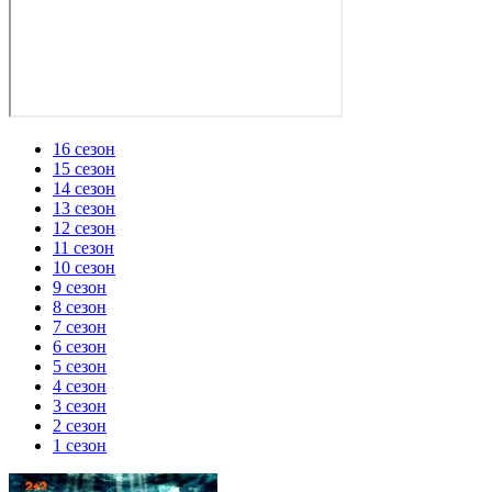
16 сезон
15 сезон
14 сезон
13 сезон
12 сезон
11 сезон
10 сезон
9 сезон
8 сезон
7 сезон
6 сезон
5 сезон
4 сезон
3 сезон
2 сезон
1 сезон