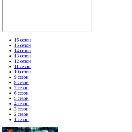
16 сезон
15 сезон
14 сезон
13 сезон
12 сезон
11 сезон
10 сезон
9 сезон
8 сезон
7 сезон
6 сезон
5 сезон
4 сезон
3 сезон
2 сезон
1 сезон