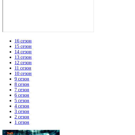
16 сезон
15 сезон
14 сезон
13 сезон
12 сезон
11 сезон
10 сезон
9 сезон
8 сезон
7 сезон
6 сезон
5 сезон
4 сезон
3 сезон
2 сезон
1 сезон