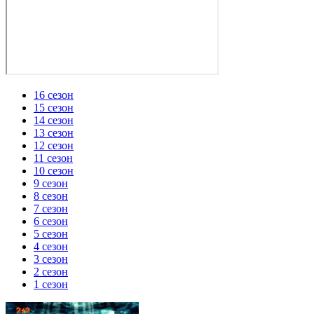
16 сезон
15 сезон
14 сезон
13 сезон
12 сезон
11 сезон
10 сезон
9 сезон
8 сезон
7 сезон
6 сезон
5 сезон
4 сезон
3 сезон
2 сезон
1 сезон