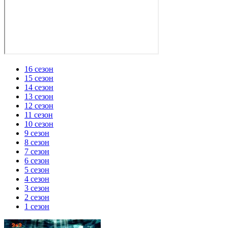
16 сезон
15 сезон
14 сезон
13 сезон
12 сезон
11 сезон
10 сезон
9 сезон
8 сезон
7 сезон
6 сезон
5 сезон
4 сезон
3 сезон
2 сезон
1 сезон