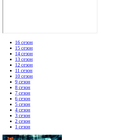
16 сезон
15 сезон
14 сезон
13 сезон
12 сезон
11 сезон
10 сезон
9 сезон
8 сезон
7 сезон
6 сезон
5 сезон
4 сезон
3 сезон
2 сезон
1 сезон