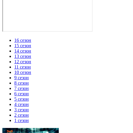
16 сезон
15 сезон
14 сезон
13 сезон
12 сезон
11 сезон
10 сезон
9 сезон
8 сезон
7 сезон
6 сезон
5 сезон
4 сезон
3 сезон
2 сезон
1 сезон