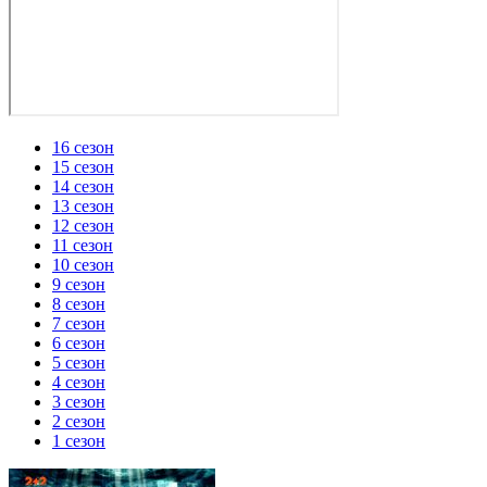
16 сезон
15 сезон
14 сезон
13 сезон
12 сезон
11 сезон
10 сезон
9 сезон
8 сезон
7 сезон
6 сезон
5 сезон
4 сезон
3 сезон
2 сезон
1 сезон