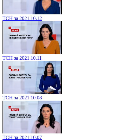
ТСН за 2021.10.12
ТСН за 2021.10.11
ТСН за 2021.10.08
ТСН за 2021.10.07