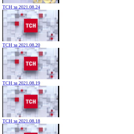
ТСН за 2021.08.24
ТСН за 2021.08.20
ТСН за 2021.08.19
ТСН за 2021.08.18