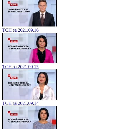
ТСН за 2021.09.16
ТСН за 2021.09.15
ТСН за 2021.09.14