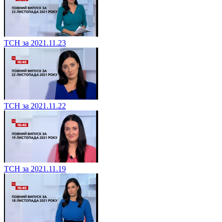
ТСН за 2021.11.23
ТСН за 2021.11.22
ТСН за 2021.11.19