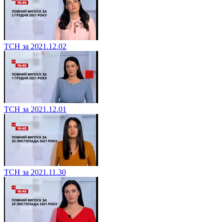
ТСН за 2021.12.02
ТСН за 2021.12.01
ТСН за 2021.11.30