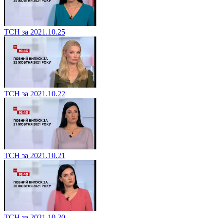
ТСН за 2021.10.25
ТСН за 2021.10.22
ТСН за 2021.10.21
ТСН за 2021.10.20