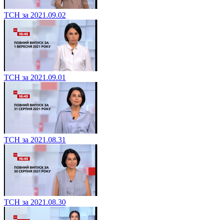
ТСН за 2021.09.02
ТСН за 2021.09.01
ТСН за 2021.08.31
ТСН за 2021.08.30