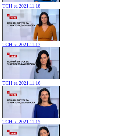
ТСН за 2021.11.18
ТСН за 2021.11.17
ТСН за 2021.11.16
ТСН за 2021.11.15