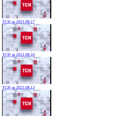
ТСН за 2021.08.17
ТСН за 2021.08.16
ТСН за 2021.08.13