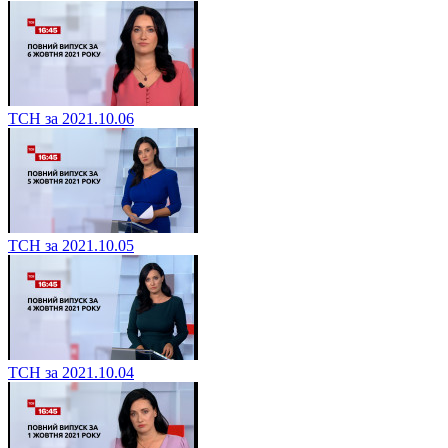
ТСН за 2021.10.06
ТСН за 2021.10.05
ТСН за 2021.10.04