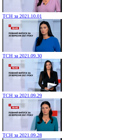
ТСН за 2021.10.01
ТСН за 2021.09.30
ТСН за 2021.09.29
ТСН за 2021.09.28