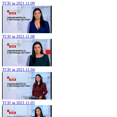
ТСН за 2021.11.09
ТСН за 2021.11.08
ТСН за 2021.11.04
ТСН за 2021.11.05