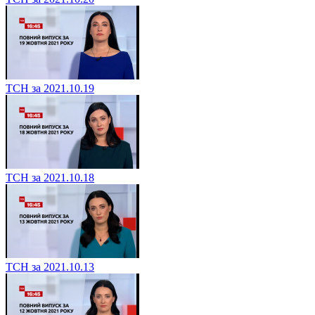
ТСН за 2021.10.19
ТСН за 2021.10.18
ТСН за 2021.10.13