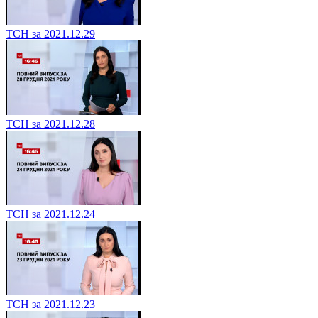
ТСН за 2021.12.29
ТСН за 2021.12.28
ТСН за 2021.12.24
ТСН за 2021.12.23