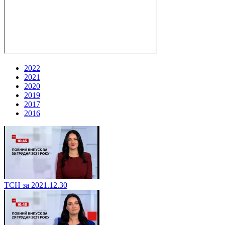
2022
2021
2020
2019
2017
2016
ТСН за 2021.12.30