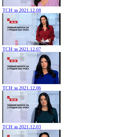
ТСН за 2021.12.08
ТСН за 2021.12.07
ТСН за 2021.12.06
ТСН за 2021.12.03