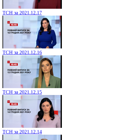
ТСН за 2021.12.17
ТСН за 2021.12.16
ТСН за 2021.12.15
ТСН за 2021.12.14