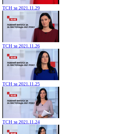
ТСН за 2021.11.29
ТСН за 2021.11.26
ТСН за 2021.11.25
ТСН за 2021.11.24