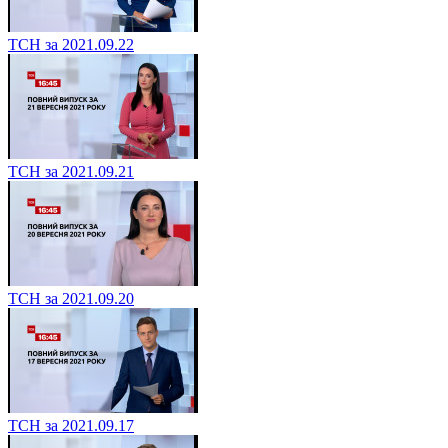
ТСН за 2021.09.22
ТСН за 2021.09.21
ТСН за 2021.09.20
ТСН за 2021.09.17