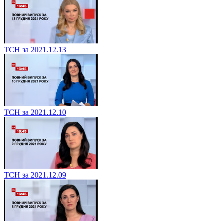
ТСН за 2021.12.13
ТСН за 2021.12.10
ТСН за 2021.12.09