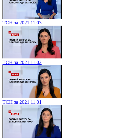
ТСН за 2021.11,03
ТСН за 2021.11.02
ТСН за 2021.11.01