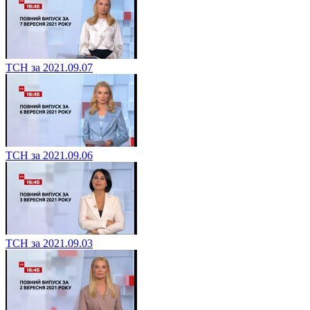
ТСН за 2021.09.07
ТСН за 2021.09.06
ТСН за 2021.09.03