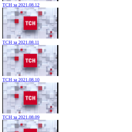
ТСН за 2021.08.12
ТСН за 2021.08.11
ТСН за 2021.08.10
ТСН за 2021.08.09