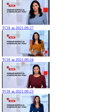
ТСН за 2021.09.27
ТСН за 2021.09.24
ТСН за 2021.09.23