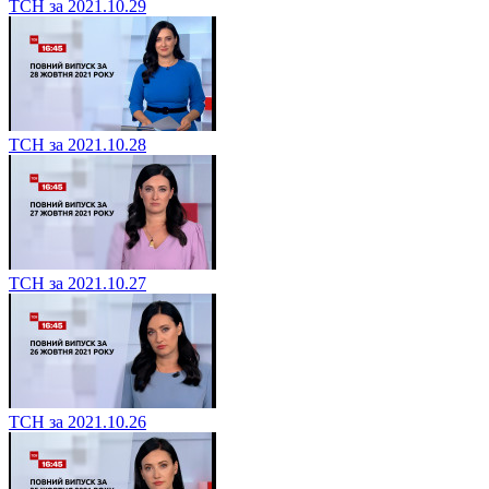
ТСН за 2021.10.29
ТСН за 2021.10.28
ТСН за 2021.10.27
ТСН за 2021.10.26