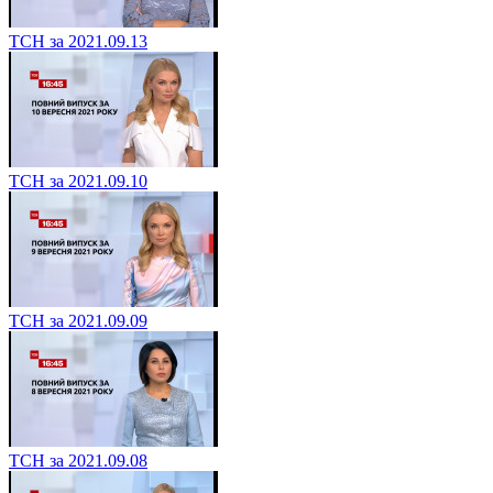
ТСН за 2021.09.13
ТСН за 2021.09.10
ТСН за 2021.09.09
ТСН за 2021.09.08