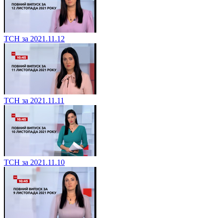
ТСН за 2021.11.12
ТСН за 2021.11.11
ТСН за 2021.11.10