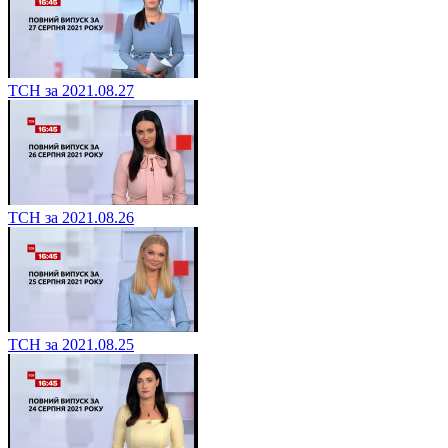
ТСН за 2021.08.27
ТСН за 2021.08.26
ТСН за 2021.08.25