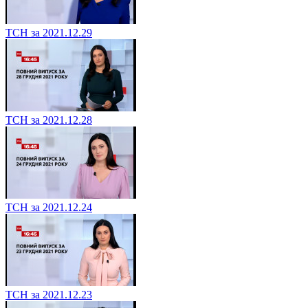
ТСН за 2021.12.29
ТСН за 2021.12.28
ТСН за 2021.12.24
ТСН за 2021.12.23