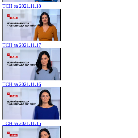
ТСН за 2021.11.18
ТСН за 2021.11.17
ТСН за 2021.11.16
ТСН за 2021.11.15