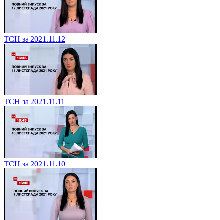
ТСН за 2021.11.12
ТСН за 2021.11.11
ТСН за 2021.11.10