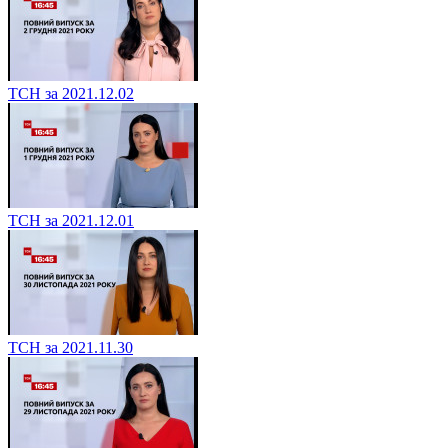
ТСН за 2021.12.02
ТСН за 2021.12.01
ТСН за 2021.11.30