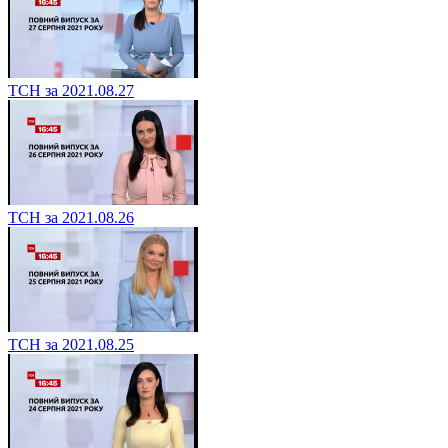
ТСН за 2021.08.27
ТСН за 2021.08.26
ТСН за 2021.08.25