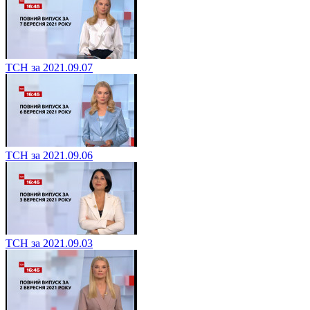
ТСН за 2021.09.07
ТСН за 2021.09.06
ТСН за 2021.09.03