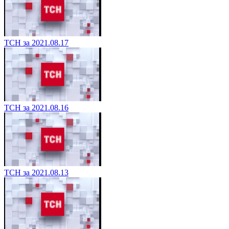
ТСН за 2021.08.17
ТСН за 2021.08.16
ТСН за 2021.08.13