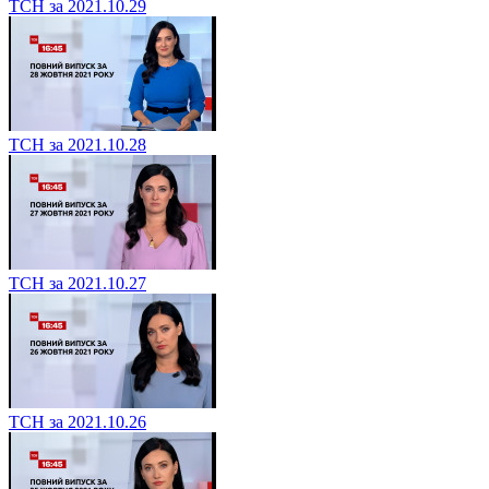
ТСН за 2021.10.29
ТСН за 2021.10.28
ТСН за 2021.10.27
ТСН за 2021.10.26