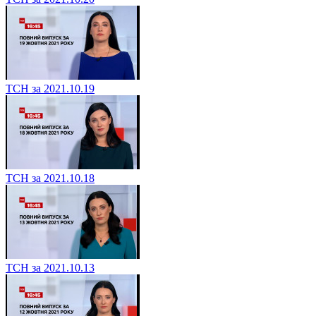
ТСН за 2021.10.19
ТСН за 2021.10.18
ТСН за 2021.10.13