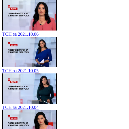
ТСН за 2021.10.06
ТСН за 2021.10.05
ТСН за 2021.10.04