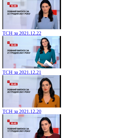
ТСН за 2021.12.22
ТСН за 2021.12.21
ТСН за 2021.12.20