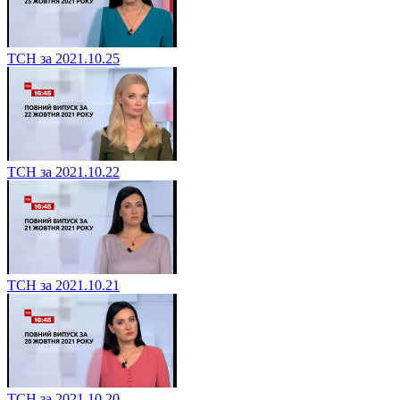
ТСН за 2021.10.25
ТСН за 2021.10.22
ТСН за 2021.10.21
ТСН за 2021.10.20