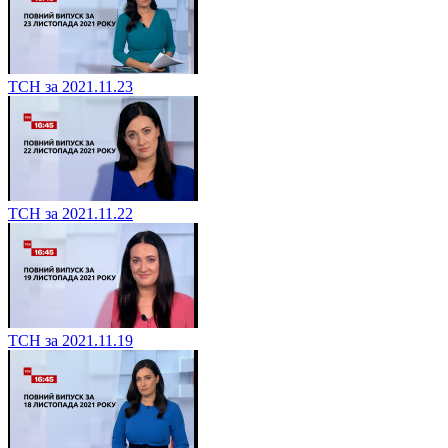
ТСН за 2021.11.23
ТСН за 2021.11.22
ТСН за 2021.11.19