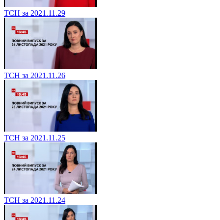
ТСН за 2021.11.29
ТСН за 2021.11.26
ТСН за 2021.11.25
ТСН за 2021.11.24