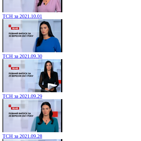
ТСН за 2021.10.01
ТСН за 2021.09.30
ТСН за 2021.09.29
ТСН за 2021.09.28