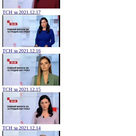
ТСН за 2021.12.17
ТСН за 2021.12.16
ТСН за 2021.12.15
ТСН за 2021.12.14