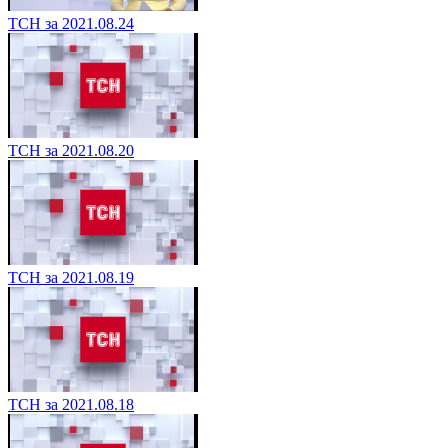
ТСН за 2021.08.24
ТСН за 2021.08.20
ТСН за 2021.08.19
ТСН за 2021.08.18