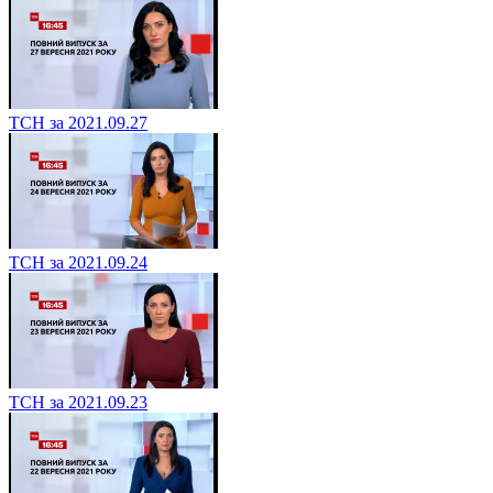
ТСН за 2021.09.27
ТСН за 2021.09.24
ТСН за 2021.09.23