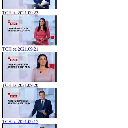
ТСН за 2021.09.22
ТСН за 2021.09.21
ТСН за 2021.09.20
ТСН за 2021.09.17