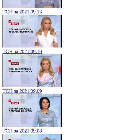
ТСН за 2021.09.13
ТСН за 2021.09.10
ТСН за 2021.09.09
ТСН за 2021.09.08