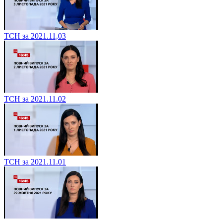
ТСН за 2021.11,03
ТСН за 2021.11.02
ТСН за 2021.11.01