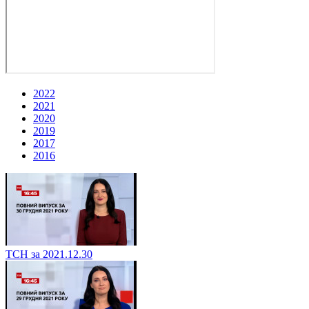
2022
2021
2020
2019
2017
2016
ТСН за 2021.12.30