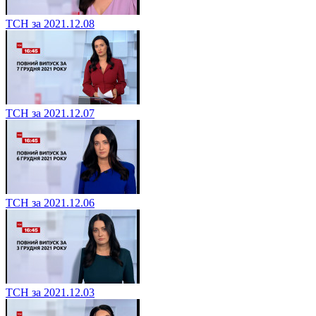
ТСН за 2021.12.08
ТСН за 2021.12.07
ТСН за 2021.12.06
ТСН за 2021.12.03