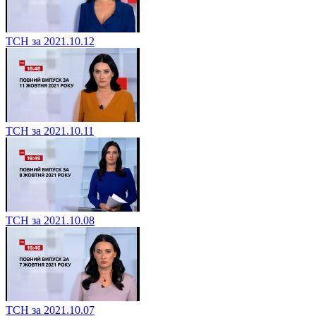
ТСН за 2021.10.12
ТСН за 2021.10.11
ТСН за 2021.10.08
ТСН за 2021.10.07