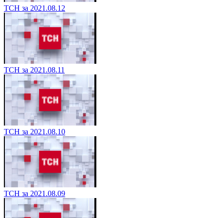
ТСН за 2021.08.12
ТСН за 2021.08.11
ТСН за 2021.08.10
ТСН за 2021.08.09