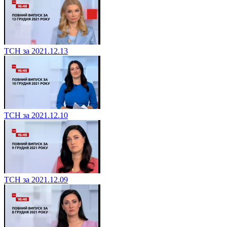
ТСН за 2021.12.13
ТСН за 2021.12.10
ТСН за 2021.12.09