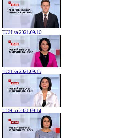
ТСН за 2021.09.16
ТСН за 2021.09.15
ТСН за 2021.09.14