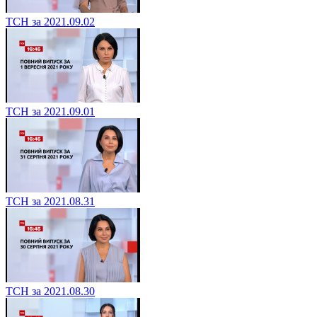
ТСН за 2021.09.02
ТСН за 2021.09.01
ТСН за 2021.08.31
ТСН за 2021.08.30