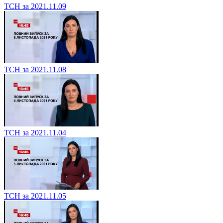
ТСН за 2021.11.09
ТСН за 2021.11.08
ТСН за 2021.11.04
ТСН за 2021.11.05