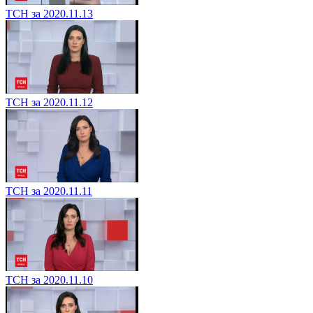
ТСН за 2020.11.13
ТСН за 2020.11.12
ТСН за 2020.11.11
ТСН за 2020.11.10