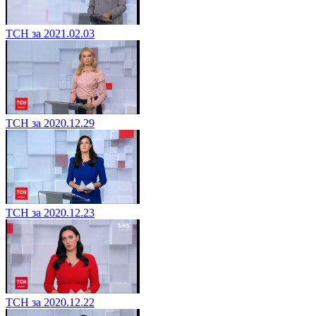
ТСН за 2021.02.03
ТСН за 2020.12.29
ТСН за 2020.12.23
ТСН за 2020.12.22