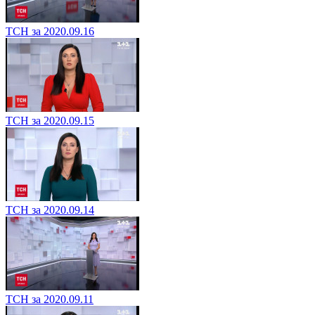
ТСН за 2020.09.16
ТСН за 2020.09.15
ТСН за 2020.09.14
ТСН за 2020.09.11