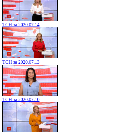
ТСН за 2020.07.14
ТСН за 2020.07.13
ТСН за 2020.07.10