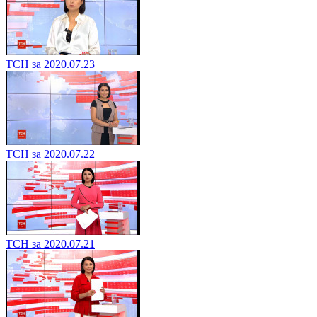
ТСН за 2020.07.23
ТСН за 2020.07.22
ТСН за 2020.07.21