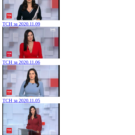
ТСН за 2020.11.09
ТСН за 2020.11.06
ТСН за 2020.11.05