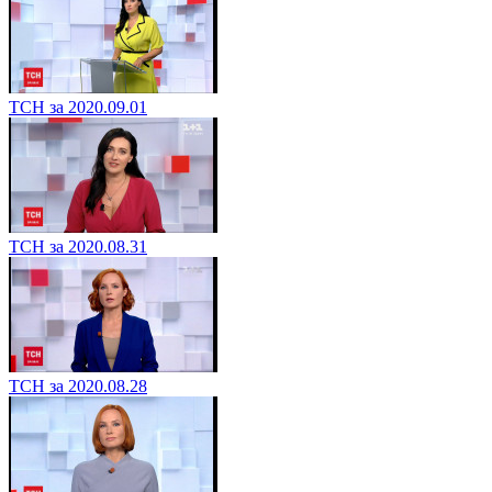
ТСН за 2020.09.01
ТСН за 2020.08.31
ТСН за 2020.08.28