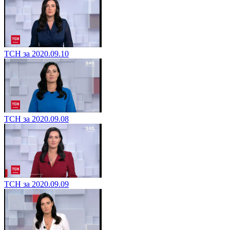
ТСН за 2020.09.10
ТСН за 2020.09.08
ТСН за 2020.09.09