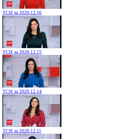
ТСН за 2020.12.16
ТСН за 2020.12.15
ТСН за 2020.12.14
ТСН за 2020.12.11