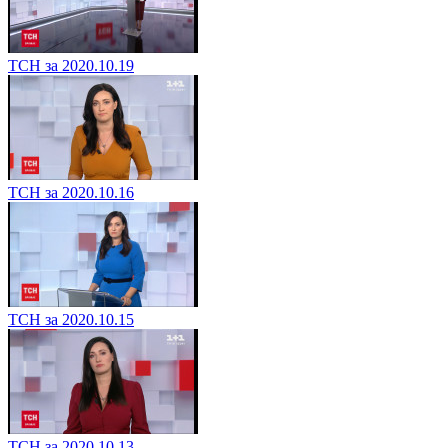
ТСН за 2020.10.19
ТСН за 2020.10.16
ТСН за 2020.10.15
ТСН за 2020.10.13