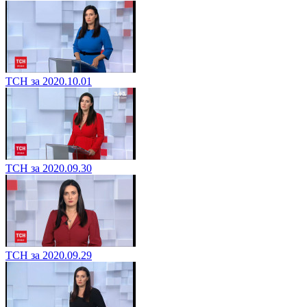
ТСН за 2020.10.01
ТСН за 2020.09.30
ТСН за 2020.09.29