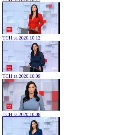
ТСН за 2020.10.12
ТСН за 2020.10.09
ТСН за 2020.10.08