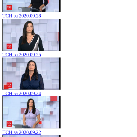
ТСН за 2020.09.28
ТСН за 2020.09.25
ТСН за 2020.09.24
ТСН за 2020.09.22