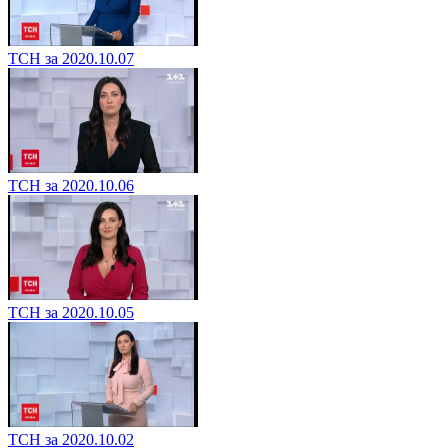
ТСН за 2020.10.07
ТСН за 2020.10.06
ТСН за 2020.10.05
ТСН за 2020.10.02