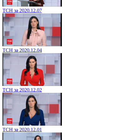
ТСН за 2020.12.07
ТСН за 2020.12.04
ТСН за 2020.12.02
ТСН за 2020.12.01