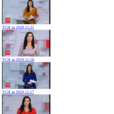
ТСН за 2020.12.21
ТСН за 2020.12.18
ТСН за 2020.12.17