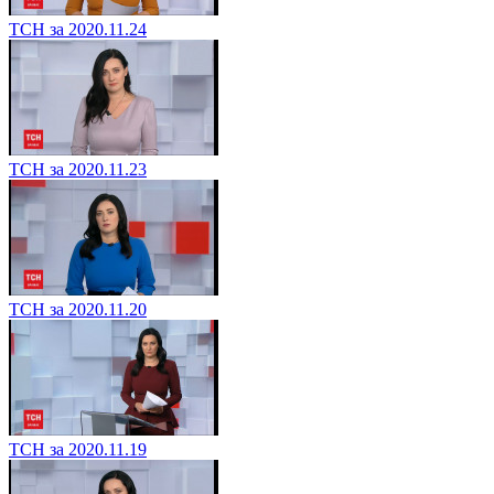
ТСН за 2020.11.24
ТСН за 2020.11.23
ТСН за 2020.11.20
ТСН за 2020.11.19