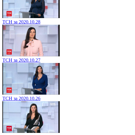
ТСН за 2020.10.28
ТСН за 2020.10.27
ТСН за 2020.10.26