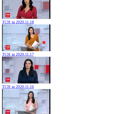
ТСН за 2020.11.18
ТСН за 2020.11.17
ТСН за 2020.11.16