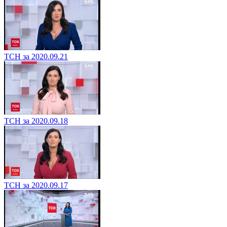
ТСН за 2020.09.21
ТСН за 2020.09.18
ТСН за 2020.09.17