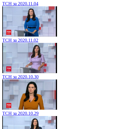
ТСН за 2020.11.04
ТСН за 2020.11.02
ТСН за 2020.10.30
ТСН за 2020.10.29