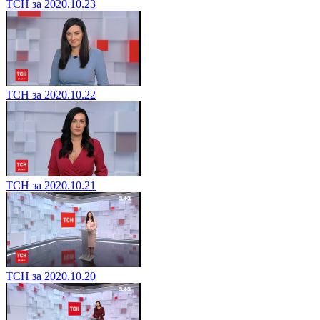
ТСН за 2020.10.23
ТСН за 2020.10.22
ТСН за 2020.10.21
ТСН за 2020.10.20