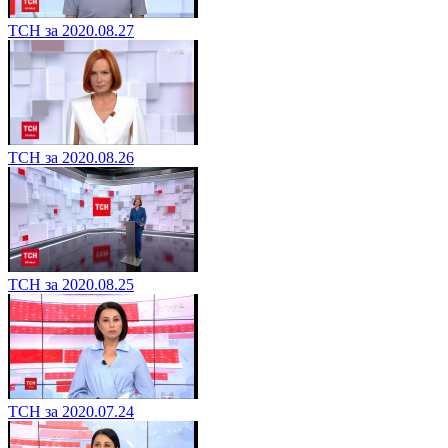
ТСН за 2020.08.27
ТСН за 2020.08.26
ТСН за 2020.08.25
ТСН за 2020.07.24