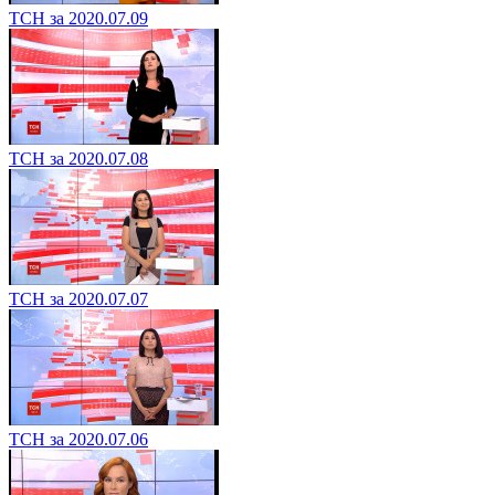
ТСН за 2020.07.09
ТСН за 2020.07.08
ТСН за 2020.07.07
ТСН за 2020.07.06