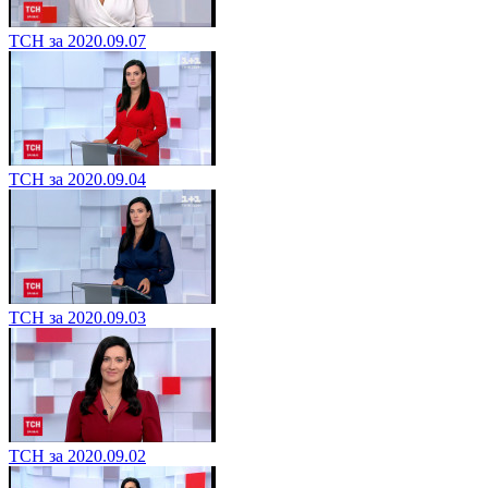
ТСН за 2020.09.07
ТСН за 2020.09.04
ТСН за 2020.09.03
ТСН за 2020.09.02