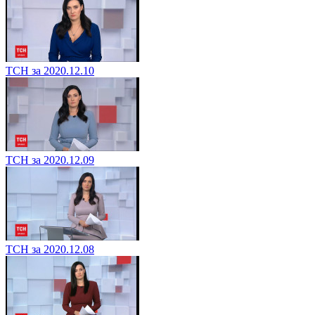
ТСН за 2020.12.10
ТСН за 2020.12.09
ТСН за 2020.12.08