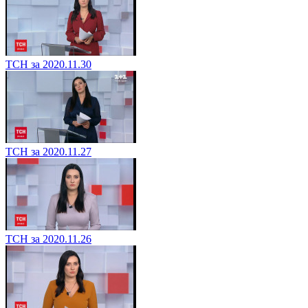
ТСН за 2020.11.30
ТСН за 2020.11.27
ТСН за 2020.11.26