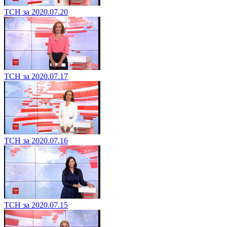
ТСН за 2020.07.20
ТСН за 2020.07.17
ТСН за 2020.07.16
ТСН за 2020.07.15