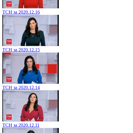
ТСН за 2020.12.16
ТСН за 2020.12.15
ТСН за 2020.12.14
ТСН за 2020.12.11