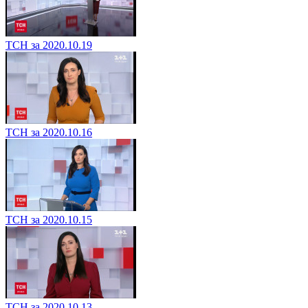
ТСН за 2020.10.19
ТСН за 2020.10.16
ТСН за 2020.10.15
ТСН за 2020.10.13