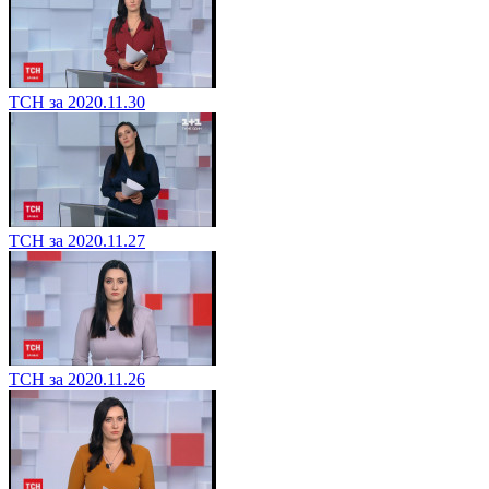
ТСН за 2020.11.30
ТСН за 2020.11.27
ТСН за 2020.11.26