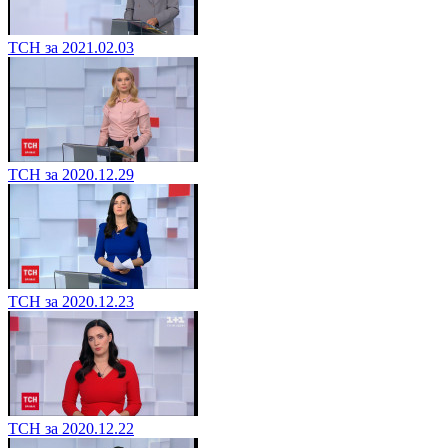
ТСН за 2021.02.03
ТСН за 2020.12.29
ТСН за 2020.12.23
ТСН за 2020.12.22