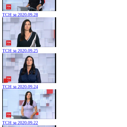
ТСН за 2020.09.28
ТСН за 2020.09.25
ТСН за 2020.09.24
ТСН за 2020.09.22