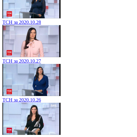
ТСН за 2020.10.28
ТСН за 2020.10.27
ТСН за 2020.10.26