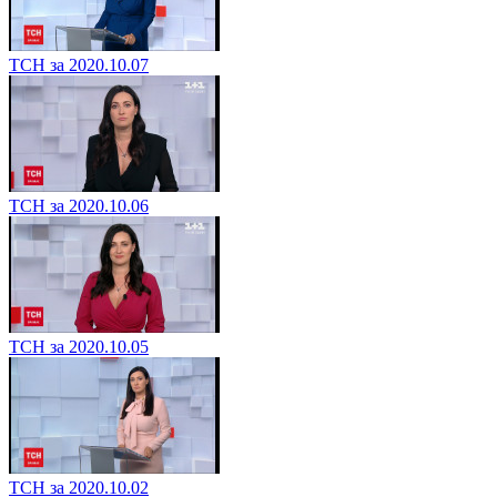
ТСН за 2020.10.07
ТСН за 2020.10.06
ТСН за 2020.10.05
ТСН за 2020.10.02