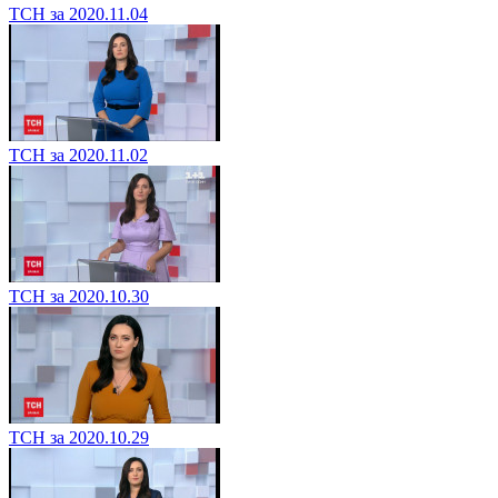
ТСН за 2020.11.04
ТСН за 2020.11.02
ТСН за 2020.10.30
ТСН за 2020.10.29