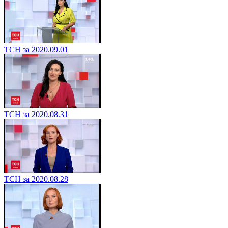
ТСН за 2020.09.01
ТСН за 2020.08.31
ТСН за 2020.08.28