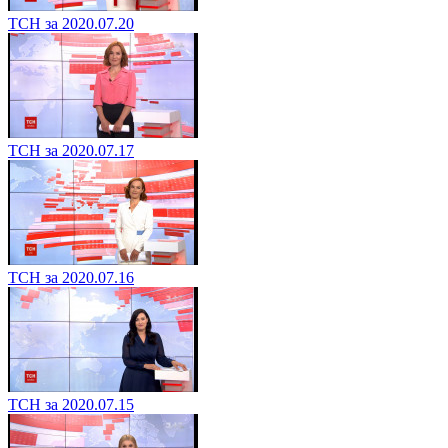
ТСН за 2020.07.20
ТСН за 2020.07.17
ТСН за 2020.07.16
ТСН за 2020.07.15