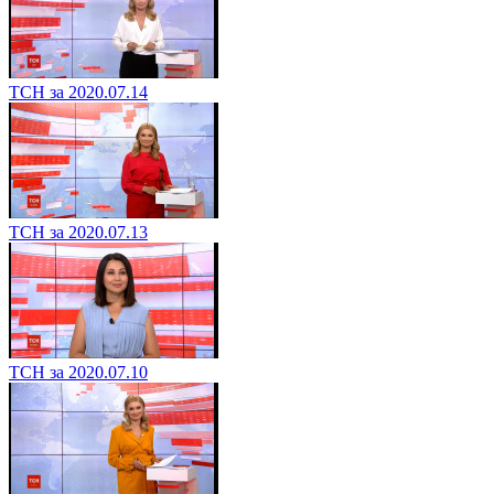
ТСН за 2020.07.14
ТСН за 2020.07.13
ТСН за 2020.07.10