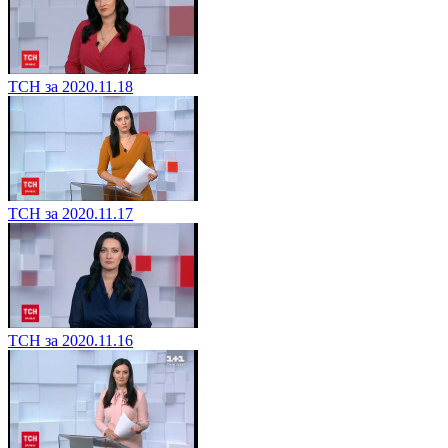
ТСН за 2020.11.18
ТСН за 2020.11.17
ТСН за 2020.11.16