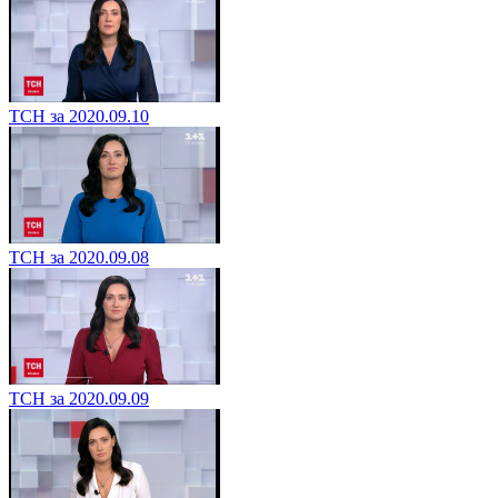
ТСН за 2020.09.10
ТСН за 2020.09.08
ТСН за 2020.09.09