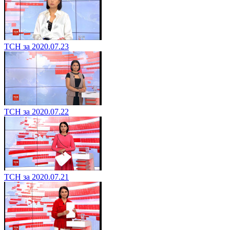
ТСН за 2020.07.23
ТСН за 2020.07.22
ТСН за 2020.07.21