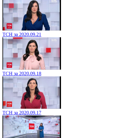
ТСН за 2020.09.21
ТСН за 2020.09.18
ТСН за 2020.09.17