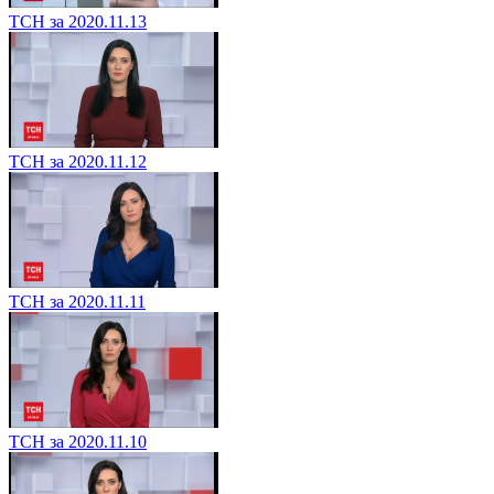
ТСН за 2020.11.13
ТСН за 2020.11.12
ТСН за 2020.11.11
ТСН за 2020.11.10