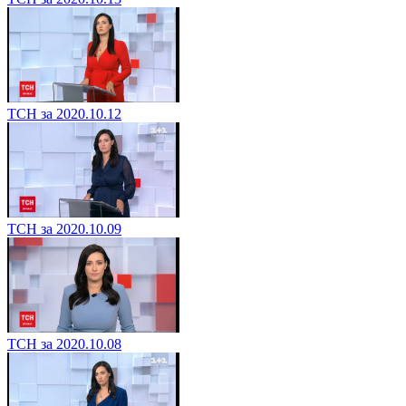
ТСН за 2020.10.12
ТСН за 2020.10.09
ТСН за 2020.10.08