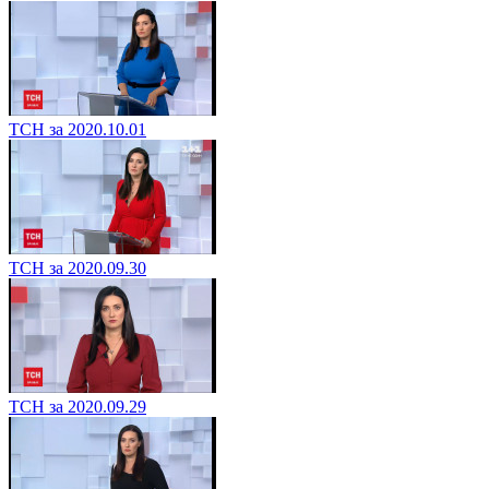
ТСН за 2020.10.01
ТСН за 2020.09.30
ТСН за 2020.09.29