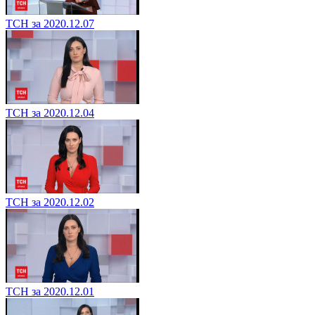
ТСН за 2020.12.07
ТСН за 2020.12.04
ТСН за 2020.12.02
ТСН за 2020.12.01