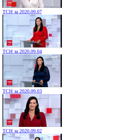
ТСН за 2020.09.07
ТСН за 2020.09.04
ТСН за 2020.09.03
ТСН за 2020.09.02