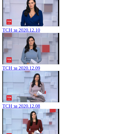
ТСН за 2020.12.10
ТСН за 2020.12.09
ТСН за 2020.12.08