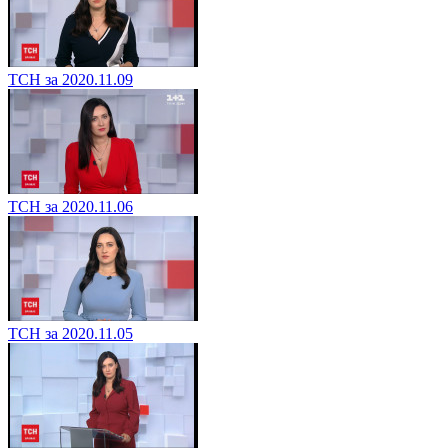
ТСН за 2020.11.09
ТСН за 2020.11.06
ТСН за 2020.11.05