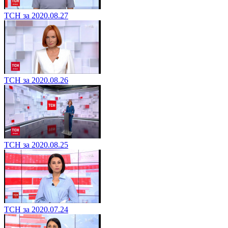
ТСН за 2020.08.27
ТСН за 2020.08.26
ТСН за 2020.08.25
ТСН за 2020.07.24