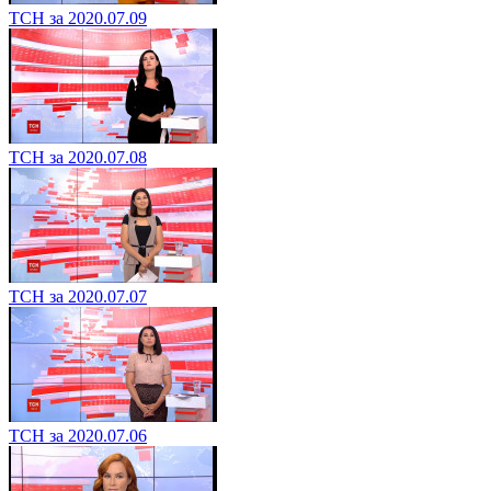
ТСН за 2020.07.09
ТСН за 2020.07.08
ТСН за 2020.07.07
ТСН за 2020.07.06