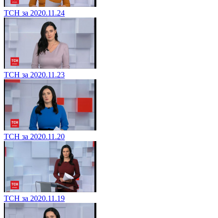
ТСН за 2020.11.24
ТСН за 2020.11.23
ТСН за 2020.11.20
ТСН за 2020.11.19