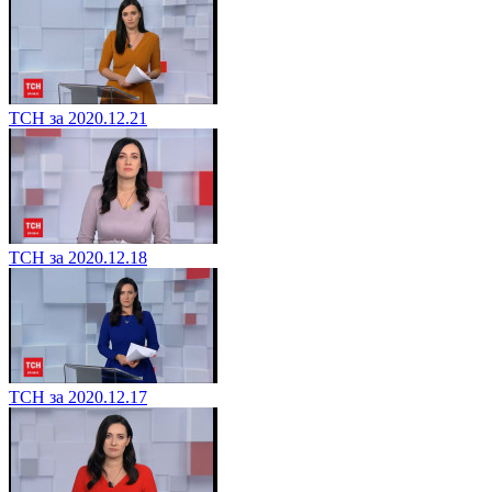
ТСН за 2020.12.21
ТСН за 2020.12.18
ТСН за 2020.12.17