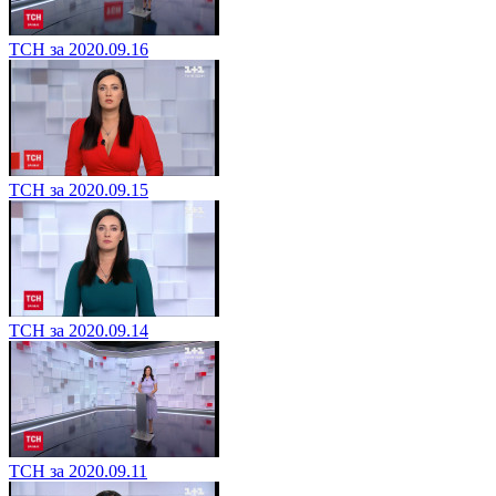
ТСН за 2020.09.16
ТСН за 2020.09.15
ТСН за 2020.09.14
ТСН за 2020.09.11