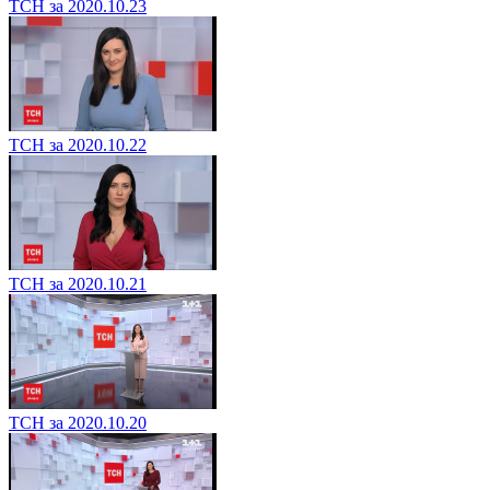
ТСН за 2020.10.23
ТСН за 2020.10.22
ТСН за 2020.10.21
ТСН за 2020.10.20