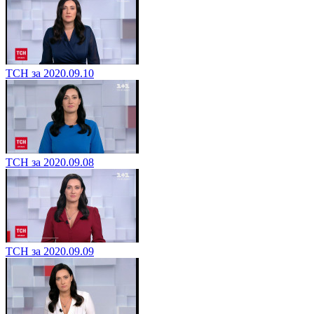
ТСН за 2020.09.10
ТСН за 2020.09.08
ТСН за 2020.09.09