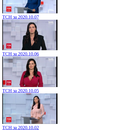
ТСН за 2020.10.07
ТСН за 2020.10.06
ТСН за 2020.10.05
ТСН за 2020.10.02