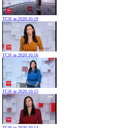
ТСН за 2020.10.19
ТСН за 2020.10.16
ТСН за 2020.10.15
ТСН за 2020.10.13