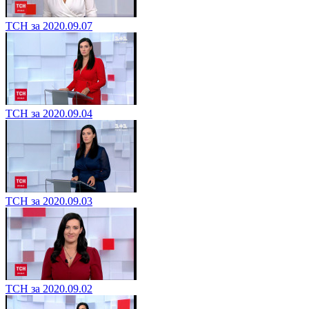
ТСН за 2020.09.07
ТСН за 2020.09.04
ТСН за 2020.09.03
ТСН за 2020.09.02