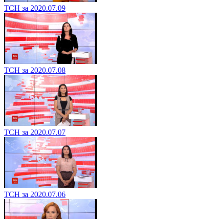
ТСН за 2020.07.09
ТСН за 2020.07.08
ТСН за 2020.07.07
ТСН за 2020.07.06