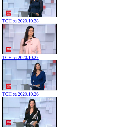
ТСН за 2020.10.28
ТСН за 2020.10.27
ТСН за 2020.10.26