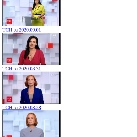
ТСН за 2020.09.01
ТСН за 2020.08.31
ТСН за 2020.08.28