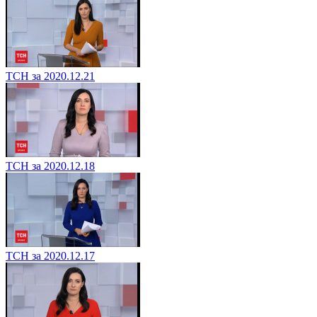
ТСН за 2020.12.21
ТСН за 2020.12.18
ТСН за 2020.12.17