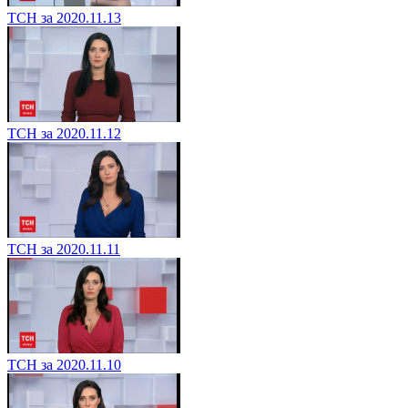
ТСН за 2020.11.13
ТСН за 2020.11.12
ТСН за 2020.11.11
ТСН за 2020.11.10