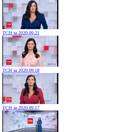
ТСН за 2020.09.21
ТСН за 2020.09.18
ТСН за 2020.09.17