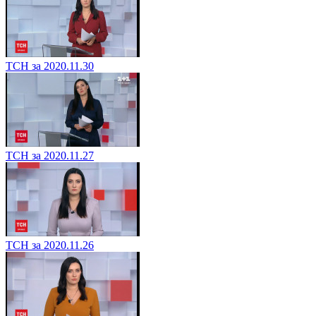
ТСН за 2020.11.30
ТСН за 2020.11.27
ТСН за 2020.11.26