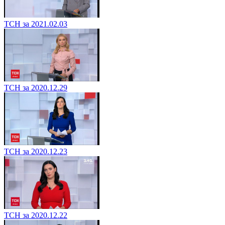
ТСН за 2021.02.03
ТСН за 2020.12.29
ТСН за 2020.12.23
ТСН за 2020.12.22