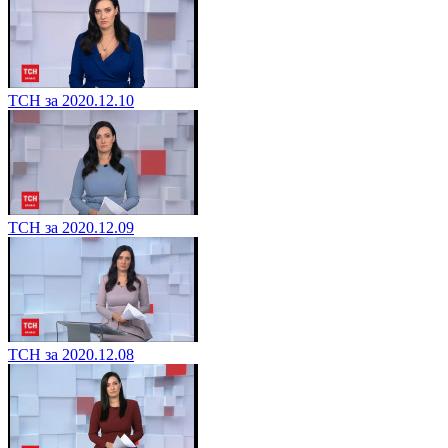
ТСН за 2020.12.10
ТСН за 2020.12.09
ТСН за 2020.12.08