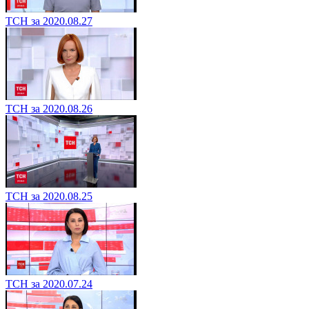
ТСН за 2020.08.27
ТСН за 2020.08.26
ТСН за 2020.08.25
ТСН за 2020.07.24