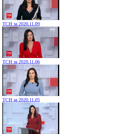
ТСН за 2020.11.09
ТСН за 2020.11.06
ТСН за 2020.11.05