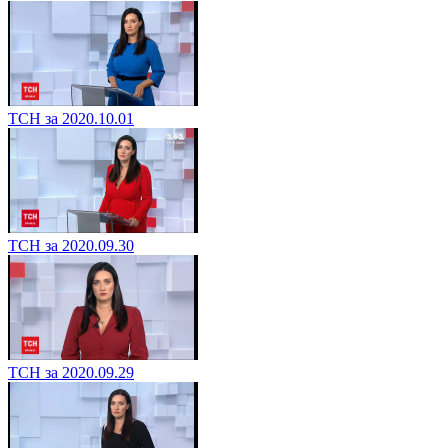
ТСН за 2020.10.01
ТСН за 2020.09.30
ТСН за 2020.09.29