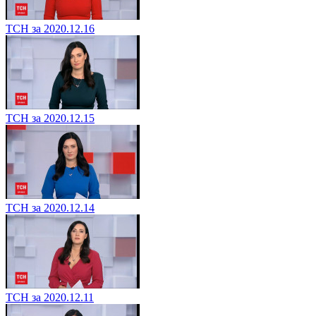
ТСН за 2020.12.16
ТСН за 2020.12.15
ТСН за 2020.12.14
ТСН за 2020.12.11