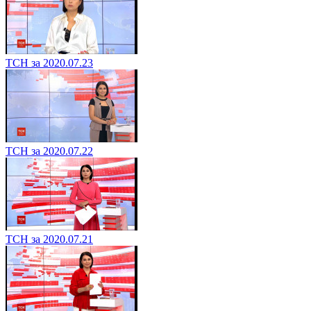
ТСН за 2020.07.23
ТСН за 2020.07.22
ТСН за 2020.07.21