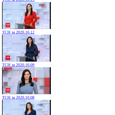
ТСН за 2020.10.12
ТСН за 2020.10.09
ТСН за 2020.10.08