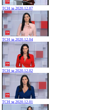
ТСН за 2020.12.07
ТСН за 2020.12.04
ТСН за 2020.12.02
ТСН за 2020.12.01