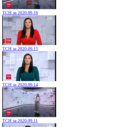
ТСН за 2020.09.16
ТСН за 2020.09.15
ТСН за 2020.09.14
ТСН за 2020.09.11