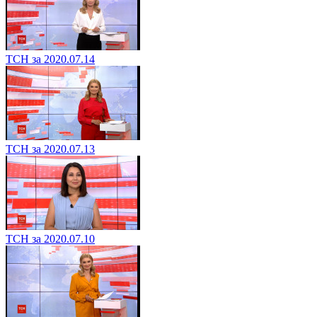
ТСН за 2020.07.14
ТСН за 2020.07.13
ТСН за 2020.07.10