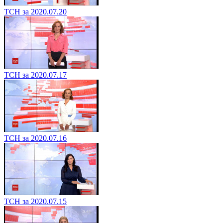
ТСН за 2020.07.20
ТСН за 2020.07.17
ТСН за 2020.07.16
ТСН за 2020.07.15