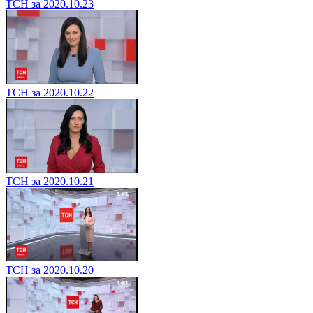
ТСН за 2020.10.23
ТСН за 2020.10.22
ТСН за 2020.10.21
ТСН за 2020.10.20