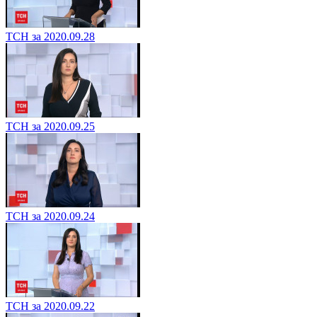
ТСН за 2020.09.28
ТСН за 2020.09.25
ТСН за 2020.09.24
ТСН за 2020.09.22