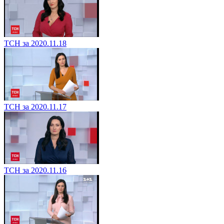
ТСН за 2020.11.18
ТСН за 2020.11.17
ТСН за 2020.11.16