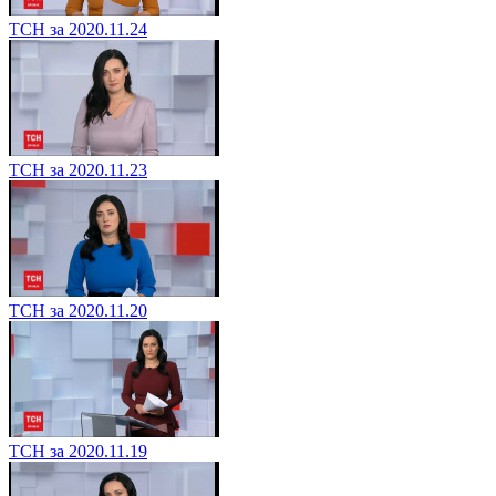
ТСН за 2020.11.24
ТСН за 2020.11.23
ТСН за 2020.11.20
ТСН за 2020.11.19