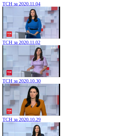
ТСН за 2020.11.04
ТСН за 2020.11.02
ТСН за 2020.10.30
ТСН за 2020.10.29