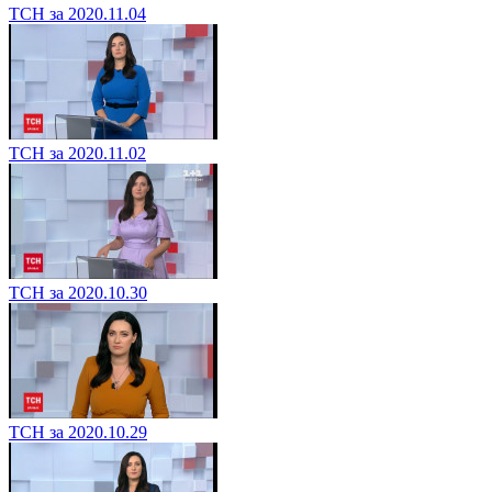
ТСН за 2020.11.04
ТСН за 2020.11.02
ТСН за 2020.10.30
ТСН за 2020.10.29