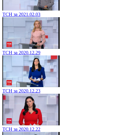
ТСН за 2021.02.03
ТСН за 2020.12.29
ТСН за 2020.12.23
ТСН за 2020.12.22