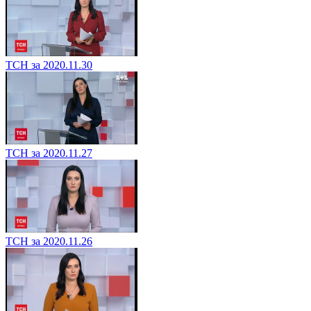
ТСН за 2020.11.30
ТСН за 2020.11.27
ТСН за 2020.11.26