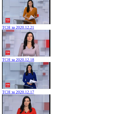
ТСН за 2020.12.21
ТСН за 2020.12.18
ТСН за 2020.12.17