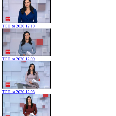
ТСН за 2020.12.10
ТСН за 2020.12.09
ТСН за 2020.12.08