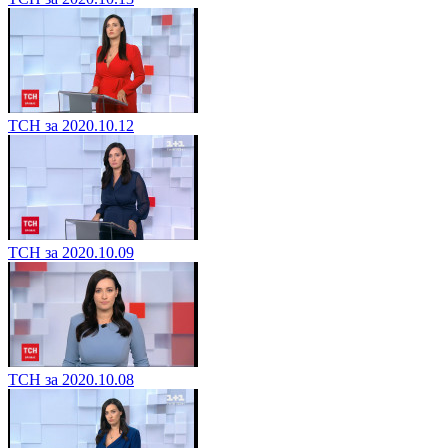
ТСН за 2020.10.12
ТСН за 2020.10.09
ТСН за 2020.10.08