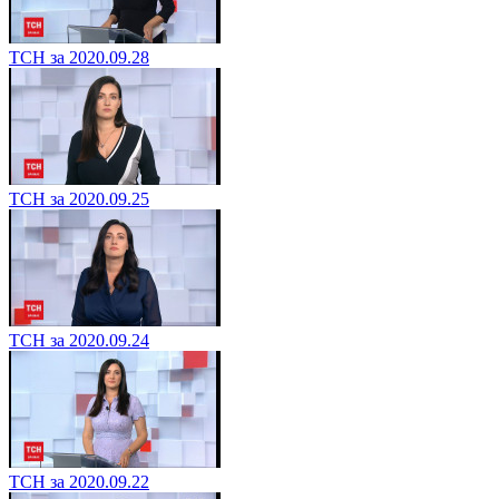
ТСН за 2020.09.28
ТСН за 2020.09.25
ТСН за 2020.09.24
ТСН за 2020.09.22