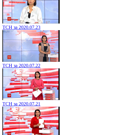
ТСН за 2020.07.23
ТСН за 2020.07.22
ТСН за 2020.07.21