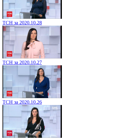
ТСН за 2020.10.28
ТСН за 2020.10.27
ТСН за 2020.10.26