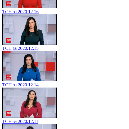
ТСН за 2020.12.16
ТСН за 2020.12.15
ТСН за 2020.12.14
ТСН за 2020.12.11