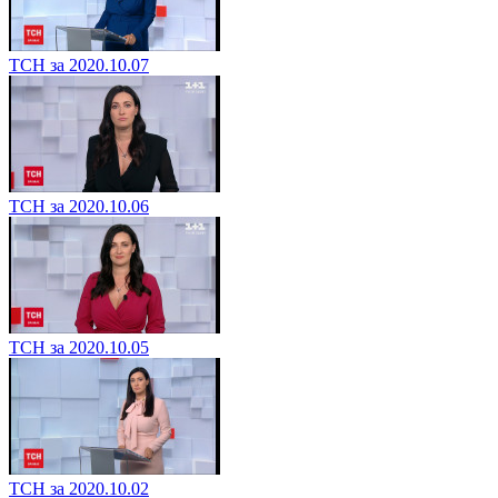
ТСН за 2020.10.07
ТСН за 2020.10.06
ТСН за 2020.10.05
ТСН за 2020.10.02