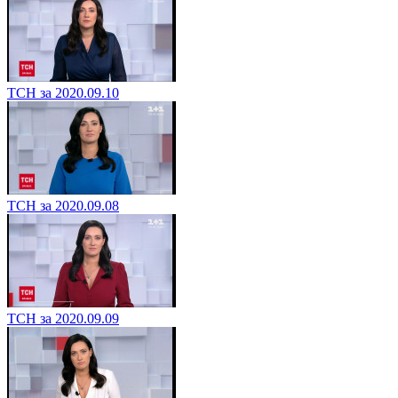
ТСН за 2020.09.10
ТСН за 2020.09.08
ТСН за 2020.09.09