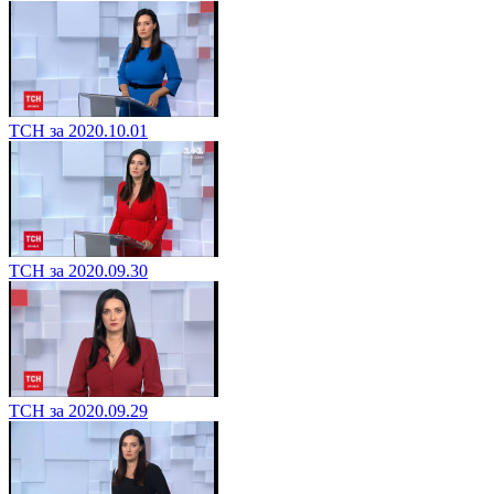
ТСН за 2020.10.01
ТСН за 2020.09.30
ТСН за 2020.09.29