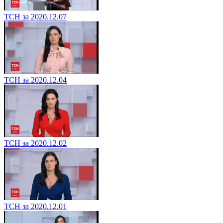
ТСН за 2020.12.07
ТСН за 2020.12.04
ТСН за 2020.12.02
ТСН за 2020.12.01