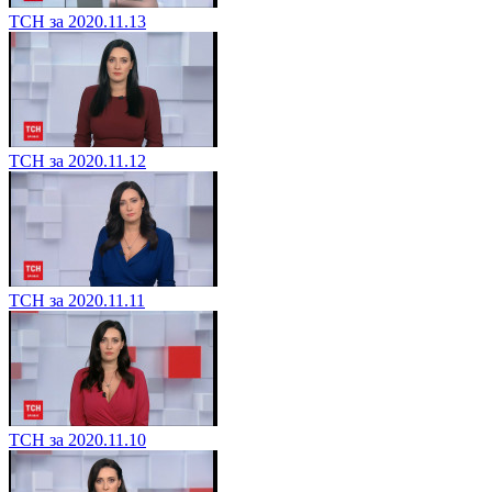
ТСН за 2020.11.13
ТСН за 2020.11.12
ТСН за 2020.11.11
ТСН за 2020.11.10