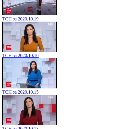
ТСН за 2020.10.19
ТСН за 2020.10.16
ТСН за 2020.10.15
ТСН за 2020.10.13