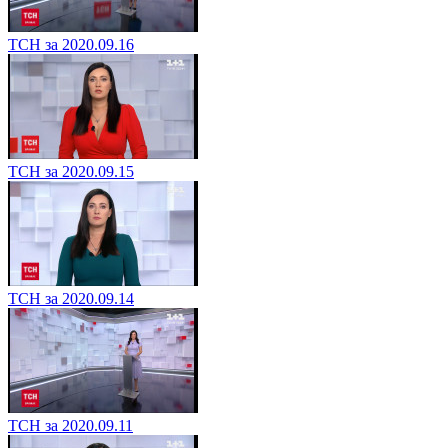
ТСН за 2020.09.16
ТСН за 2020.09.15
ТСН за 2020.09.14
ТСН за 2020.09.11