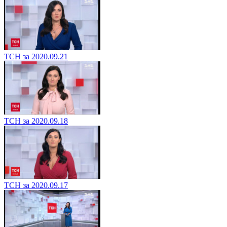
ТСН за 2020.09.21
ТСН за 2020.09.18
ТСН за 2020.09.17