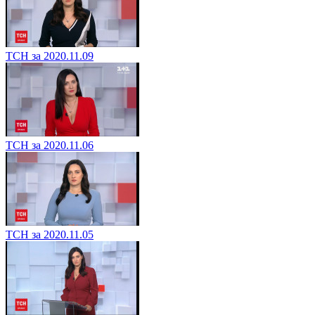
ТСН за 2020.11.09
ТСН за 2020.11.06
ТСН за 2020.11.05