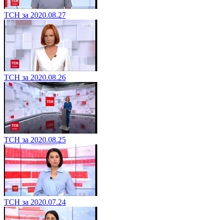
ТСН за 2020.08.27
ТСН за 2020.08.26
ТСН за 2020.08.25
ТСН за 2020.07.24