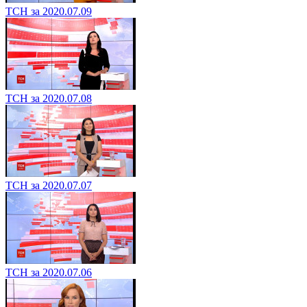
ТСН за 2020.07.09
ТСН за 2020.07.08
ТСН за 2020.07.07
ТСН за 2020.07.06