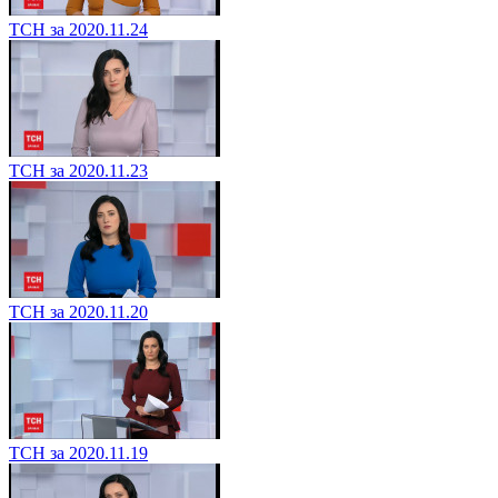
ТСН за 2020.11.24
ТСН за 2020.11.23
ТСН за 2020.11.20
ТСН за 2020.11.19