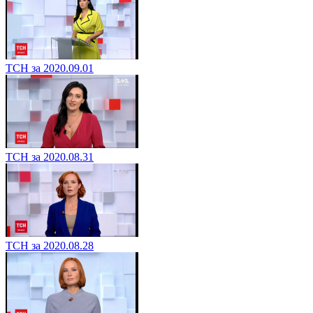
ТСН за 2020.09.01
ТСН за 2020.08.31
ТСН за 2020.08.28