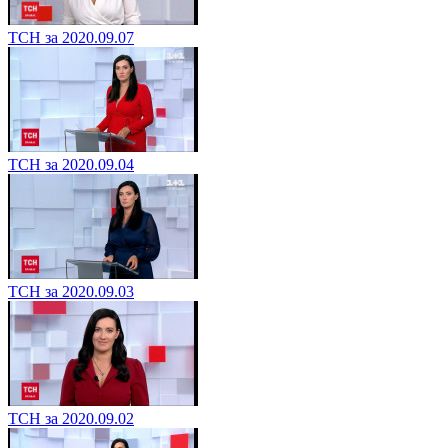
ТСН за 2020.09.07
ТСН за 2020.09.04
ТСН за 2020.09.03
ТСН за 2020.09.02