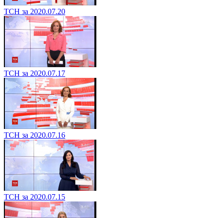
ТСН за 2020.07.20
ТСН за 2020.07.17
ТСН за 2020.07.16
ТСН за 2020.07.15