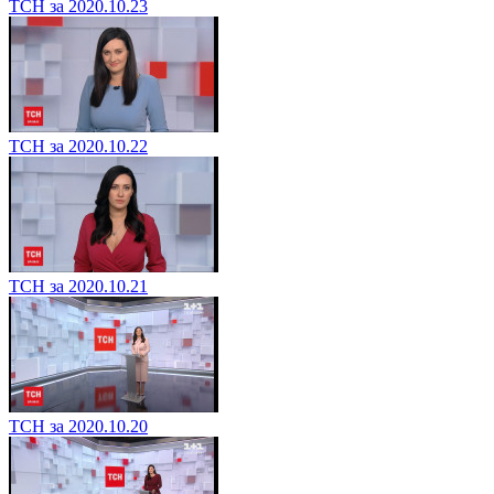
ТСН за 2020.10.23
ТСН за 2020.10.22
ТСН за 2020.10.21
ТСН за 2020.10.20