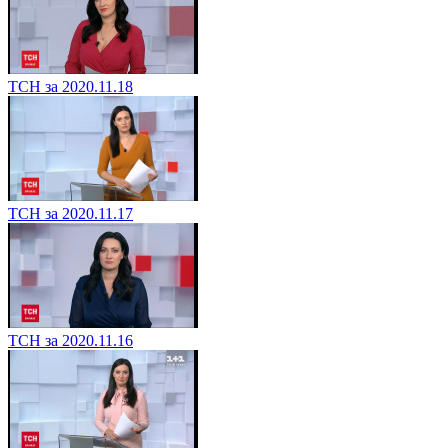
ТСН за 2020.11.18
ТСН за 2020.11.17
ТСН за 2020.11.16