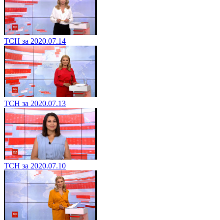
ТСН за 2020.07.14
ТСН за 2020.07.13
ТСН за 2020.07.10