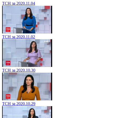
ТСН за 2020.11.04
ТСН за 2020.11.02
ТСН за 2020.10.30
ТСН за 2020.10.29