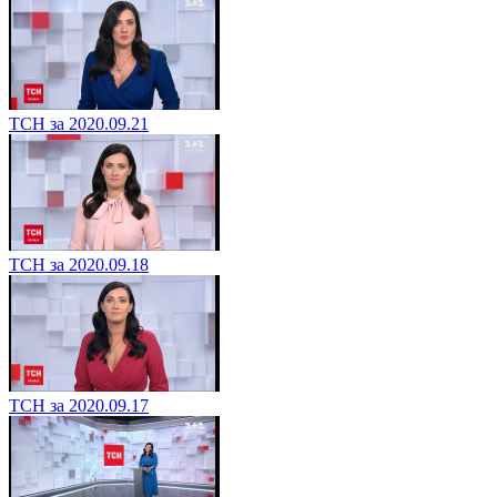
ТСН за 2020.09.21
ТСН за 2020.09.18
ТСН за 2020.09.17