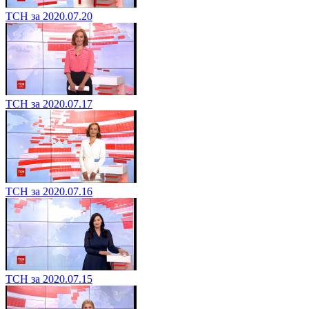
ТСН за 2020.07.20
ТСН за 2020.07.17
ТСН за 2020.07.16
ТСН за 2020.07.15