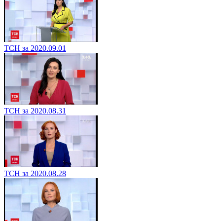
ТСН за 2020.09.01
ТСН за 2020.08.31
ТСН за 2020.08.28