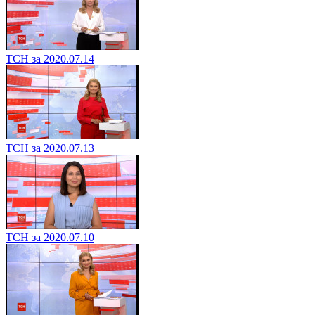
ТСН за 2020.07.14
ТСН за 2020.07.13
ТСН за 2020.07.10