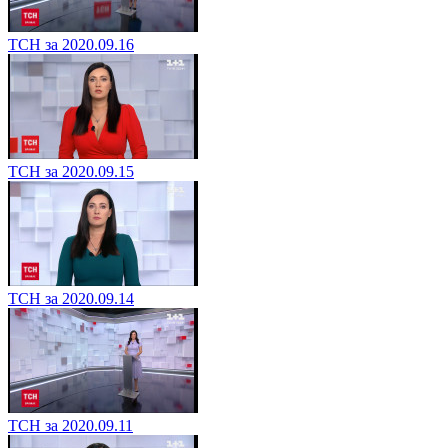
ТСН за 2020.09.16
ТСН за 2020.09.15
ТСН за 2020.09.14
ТСН за 2020.09.11