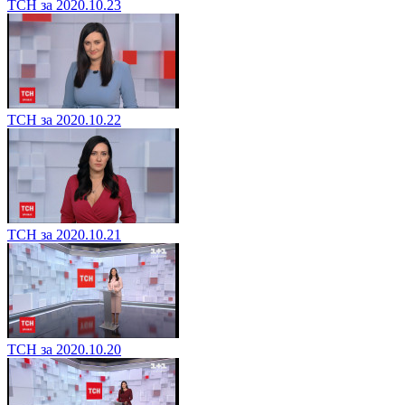
ТСН за 2020.10.23
ТСН за 2020.10.22
ТСН за 2020.10.21
ТСН за 2020.10.20