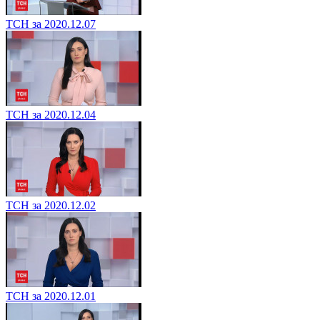
ТСН за 2020.12.07
ТСН за 2020.12.04
ТСН за 2020.12.02
ТСН за 2020.12.01