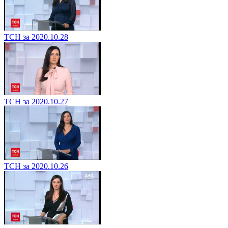
ТСН за 2020.10.28
ТСН за 2020.10.27
ТСН за 2020.10.26