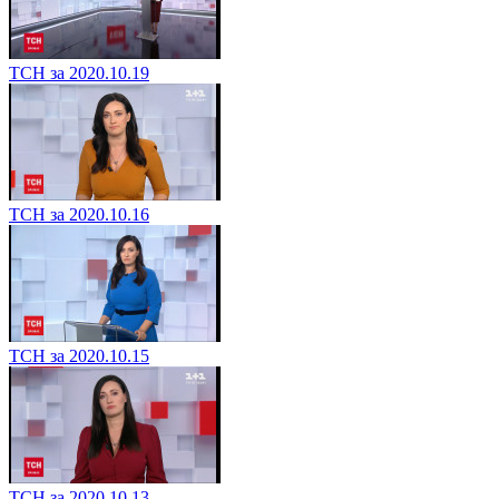
ТСН за 2020.10.19
ТСН за 2020.10.16
ТСН за 2020.10.15
ТСН за 2020.10.13