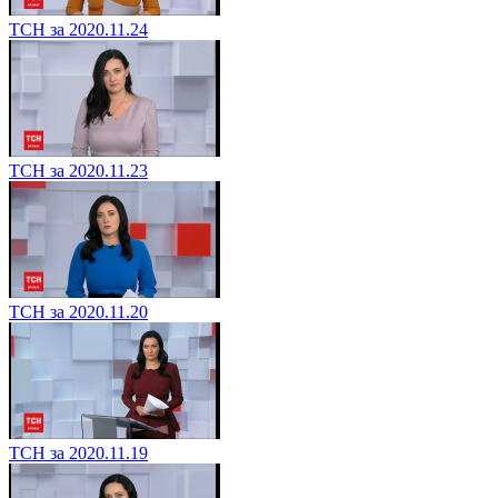
ТСН за 2020.11.24
ТСН за 2020.11.23
ТСН за 2020.11.20
ТСН за 2020.11.19