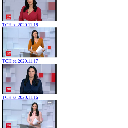
ТСН за 2020.11.18
ТСН за 2020.11.17
ТСН за 2020.11.16