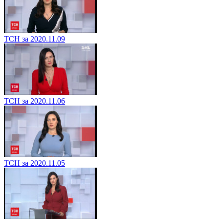
ТСН за 2020.11.09
ТСН за 2020.11.06
ТСН за 2020.11.05