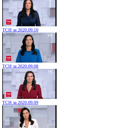
ТСН за 2020.09.10
ТСН за 2020.09.08
ТСН за 2020.09.09