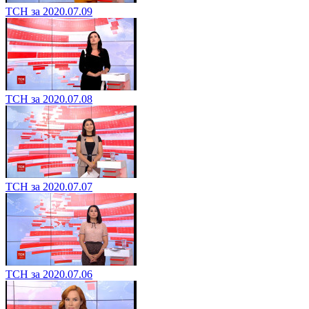
ТСН за 2020.07.09
ТСН за 2020.07.08
ТСН за 2020.07.07
ТСН за 2020.07.06