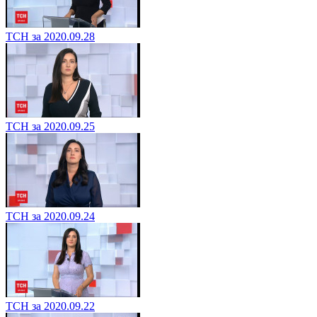
ТСН за 2020.09.28
ТСН за 2020.09.25
ТСН за 2020.09.24
ТСН за 2020.09.22