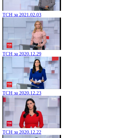
ТСН за 2021.02.03
ТСН за 2020.12.29
ТСН за 2020.12.23
ТСН за 2020.12.22