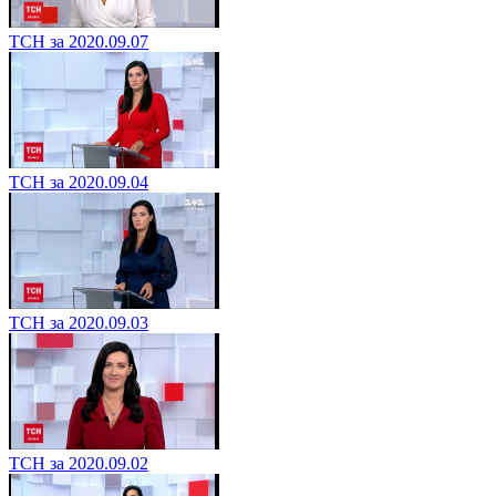
ТСН за 2020.09.07
ТСН за 2020.09.04
ТСН за 2020.09.03
ТСН за 2020.09.02