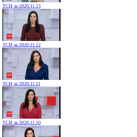
ТСН за 2020.11.13
ТСН за 2020.11.12
ТСН за 2020.11.11
ТСН за 2020.11.10