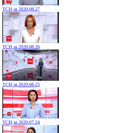
ТСН за 2020.08.27
ТСН за 2020.08.26
ТСН за 2020.08.25
ТСН за 2020.07.24