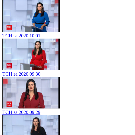
ТСН за 2020.10.01
ТСН за 2020.09.30
ТСН за 2020.09.29