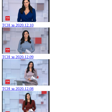
ТСН за 2020.12.10
ТСН за 2020.12.09
ТСН за 2020.12.08