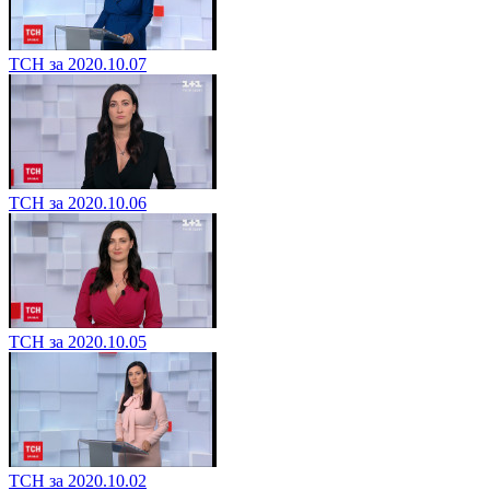
ТСН за 2020.10.07
ТСН за 2020.10.06
ТСН за 2020.10.05
ТСН за 2020.10.02