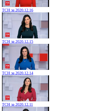
ТСН за 2020.12.16
ТСН за 2020.12.15
ТСН за 2020.12.14
ТСН за 2020.12.11