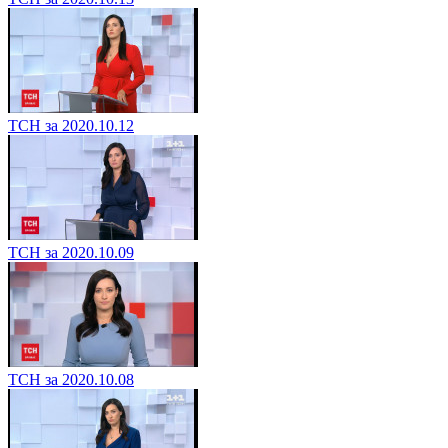
ТСН за 2020.10.12
ТСН за 2020.10.09
ТСН за 2020.10.08