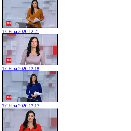
ТСН за 2020.12.21
ТСН за 2020.12.18
ТСН за 2020.12.17