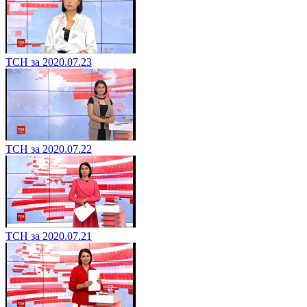
ТСН за 2020.07.23
ТСН за 2020.07.22
ТСН за 2020.07.21