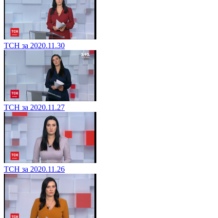
ТСН за 2020.11.30
ТСН за 2020.11.27
ТСН за 2020.11.26