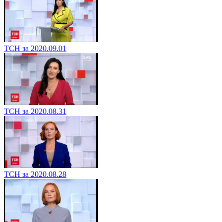
ТСН за 2020.09.01
ТСН за 2020.08.31
ТСН за 2020.08.28