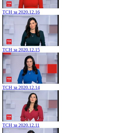
ТСН за 2020.12.16
ТСН за 2020.12.15
ТСН за 2020.12.14
ТСН за 2020.12.11