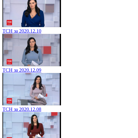
ТСН за 2020.12.10
ТСН за 2020.12.09
ТСН за 2020.12.08