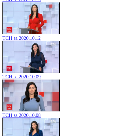
ТСН за 2020.10.12
ТСН за 2020.10.09
ТСН за 2020.10.08