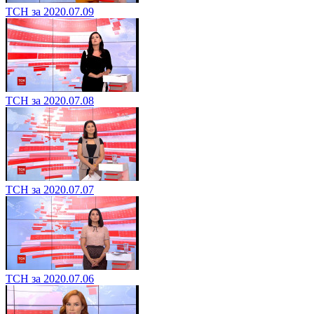
ТСН за 2020.07.09
ТСН за 2020.07.08
ТСН за 2020.07.07
ТСН за 2020.07.06