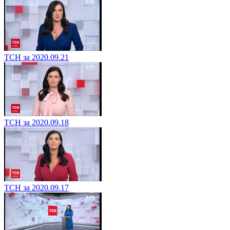
ТСН за 2020.09.21
ТСН за 2020.09.18
ТСН за 2020.09.17