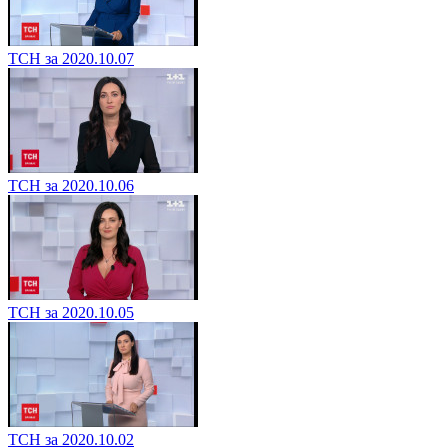
ТСН за 2020.10.07
ТСН за 2020.10.06
ТСН за 2020.10.05
ТСН за 2020.10.02