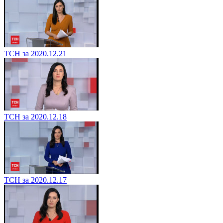
ТСН за 2020.12.21
ТСН за 2020.12.18
ТСН за 2020.12.17