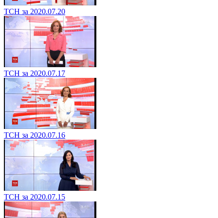
ТСН за 2020.07.20
ТСН за 2020.07.17
ТСН за 2020.07.16
ТСН за 2020.07.15