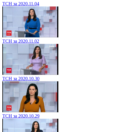
ТСН за 2020.11.04
ТСН за 2020.11.02
ТСН за 2020.10.30
ТСН за 2020.10.29