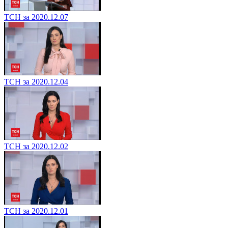
ТСН за 2020.12.07
ТСН за 2020.12.04
ТСН за 2020.12.02
ТСН за 2020.12.01