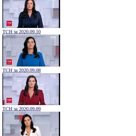
ТСН за 2020.09.10
ТСН за 2020.09.08
ТСН за 2020.09.09