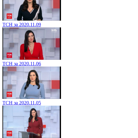
ТСН за 2020.11.09
ТСН за 2020.11.06
ТСН за 2020.11.05