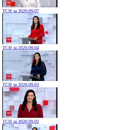
ТСН за 2020.09.07
ТСН за 2020.09.04
ТСН за 2020.09.03
ТСН за 2020.09.02