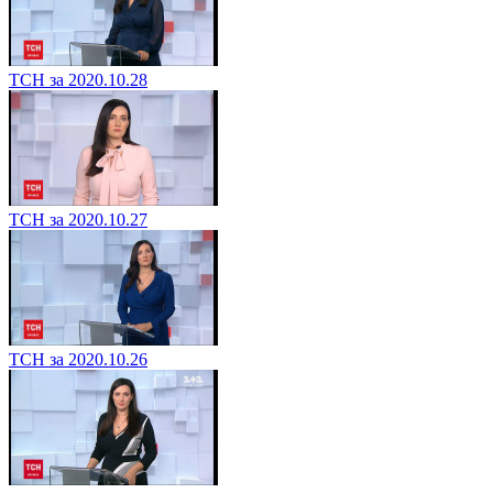
ТСН за 2020.10.28
ТСН за 2020.10.27
ТСН за 2020.10.26