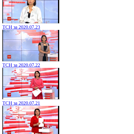
ТСН за 2020.07.23
ТСН за 2020.07.22
ТСН за 2020.07.21