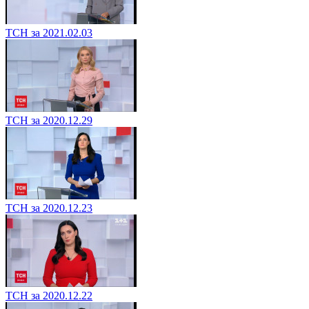
ТСН за 2021.02.03
ТСН за 2020.12.29
ТСН за 2020.12.23
ТСН за 2020.12.22