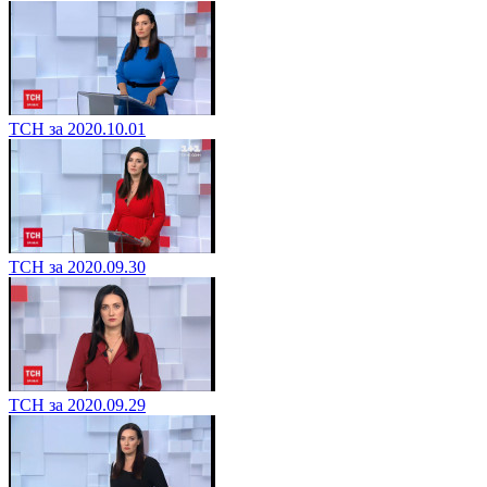
ТСН за 2020.10.01
ТСН за 2020.09.30
ТСН за 2020.09.29