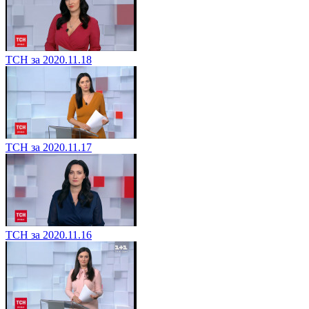
ТСН за 2020.11.18
ТСН за 2020.11.17
ТСН за 2020.11.16