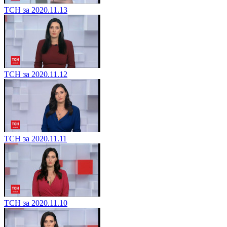
ТСН за 2020.11.13
ТСН за 2020.11.12
ТСН за 2020.11.11
ТСН за 2020.11.10