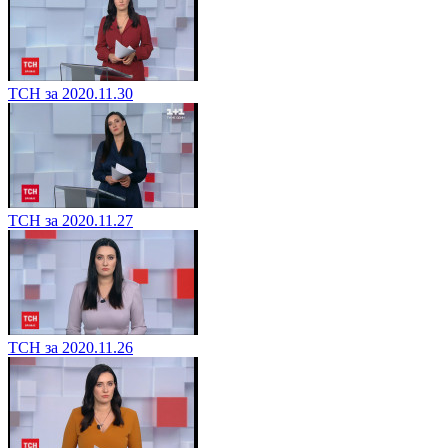
ТСН за 2020.11.30
ТСН за 2020.11.27
ТСН за 2020.11.26