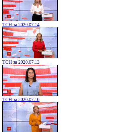
ТСН за 2020.07.14
ТСН за 2020.07.13
ТСН за 2020.07.10