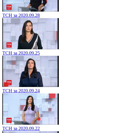
ТСН за 2020.09.28
ТСН за 2020.09.25
ТСН за 2020.09.24
ТСН за 2020.09.22