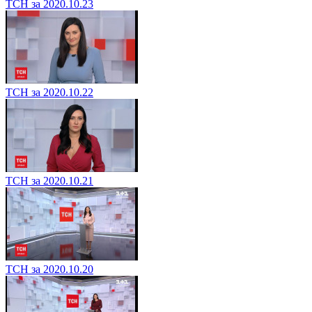
ТСН за 2020.10.23
ТСН за 2020.10.22
ТСН за 2020.10.21
ТСН за 2020.10.20