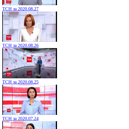
ТСН за 2020.08.27
ТСН за 2020.08.26
ТСН за 2020.08.25
ТСН за 2020.07.24