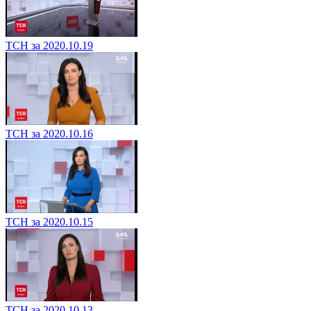
ТСН за 2020.10.19
ТСН за 2020.10.16
ТСН за 2020.10.15
ТСН за 2020.10.13