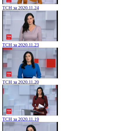
ТСН за 2020.11.24
ТСН за 2020.11.23
ТСН за 2020.11.20
ТСН за 2020.11.19