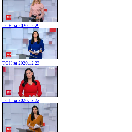
ТСН за 2020.12.29
ТСН за 2020.12.23
ТСН за 2020.12.22