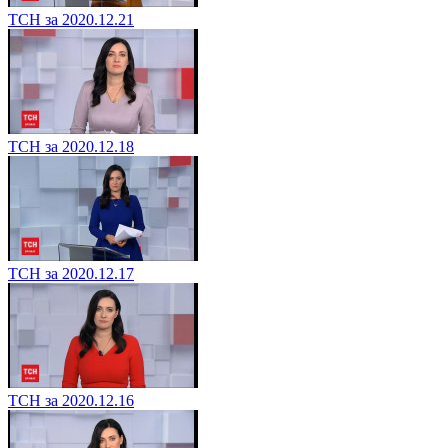
ТСН за 2020.12.21
ТСН за 2020.12.18
ТСН за 2020.12.17
ТСН за 2020.12.16