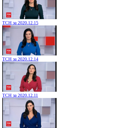
ТСН за 2020.12.15
ТСН за 2020.12.14
ТСН за 2020.12.11