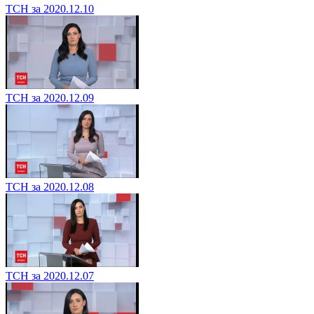
ТСН за 2020.12.10
ТСН за 2020.12.09
ТСН за 2020.12.08
ТСН за 2020.12.07