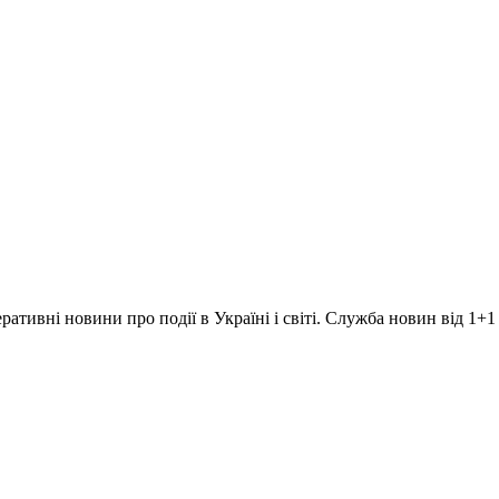
ративні новини про події в Україні і світі. Служба новин від 1+