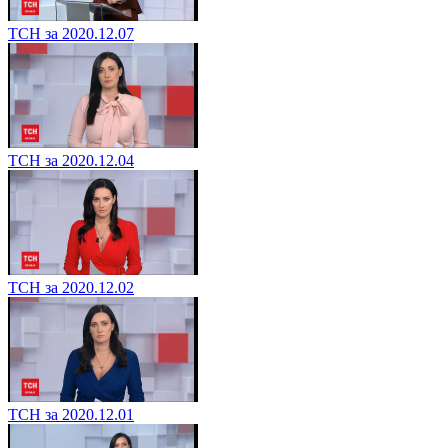
ТСН за 2020.12.07
ТСН за 2020.12.04
ТСН за 2020.12.02
ТСН за 2020.12.01