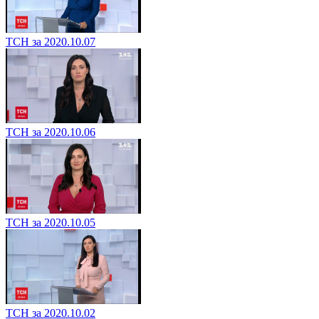
ТСН за 2020.10.07
ТСН за 2020.10.06
ТСН за 2020.10.05
ТСН за 2020.10.02