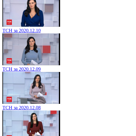
ТСН за 2020.12.10
ТСН за 2020.12.09
ТСН за 2020.12.08