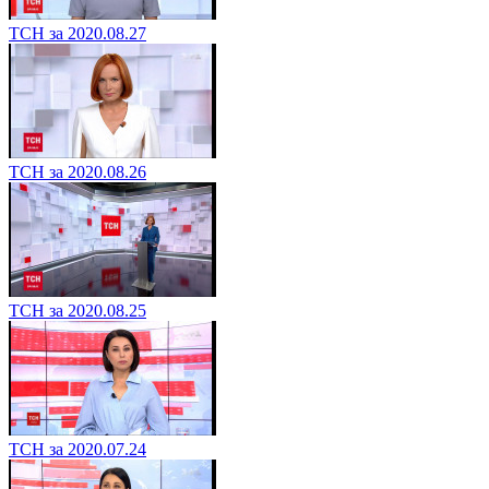
ТСН за 2020.08.27
ТСН за 2020.08.26
ТСН за 2020.08.25
ТСН за 2020.07.24