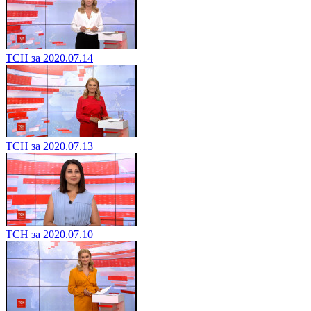
ТСН за 2020.07.14
ТСН за 2020.07.13
ТСН за 2020.07.10