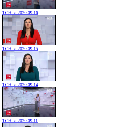
ТСН за 2020.09.16
ТСН за 2020.09.15
ТСН за 2020.09.14
ТСН за 2020.09.11