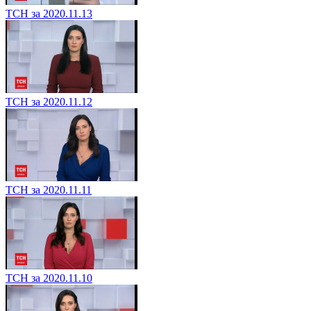
ТСН за 2020.11.13
ТСН за 2020.11.12
ТСН за 2020.11.11
ТСН за 2020.11.10