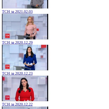
ТСН за 2021.02.03
ТСН за 2020.12.29
ТСН за 2020.12.23
ТСН за 2020.12.22