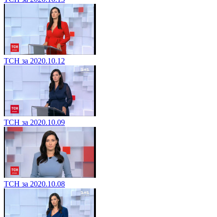
ТСН за 2020.10.12
ТСН за 2020.10.09
ТСН за 2020.10.08