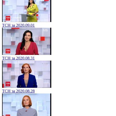
ТСН за 2020.09.01
ТСН за 2020.08.31
ТСН за 2020.08.28