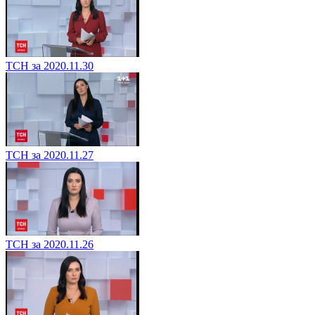
ТСН за 2020.11.30
ТСН за 2020.11.27
ТСН за 2020.11.26