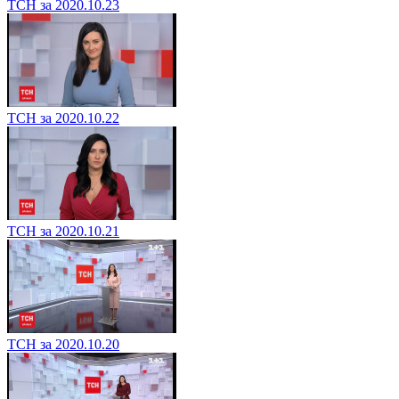
ТСН за 2020.10.23
ТСН за 2020.10.22
ТСН за 2020.10.21
ТСН за 2020.10.20