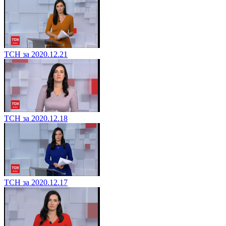
ТСН за 2020.12.21
ТСН за 2020.12.18
ТСН за 2020.12.17