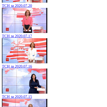
ТСН за 2020.07.20
ТСН за 2020.07.17
ТСН за 2020.07.16
ТСН за 2020.07.15