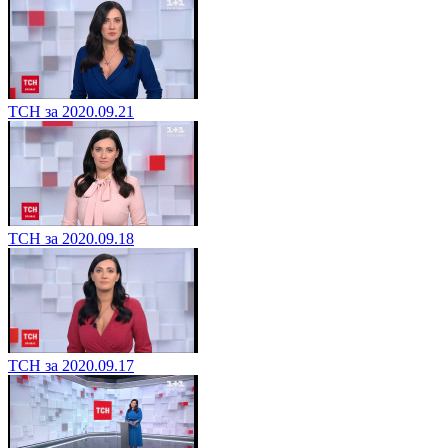
ТСН за 2020.09.21
ТСН за 2020.09.18
ТСН за 2020.09.17