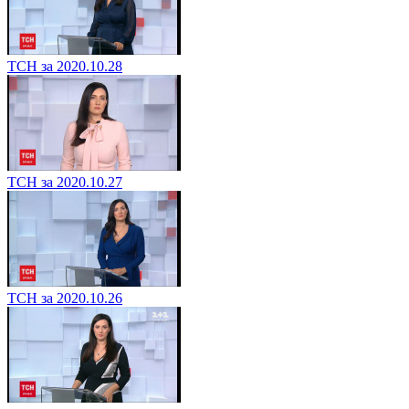
ТСН за 2020.10.28
ТСН за 2020.10.27
ТСН за 2020.10.26