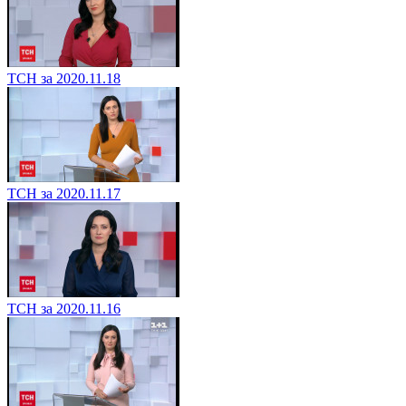
ТСН за 2020.11.18
ТСН за 2020.11.17
ТСН за 2020.11.16