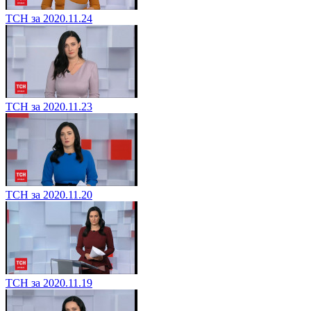
ТСН за 2020.11.24
ТСН за 2020.11.23
ТСН за 2020.11.20
ТСН за 2020.11.19