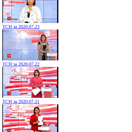
ТСН за 2020.07.23
ТСН за 2020.07.22
ТСН за 2020.07.21