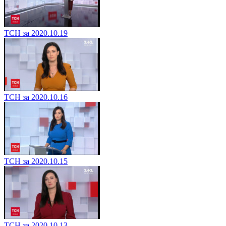
ТСН за 2020.10.19
ТСН за 2020.10.16
ТСН за 2020.10.15
ТСН за 2020.10.13