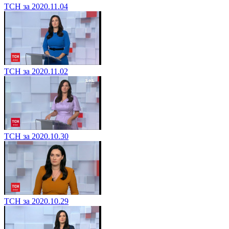
ТСН за 2020.11.04
ТСН за 2020.11.02
ТСН за 2020.10.30
ТСН за 2020.10.29