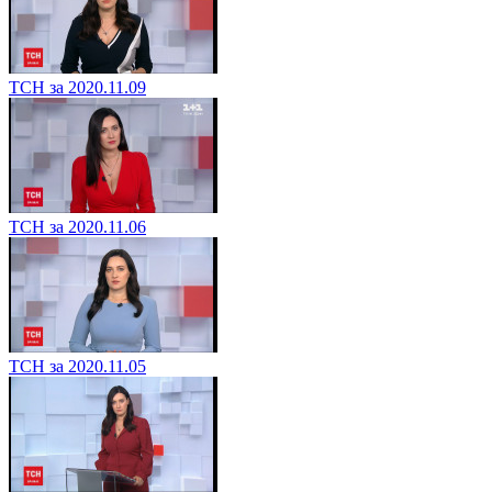
ТСН за 2020.11.09
ТСН за 2020.11.06
ТСН за 2020.11.05