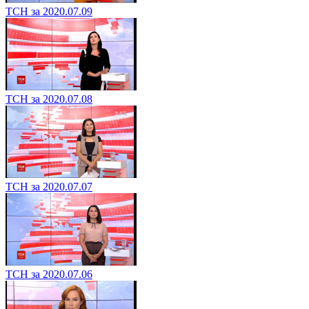
ТСН за 2020.07.09
ТСН за 2020.07.08
ТСН за 2020.07.07
ТСН за 2020.07.06