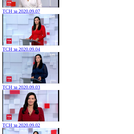
ТСН за 2020.09.07
ТСН за 2020.09.04
ТСН за 2020.09.03
ТСН за 2020.09.02