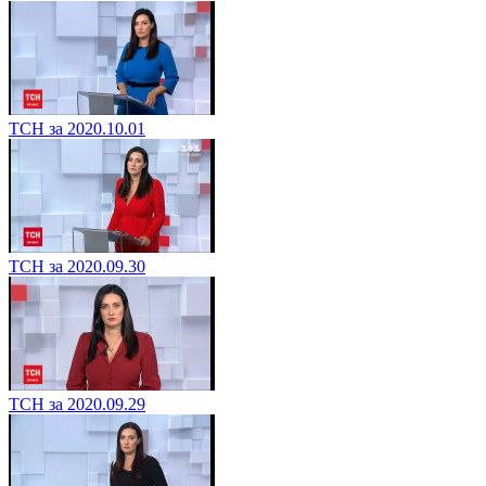
ТСН за 2020.10.01
ТСН за 2020.09.30
ТСН за 2020.09.29