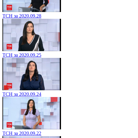
ТСН за 2020.09.28
ТСН за 2020.09.25
ТСН за 2020.09.24
ТСН за 2020.09.22