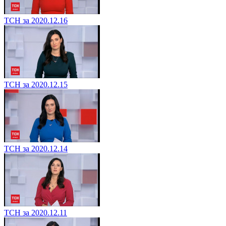
ТСН за 2020.12.16
ТСН за 2020.12.15
ТСН за 2020.12.14
ТСН за 2020.12.11