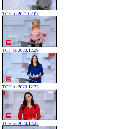
ТСН за 2021.02.03
ТСН за 2020.12.29
ТСН за 2020.12.23
ТСН за 2020.12.22