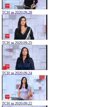
ТСН за 2020.09.28
ТСН за 2020.09.25
ТСН за 2020.09.24
ТСН за 2020.09.22