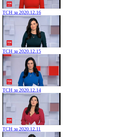
ТСН за 2020.12.16
ТСН за 2020.12.15
ТСН за 2020.12.14
ТСН за 2020.12.11