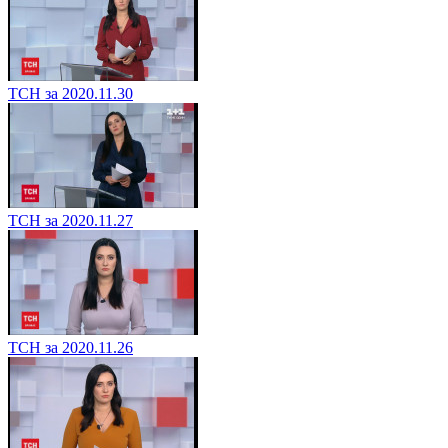
ТСН за 2020.11.30
ТСН за 2020.11.27
ТСН за 2020.11.26