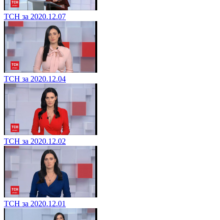
ТСН за 2020.12.07
ТСН за 2020.12.04
ТСН за 2020.12.02
ТСН за 2020.12.01