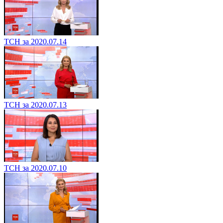
ТСН за 2020.07.14
ТСН за 2020.07.13
ТСН за 2020.07.10