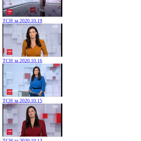
ТСН за 2020.10.19
ТСН за 2020.10.16
ТСН за 2020.10.15
ТСН за 2020.10.13