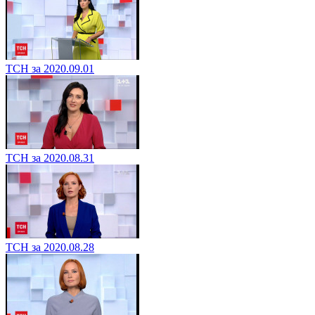
ТСН за 2020.09.01
ТСН за 2020.08.31
ТСН за 2020.08.28