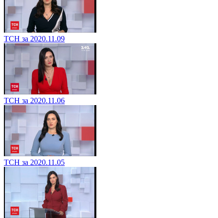
ТСН за 2020.11.09
ТСН за 2020.11.06
ТСН за 2020.11.05