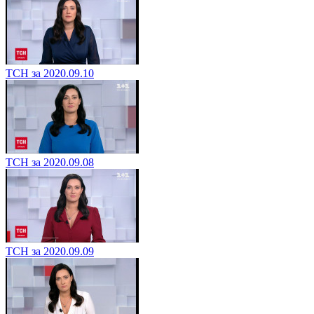
ТСН за 2020.09.10
ТСН за 2020.09.08
ТСН за 2020.09.09