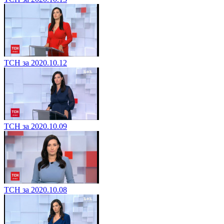
ТСН за 2020.10.12
ТСН за 2020.10.09
ТСН за 2020.10.08