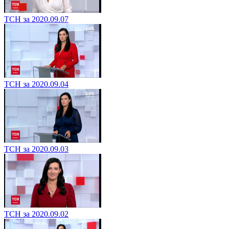
ТСН за 2020.09.07
ТСН за 2020.09.04
ТСН за 2020.09.03
ТСН за 2020.09.02