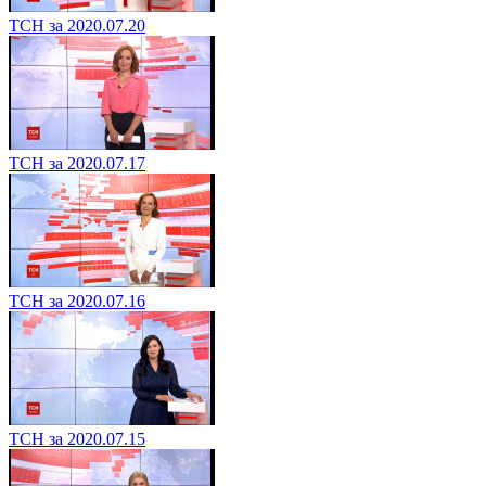
ТСН за 2020.07.20
ТСН за 2020.07.17
ТСН за 2020.07.16
ТСН за 2020.07.15