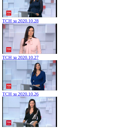
ТСН за 2020.10.28
ТСН за 2020.10.27
ТСН за 2020.10.26