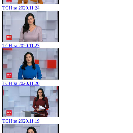
ТСН за 2020.11.24
ТСН за 2020.11.23
ТСН за 2020.11.20
ТСН за 2020.11.19