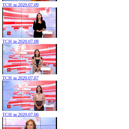
ТСН за 2020.07.09
ТСН за 2020.07.08
ТСН за 2020.07.07
ТСН за 2020.07.06