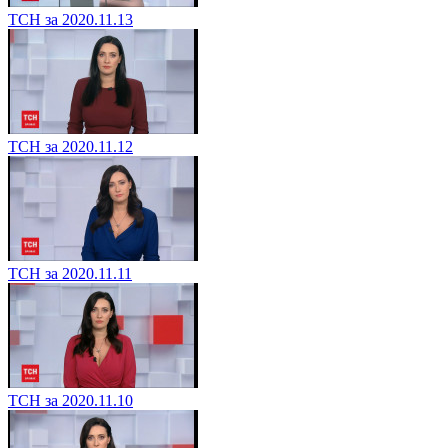
ТСН за 2020.11.13
ТСН за 2020.11.12
ТСН за 2020.11.11
ТСН за 2020.11.10