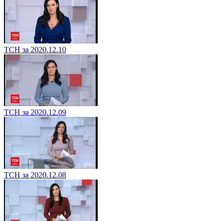
ТСН за 2020.12.10
ТСН за 2020.12.09
ТСН за 2020.12.08