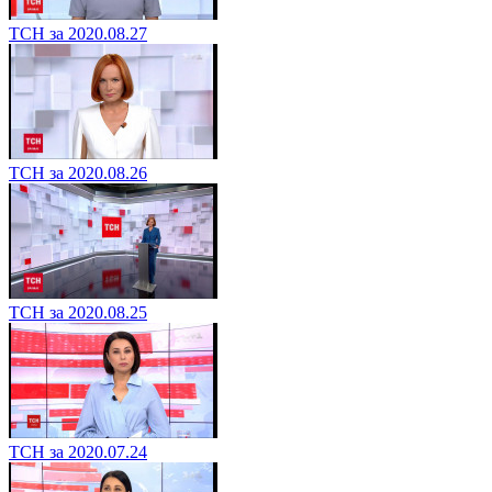
ТСН за 2020.08.27
ТСН за 2020.08.26
ТСН за 2020.08.25
ТСН за 2020.07.24