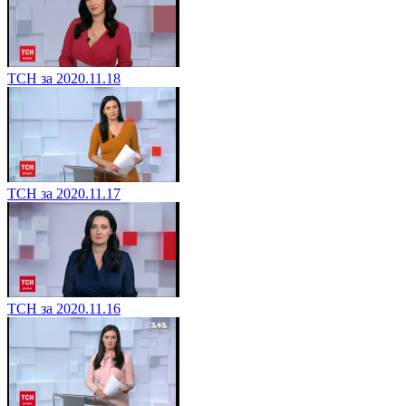
ТСН за 2020.11.18
ТСН за 2020.11.17
ТСН за 2020.11.16