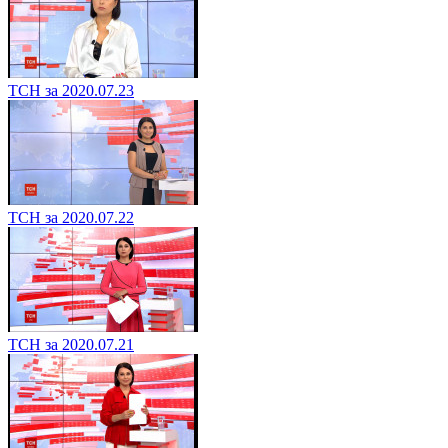
ТСН за 2020.07.23
ТСН за 2020.07.22
ТСН за 2020.07.21