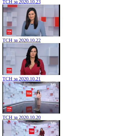
ТСН за 2020.10.23
ТСН за 2020.10.22
ТСН за 2020.10.21
ТСН за 2020.10.20