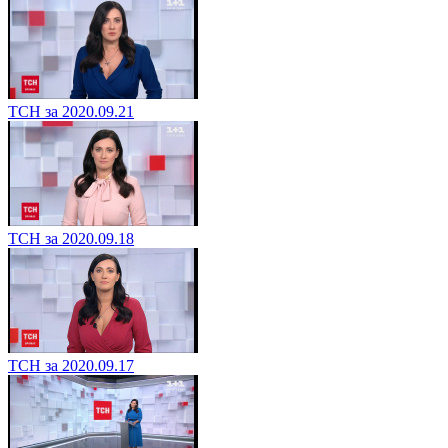
ТСН за 2020.09.21
ТСН за 2020.09.18
ТСН за 2020.09.17