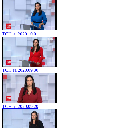
ТСН за 2020.10.01
ТСН за 2020.09.30
ТСН за 2020.09.29