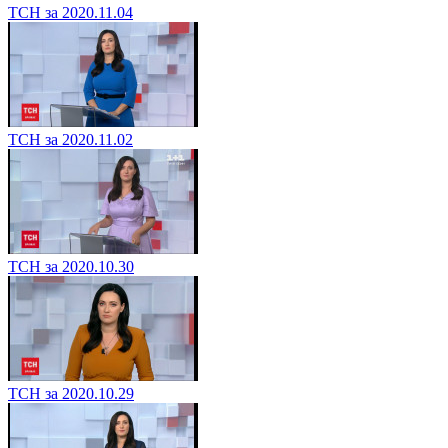
ТСН за 2020.11.04
ТСН за 2020.11.02
ТСН за 2020.10.30
ТСН за 2020.10.29