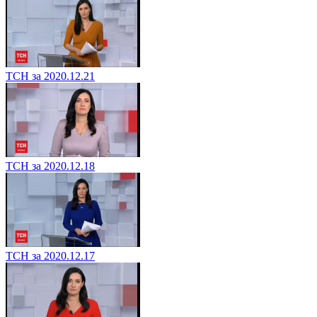
ТСН за 2020.12.21
ТСН за 2020.12.18
ТСН за 2020.12.17