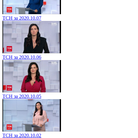
ТСН за 2020.10.07
ТСН за 2020.10.06
ТСН за 2020.10.05
ТСН за 2020.10.02