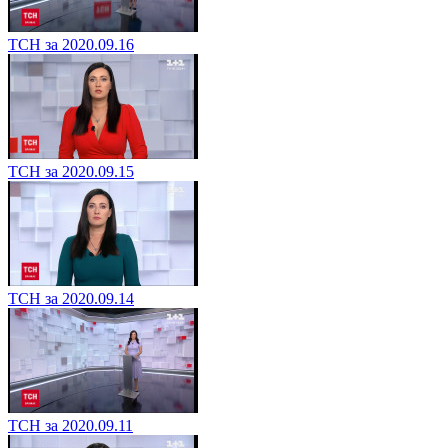
ТСН за 2020.09.16
ТСН за 2020.09.15
ТСН за 2020.09.14
ТСН за 2020.09.11