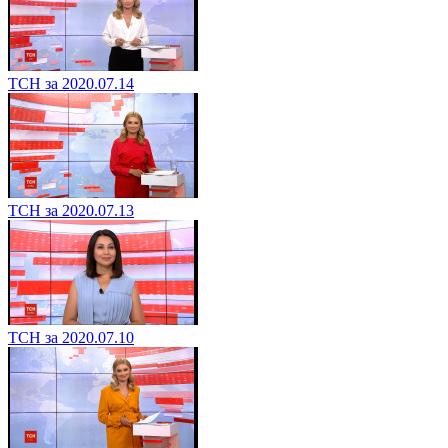
ТСН за 2020.07.14
ТСН за 2020.07.13
ТСН за 2020.07.10