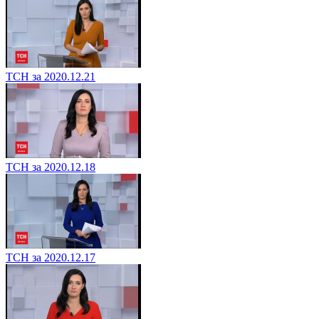
ТСН за 2020.12.21
ТСН за 2020.12.18
ТСН за 2020.12.17