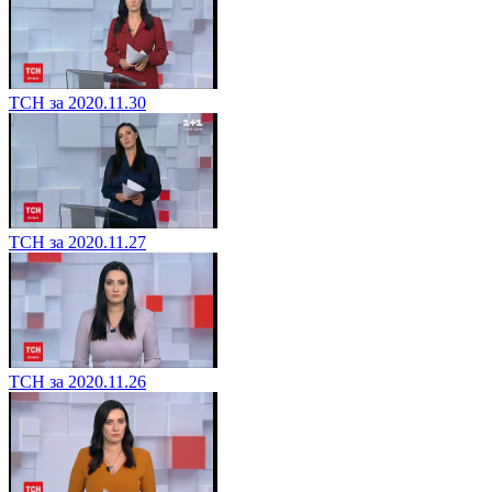
ТСН за 2020.11.30
ТСН за 2020.11.27
ТСН за 2020.11.26