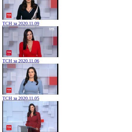
ТСН за 2020.11.09
ТСН за 2020.11.06
ТСН за 2020.11.05