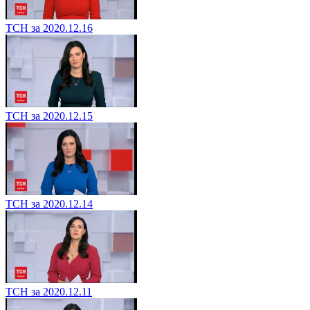
ТСН за 2020.12.16
ТСН за 2020.12.15
ТСН за 2020.12.14
ТСН за 2020.12.11