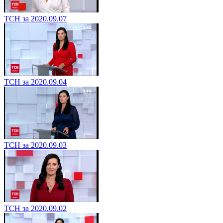
ТСН за 2020.09.07
ТСН за 2020.09.04
ТСН за 2020.09.03
ТСН за 2020.09.02