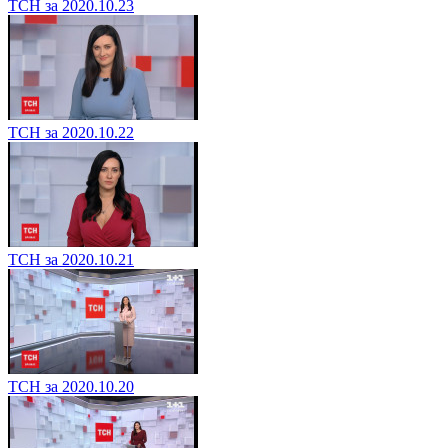
ТСН за 2020.10.23
ТСН за 2020.10.22
ТСН за 2020.10.21
ТСН за 2020.10.20