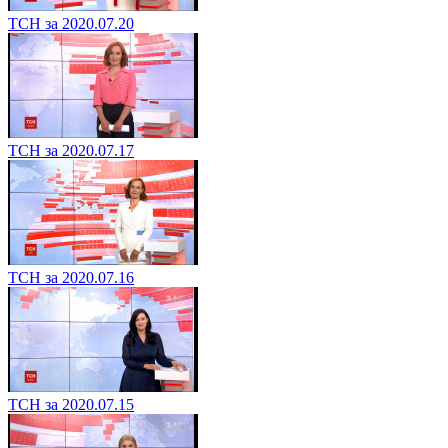
ТСН за 2020.07.20
ТСН за 2020.07.17
ТСН за 2020.07.16
ТСН за 2020.07.15