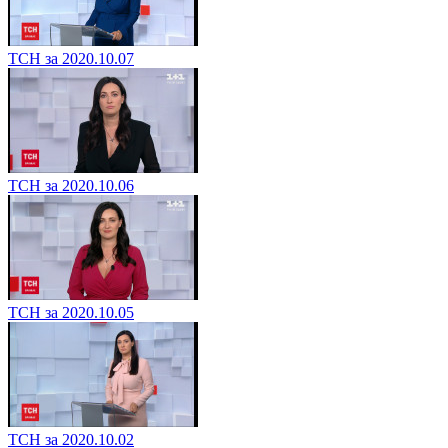
ТСН за 2020.10.07
ТСН за 2020.10.06
ТСН за 2020.10.05
ТСН за 2020.10.02