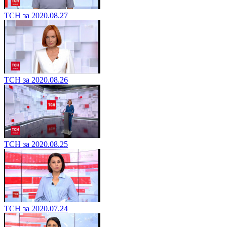
ТСН за 2020.08.27
ТСН за 2020.08.26
ТСН за 2020.08.25
ТСН за 2020.07.24