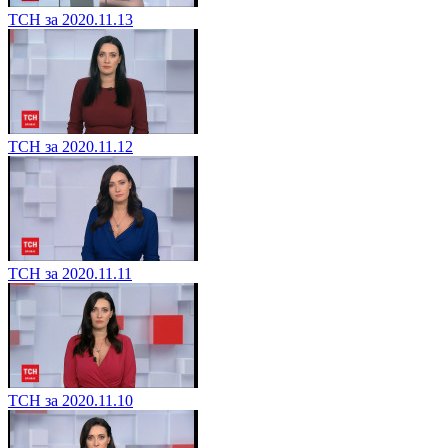
ТСН за 2020.11.13
ТСН за 2020.11.12
ТСН за 2020.11.11
ТСН за 2020.11.10