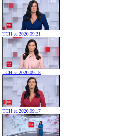
ТСН за 2020.09.21
ТСН за 2020.09.18
ТСН за 2020.09.17