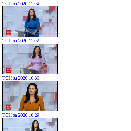
ТСН за 2020.11.04
ТСН за 2020.11.02
ТСН за 2020.10.30
ТСН за 2020.10.29