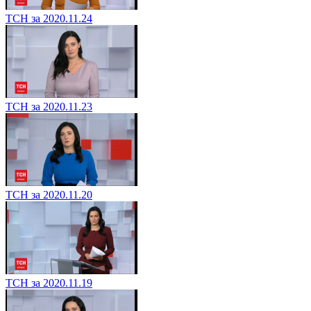
ТСН за 2020.11.24
ТСН за 2020.11.23
ТСН за 2020.11.20
ТСН за 2020.11.19