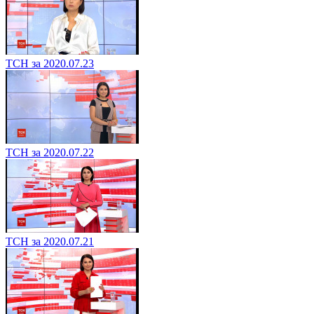
ТСН за 2020.07.23
ТСН за 2020.07.22
ТСН за 2020.07.21