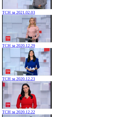
ТСН за 2021.02.03
ТСН за 2020.12.29
ТСН за 2020.12.23
ТСН за 2020.12.22