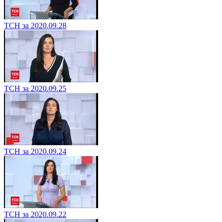
ТСН за 2020.09.28
ТСН за 2020.09.25
ТСН за 2020.09.24
ТСН за 2020.09.22