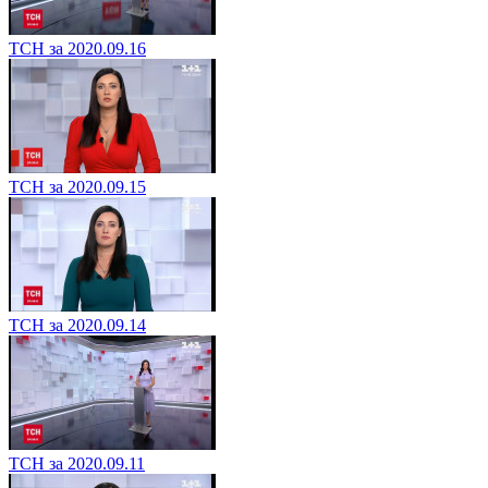
ТСН за 2020.09.16
ТСН за 2020.09.15
ТСН за 2020.09.14
ТСН за 2020.09.11