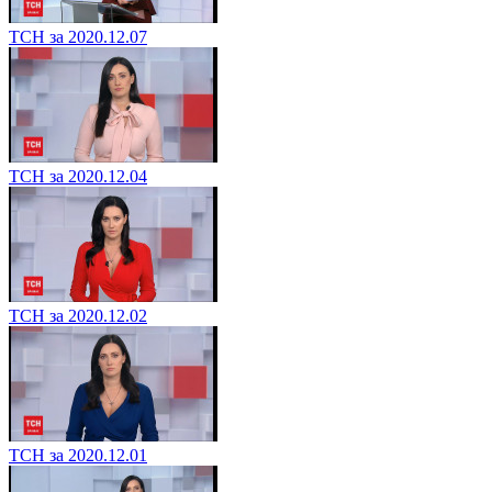
ТСН за 2020.12.07
ТСН за 2020.12.04
ТСН за 2020.12.02
ТСН за 2020.12.01