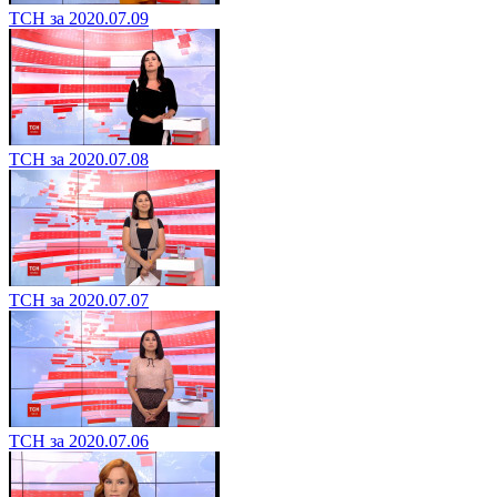
ТСН за 2020.07.09
ТСН за 2020.07.08
ТСН за 2020.07.07
ТСН за 2020.07.06