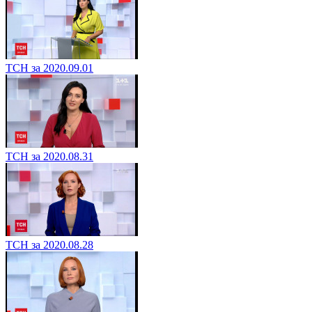
ТСН за 2020.09.01
ТСН за 2020.08.31
ТСН за 2020.08.28