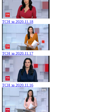
ТСН за 2020.11.18
ТСН за 2020.11.17
ТСН за 2020.11.16