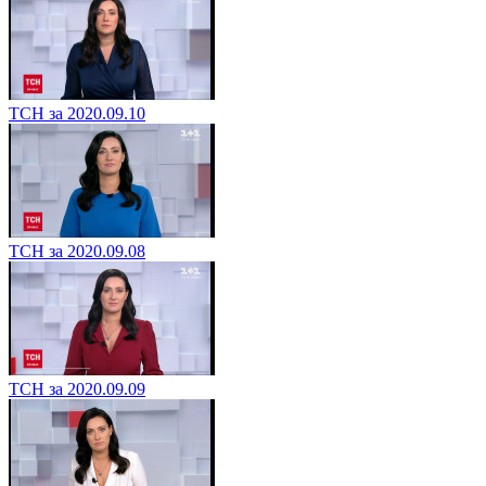
ТСН за 2020.09.10
ТСН за 2020.09.08
ТСН за 2020.09.09