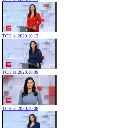
ТСН за 2020.10.12
ТСН за 2020.10.09
ТСН за 2020.10.08