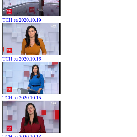
ТСН за 2020.10.19
ТСН за 2020.10.16
ТСН за 2020.10.15
ТСН за 2020.10.13