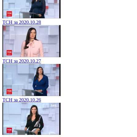
ТСН за 2020.10.28
ТСН за 2020.10.27
ТСН за 2020.10.26