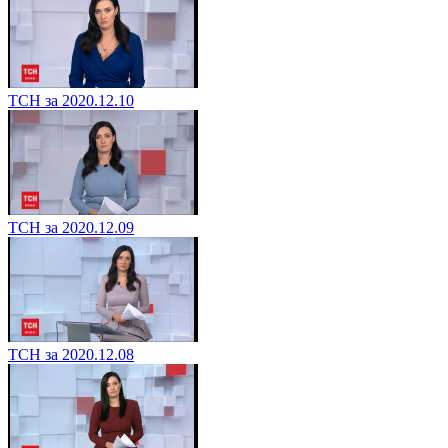
ТСН за 2020.12.10
ТСН за 2020.12.09
ТСН за 2020.12.08