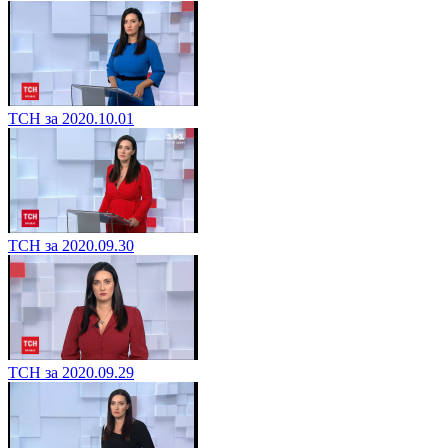
ТСН за 2020.10.01
ТСН за 2020.09.30
ТСН за 2020.09.29