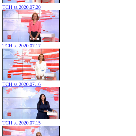
ТСН за 2020.07.20
ТСН за 2020.07.17
ТСН за 2020.07.16
ТСН за 2020.07.15