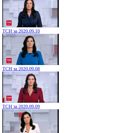
ТСН за 2020.09.10
ТСН за 2020.09.08
ТСН за 2020.09.09