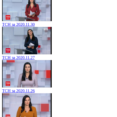
ТСН за 2020.11.30
ТСН за 2020.11.27
ТСН за 2020.11.26