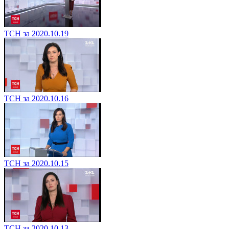
ТСН за 2020.10.19
ТСН за 2020.10.16
ТСН за 2020.10.15
ТСН за 2020.10.13