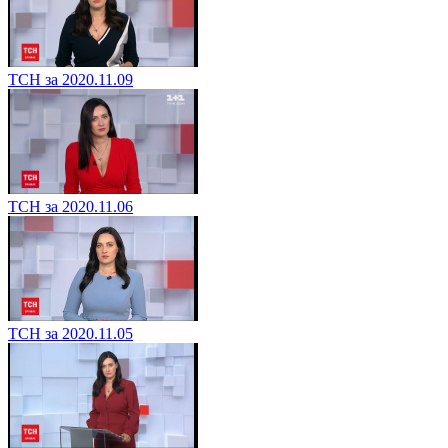
ТСН за 2020.11.09
ТСН за 2020.11.06
ТСН за 2020.11.05