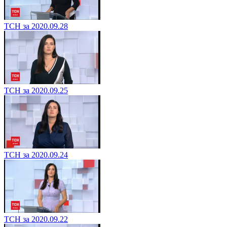
ТСН за 2020.09.28
ТСН за 2020.09.25
ТСН за 2020.09.24
ТСН за 2020.09.22