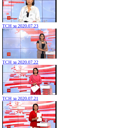
ТСН за 2020.07.23
ТСН за 2020.07.22
ТСН за 2020.07.21