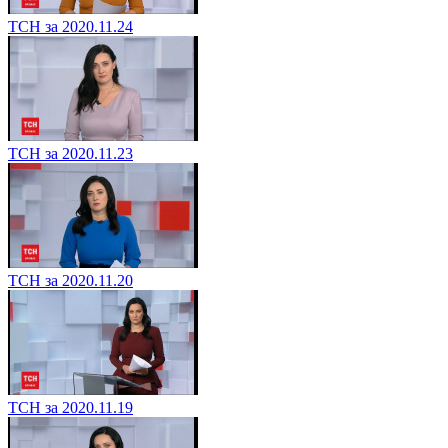
ТСН за 2020.11.24
ТСН за 2020.11.23
ТСН за 2020.11.20
ТСН за 2020.11.19