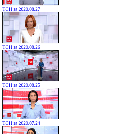
ТСН за 2020.08.27
ТСН за 2020.08.26
ТСН за 2020.08.25
ТСН за 2020.07.24