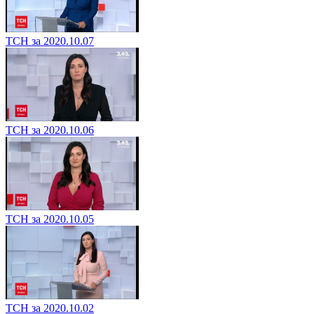
ТСН за 2020.10.07
ТСН за 2020.10.06
ТСН за 2020.10.05
ТСН за 2020.10.02