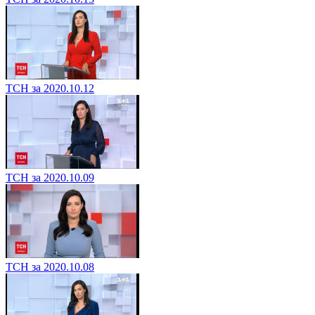
ТСН за 2020.10.12
ТСН за 2020.10.09
ТСН за 2020.10.08