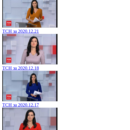
ТСН за 2020.12.21
ТСН за 2020.12.18
ТСН за 2020.12.17