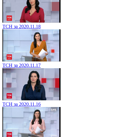
ТСН за 2020.11.18
ТСН за 2020.11.17
ТСН за 2020.11.16