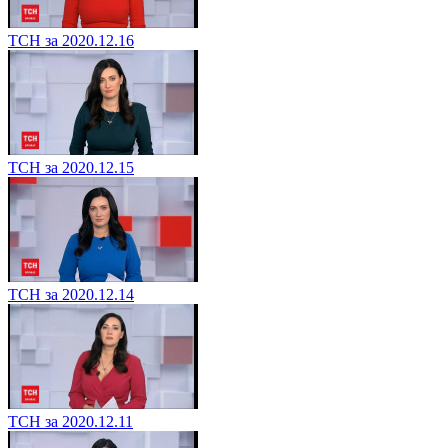
ТСН за 2020.12.16
ТСН за 2020.12.15
ТСН за 2020.12.14
ТСН за 2020.12.11