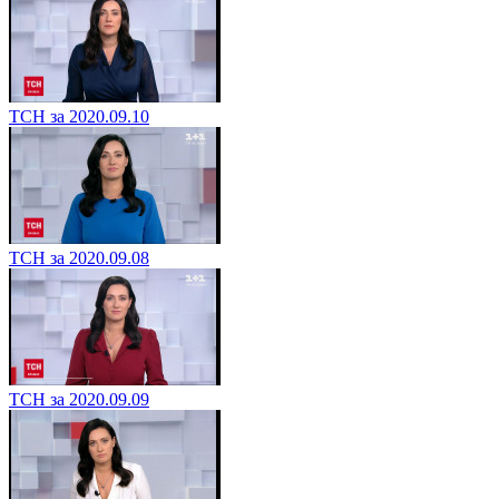
ТСН за 2020.09.10
ТСН за 2020.09.08
ТСН за 2020.09.09