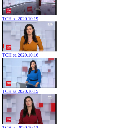
ТСН за 2020.10.19
ТСН за 2020.10.16
ТСН за 2020.10.15
ТСН за 2020.10.13