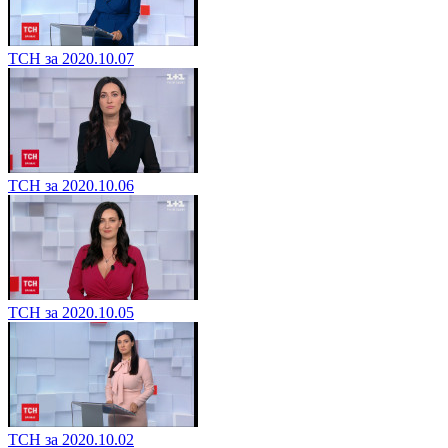
ТСН за 2020.10.07
ТСН за 2020.10.06
ТСН за 2020.10.05
ТСН за 2020.10.02