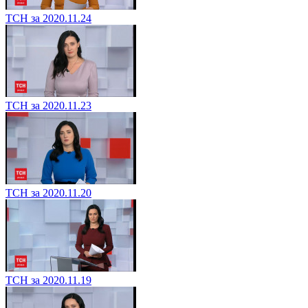
ТСН за 2020.11.24
ТСН за 2020.11.23
ТСН за 2020.11.20
ТСН за 2020.11.19