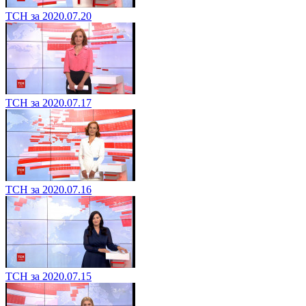
ТСН за 2020.07.20
ТСН за 2020.07.17
ТСН за 2020.07.16
ТСН за 2020.07.15