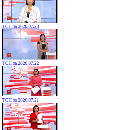
ТСН за 2020.07.23
ТСН за 2020.07.22
ТСН за 2020.07.21