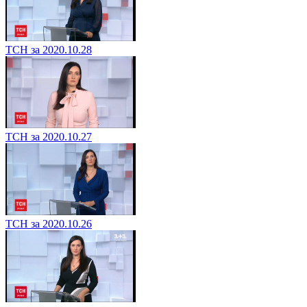
ТСН за 2020.10.28
ТСН за 2020.10.27
ТСН за 2020.10.26