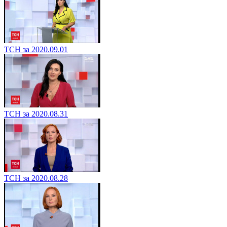
ТСН за 2020.09.01
ТСН за 2020.08.31
ТСН за 2020.08.28