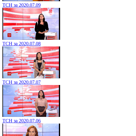
ТСН за 2020.07.09
ТСН за 2020.07.08
ТСН за 2020.07.07
ТСН за 2020.07.06