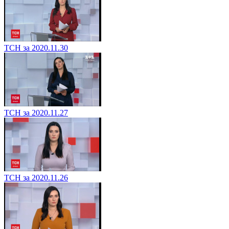
ТСН за 2020.11.30
ТСН за 2020.11.27
ТСН за 2020.11.26