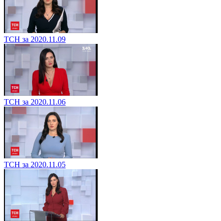
ТСН за 2020.11.09
ТСН за 2020.11.06
ТСН за 2020.11.05