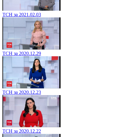
ТСН за 2021.02.03
ТСН за 2020.12.29
ТСН за 2020.12.23
ТСН за 2020.12.22