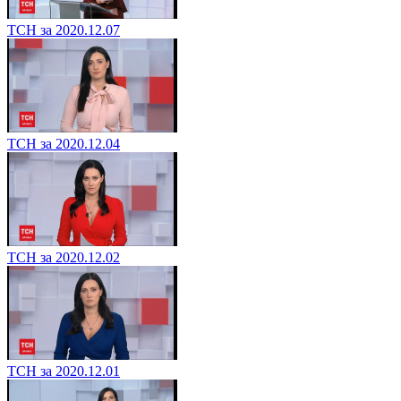
ТСН за 2020.12.07
ТСН за 2020.12.04
ТСН за 2020.12.02
ТСН за 2020.12.01