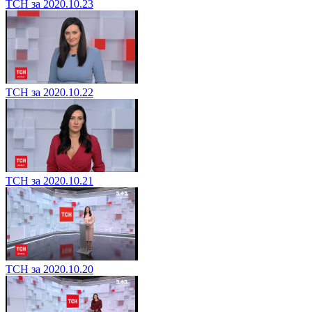
ТСН за 2020.10.23
ТСН за 2020.10.22
ТСН за 2020.10.21
ТСН за 2020.10.20