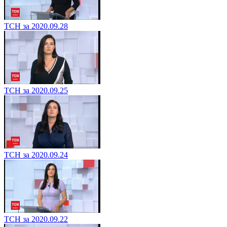
ТСН за 2020.09.28
ТСН за 2020.09.25
ТСН за 2020.09.24
ТСН за 2020.09.22