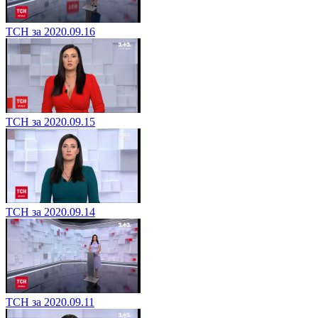
ТСН за 2020.09.16
ТСН за 2020.09.15
ТСН за 2020.09.14
ТСН за 2020.09.11