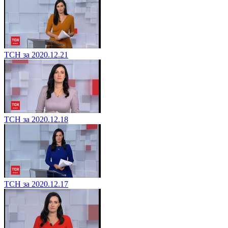
ТСН за 2020.12.21
ТСН за 2020.12.18
ТСН за 2020.12.17