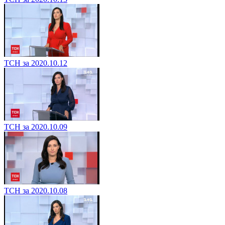
ТСН за 2020.10.12
ТСН за 2020.10.09
ТСН за 2020.10.08