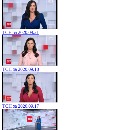
ТСН за 2020.09.21
ТСН за 2020.09.18
ТСН за 2020.09.17