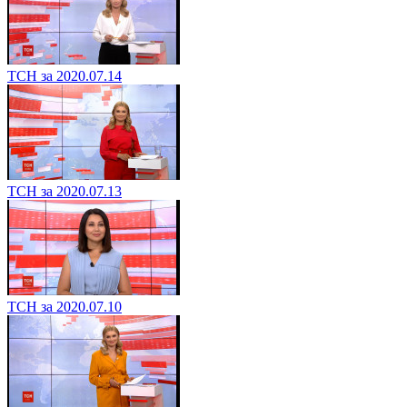
ТСН за 2020.07.14
ТСН за 2020.07.13
ТСН за 2020.07.10