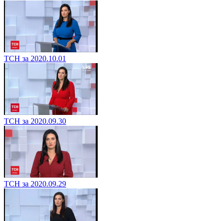
ТСН за 2020.10.01
ТСН за 2020.09.30
ТСН за 2020.09.29