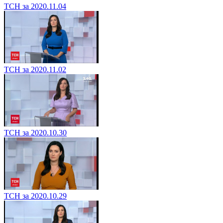
ТСН за 2020.11.04
ТСН за 2020.11.02
ТСН за 2020.10.30
ТСН за 2020.10.29