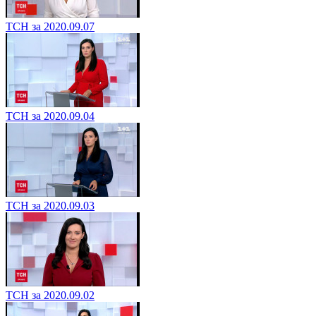
ТСН за 2020.09.07
ТСН за 2020.09.04
ТСН за 2020.09.03
ТСН за 2020.09.02