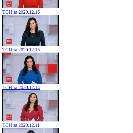
ТСН за 2020.12.16
ТСН за 2020.12.15
ТСН за 2020.12.14
ТСН за 2020.12.11