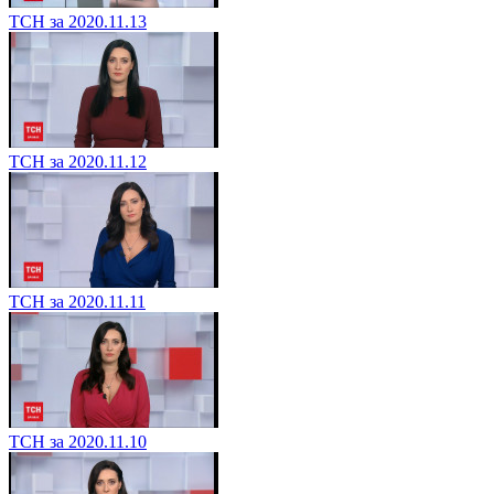
ТСН за 2020.11.13
ТСН за 2020.11.12
ТСН за 2020.11.11
ТСН за 2020.11.10