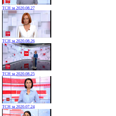
ТСН за 2020.08.27
ТСН за 2020.08.26
ТСН за 2020.08.25
ТСН за 2020.07.24