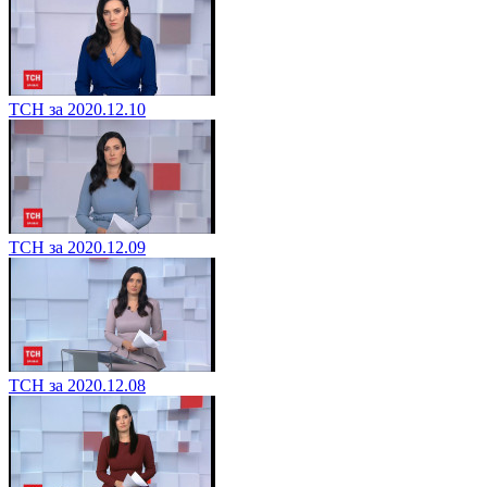
ТСН за 2020.12.10
ТСН за 2020.12.09
ТСН за 2020.12.08