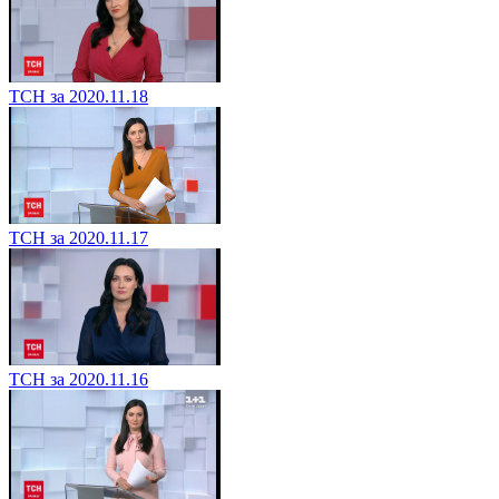
ТСН за 2020.11.18
ТСН за 2020.11.17
ТСН за 2020.11.16