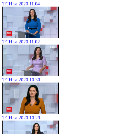
ТСН за 2020.11.04
ТСН за 2020.11.02
ТСН за 2020.10.30
ТСН за 2020.10.29