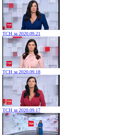
ТСН за 2020.09.21
ТСН за 2020.09.18
ТСН за 2020.09.17