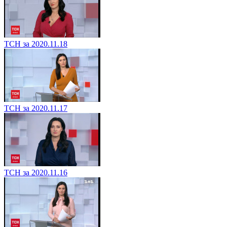
ТСН за 2020.11.18
ТСН за 2020.11.17
ТСН за 2020.11.16