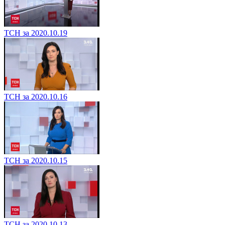
ТСН за 2020.10.19
ТСН за 2020.10.16
ТСН за 2020.10.15
ТСН за 2020.10.13