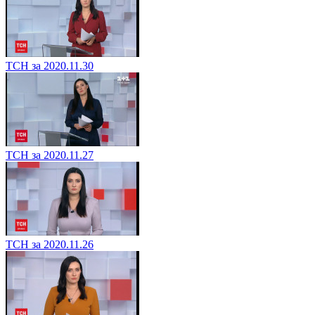
ТСН за 2020.11.30
ТСН за 2020.11.27
ТСН за 2020.11.26