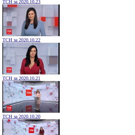
ТСН за 2020.10.23
ТСН за 2020.10.22
ТСН за 2020.10.21
ТСН за 2020.10.20