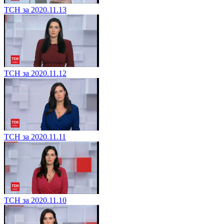
ТСН за 2020.11.13
ТСН за 2020.11.12
ТСН за 2020.11.11
ТСН за 2020.11.10