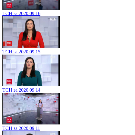
ТСН за 2020.09.16
ТСН за 2020.09.15
ТСН за 2020.09.14
ТСН за 2020.09.11