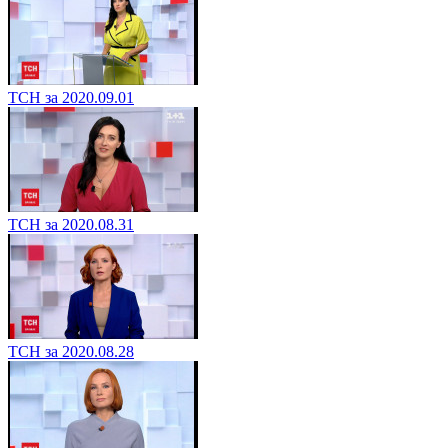
ТСН за 2020.09.01
ТСН за 2020.08.31
ТСН за 2020.08.28