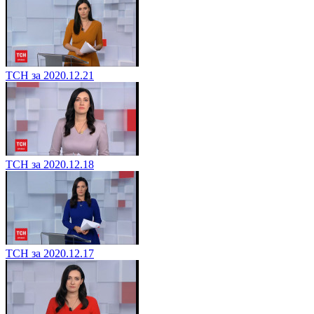
ТСН за 2020.12.21
ТСН за 2020.12.18
ТСН за 2020.12.17