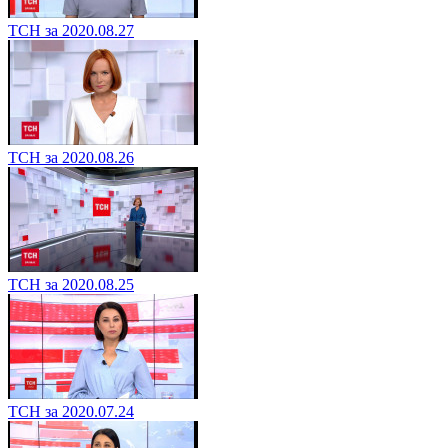
ТСН за 2020.08.27
ТСН за 2020.08.26
ТСН за 2020.08.25
ТСН за 2020.07.24