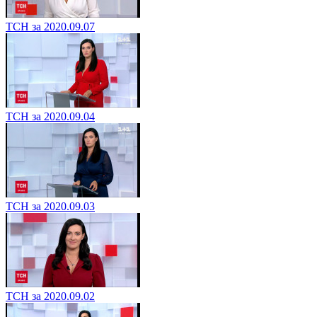
ТСН за 2020.09.07
ТСН за 2020.09.04
ТСН за 2020.09.03
ТСН за 2020.09.02