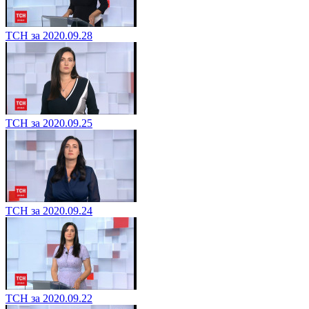
ТСН за 2020.09.28
ТСН за 2020.09.25
ТСН за 2020.09.24
ТСН за 2020.09.22