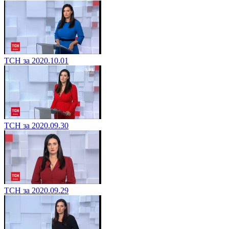
ТСН за 2020.10.01
ТСН за 2020.09.30
ТСН за 2020.09.29