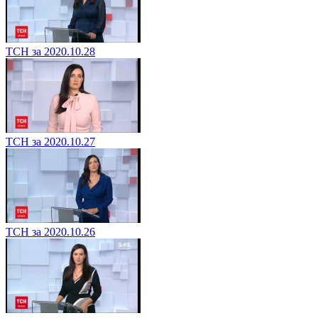
ТСН за 2020.10.28
ТСН за 2020.10.27
ТСН за 2020.10.26