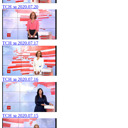
ТСН за 2020.07.20
ТСН за 2020.07.17
ТСН за 2020.07.16
ТСН за 2020.07.15