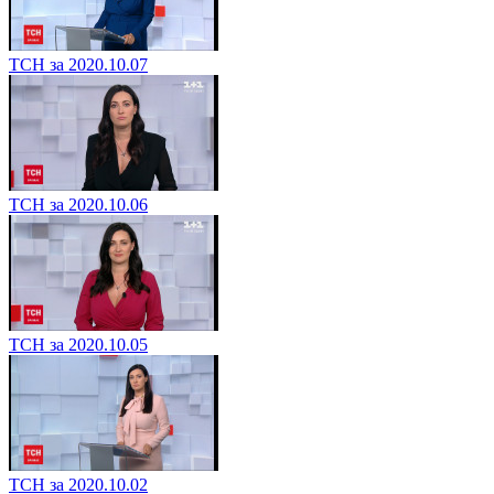
ТСН за 2020.10.07
ТСН за 2020.10.06
ТСН за 2020.10.05
ТСН за 2020.10.02