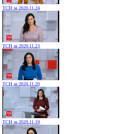
ТСН за 2020.11.24
ТСН за 2020.11.23
ТСН за 2020.11.20
ТСН за 2020.11.19