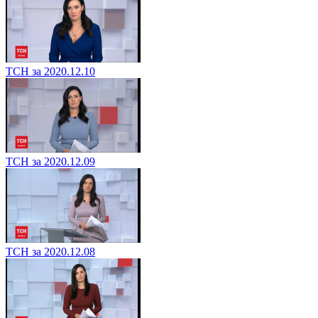
ТСН за 2020.12.10
ТСН за 2020.12.09
ТСН за 2020.12.08