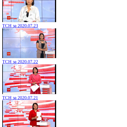
ТСН за 2020.07.23
ТСН за 2020.07.22
ТСН за 2020.07.21