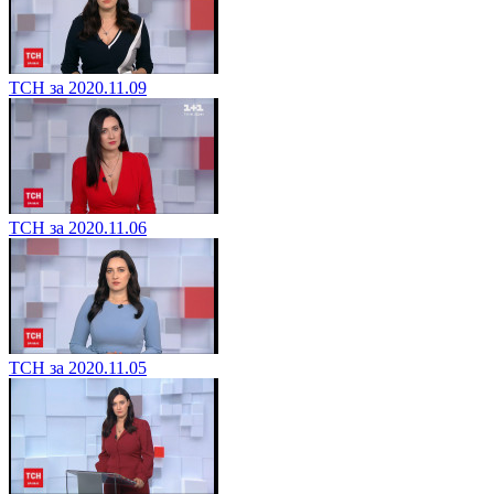
ТСН за 2020.11.09
ТСН за 2020.11.06
ТСН за 2020.11.05