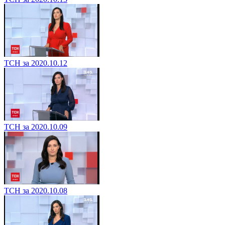
ТСН за 2020.10.12
ТСН за 2020.10.09
ТСН за 2020.10.08