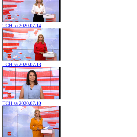
ТСН за 2020.07.14
ТСН за 2020.07.13
ТСН за 2020.07.10