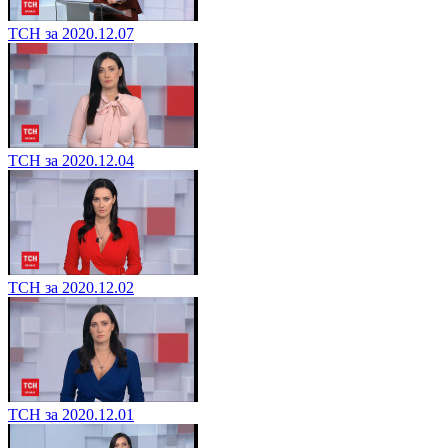
ТСН за 2020.12.07
ТСН за 2020.12.04
ТСН за 2020.12.02
ТСН за 2020.12.01