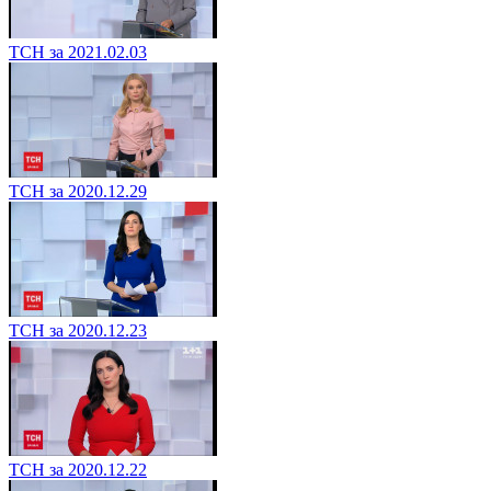
ТСН за 2021.02.03
ТСН за 2020.12.29
ТСН за 2020.12.23
ТСН за 2020.12.22