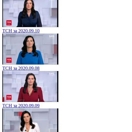
ТСН за 2020.09.10
ТСН за 2020.09.08
ТСН за 2020.09.09