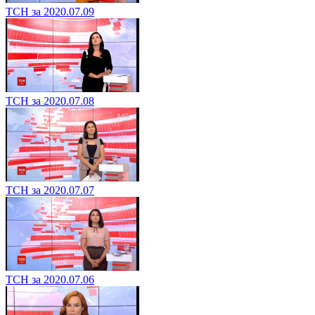
ТСН за 2020.07.09
ТСН за 2020.07.08
ТСН за 2020.07.07
ТСН за 2020.07.06