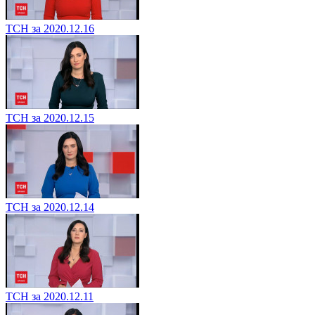
ТСН за 2020.12.16
ТСН за 2020.12.15
ТСН за 2020.12.14
ТСН за 2020.12.11