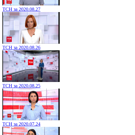
ТСН за 2020.08.27
ТСН за 2020.08.26
ТСН за 2020.08.25
ТСН за 2020.07.24