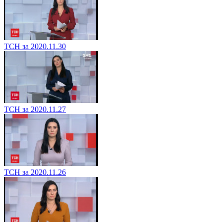
ТСН за 2020.11.30
ТСН за 2020.11.27
ТСН за 2020.11.26