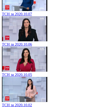
ТСН за 2020.10.07
ТСН за 2020.10.06
ТСН за 2020.10.05
ТСН за 2020.10.02