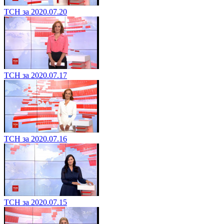
ТСН за 2020.07.20
ТСН за 2020.07.17
ТСН за 2020.07.16
ТСН за 2020.07.15