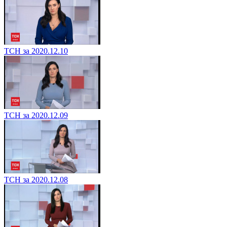
ТСН за 2020.12.10
ТСН за 2020.12.09
ТСН за 2020.12.08