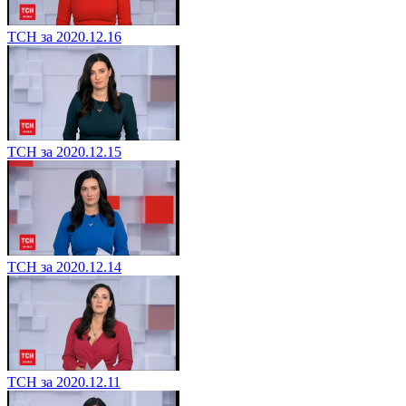
ТСН за 2020.12.16
ТСН за 2020.12.15
ТСН за 2020.12.14
ТСН за 2020.12.11