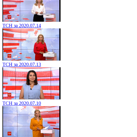
ТСН за 2020.07.14
ТСН за 2020.07.13
ТСН за 2020.07.10