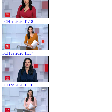
ТСН за 2020.11.18
ТСН за 2020.11.17
ТСН за 2020.11.16