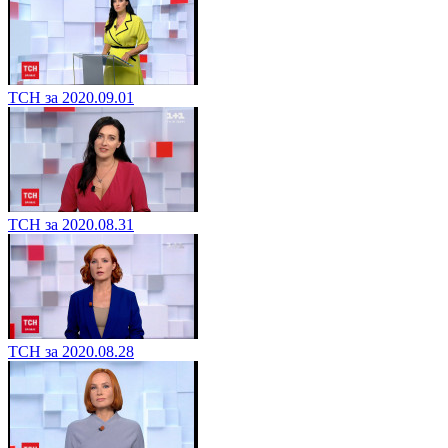
ТСН за 2020.09.01
ТСН за 2020.08.31
ТСН за 2020.08.28