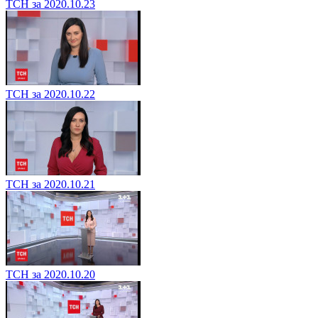
ТСН за 2020.10.23
ТСН за 2020.10.22
ТСН за 2020.10.21
ТСН за 2020.10.20