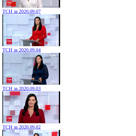
ТСН за 2020.09.07
ТСН за 2020.09.04
ТСН за 2020.09.03
ТСН за 2020.09.02