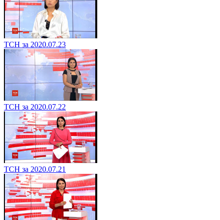
ТСН за 2020.07.23
ТСН за 2020.07.22
ТСН за 2020.07.21