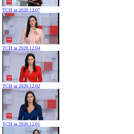
ТСН за 2020.12.07
ТСН за 2020.12.04
ТСН за 2020.12.02
ТСН за 2020.12.01