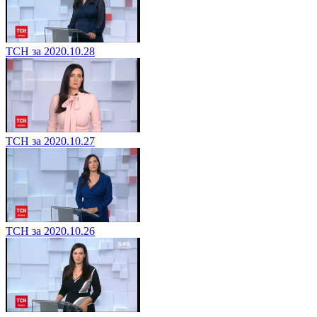
ТСН за 2020.10.28
ТСН за 2020.10.27
ТСН за 2020.10.26