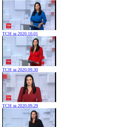
ТСН за 2020.10.01
ТСН за 2020.09.30
ТСН за 2020.09.29