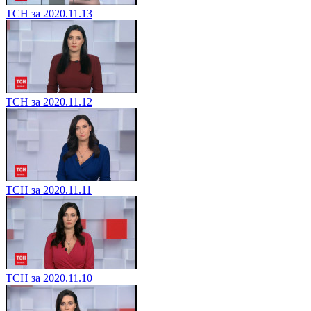
ТСН за 2020.11.13
ТСН за 2020.11.12
ТСН за 2020.11.11
ТСН за 2020.11.10