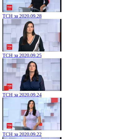
ТСН за 2020.09.28
ТСН за 2020.09.25
ТСН за 2020.09.24
ТСН за 2020.09.22