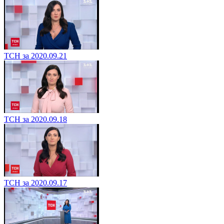
ТСН за 2020.09.21
ТСН за 2020.09.18
ТСН за 2020.09.17