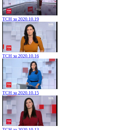
ТСН за 2020.10.19
ТСН за 2020.10.16
ТСН за 2020.10.15
ТСН за 2020.10.13