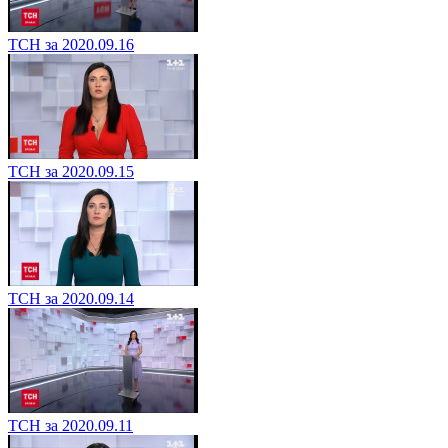
ТСН за 2020.09.16
ТСН за 2020.09.15
ТСН за 2020.09.14
ТСН за 2020.09.11