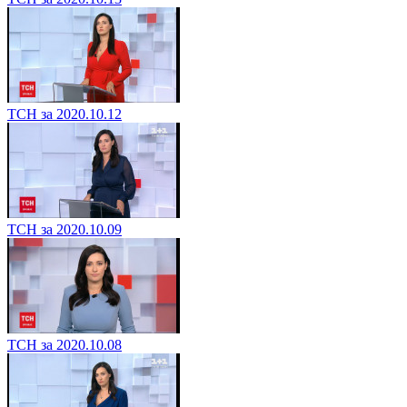
ТСН за 2020.10.12
ТСН за 2020.10.09
ТСН за 2020.10.08