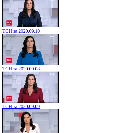
ТСН за 2020.09.10
ТСН за 2020.09.08
ТСН за 2020.09.09