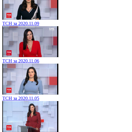
ТСН за 2020.11.09
ТСН за 2020.11.06
ТСН за 2020.11.05