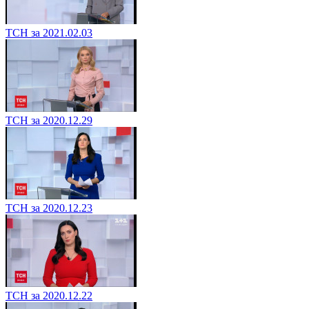
ТСН за 2021.02.03
ТСН за 2020.12.29
ТСН за 2020.12.23
ТСН за 2020.12.22