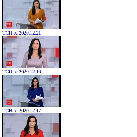
ТСН за 2020.12.21
ТСН за 2020.12.18
ТСН за 2020.12.17