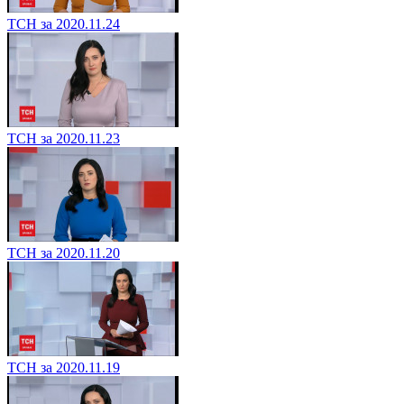
ТСН за 2020.11.24
ТСН за 2020.11.23
ТСН за 2020.11.20
ТСН за 2020.11.19