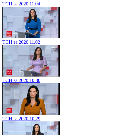
ТСН за 2020.11.04
ТСН за 2020.11.02
ТСН за 2020.10.30
ТСН за 2020.10.29