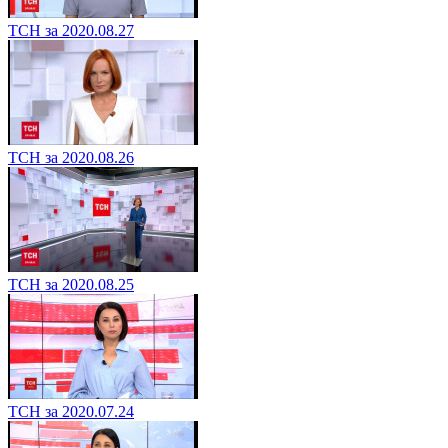
ТСН за 2020.08.27
ТСН за 2020.08.26
ТСН за 2020.08.25
ТСН за 2020.07.24