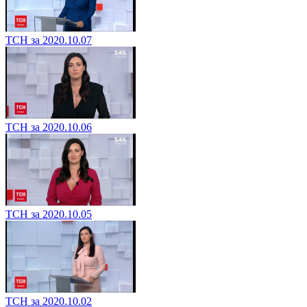
ТСН за 2020.10.07
ТСН за 2020.10.06
ТСН за 2020.10.05
ТСН за 2020.10.02