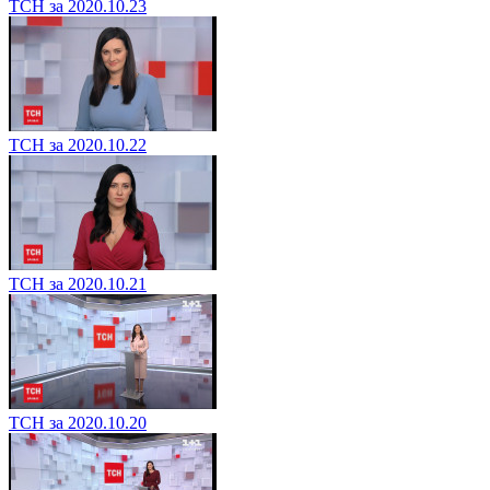
ТСН за 2020.10.23
ТСН за 2020.10.22
ТСН за 2020.10.21
ТСН за 2020.10.20