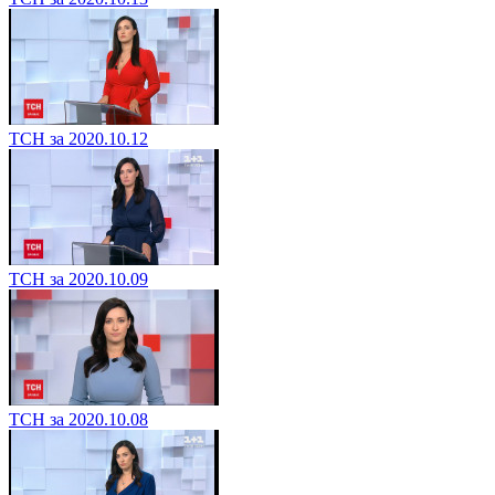
ТСН за 2020.10.12
ТСН за 2020.10.09
ТСН за 2020.10.08