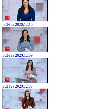
ТСН за 2020.12.10
ТСН за 2020.12.09
ТСН за 2020.12.08