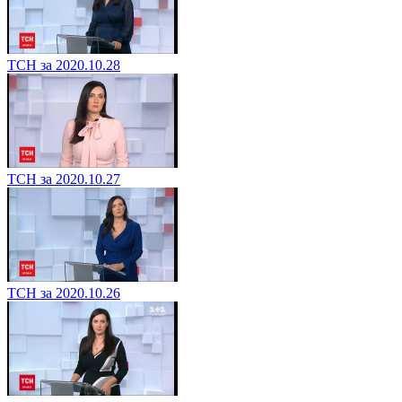
ТСН за 2020.10.28
ТСН за 2020.10.27
ТСН за 2020.10.26