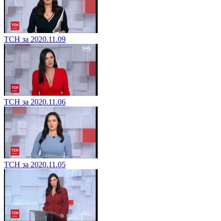
ТСН за 2020.11.09
ТСН за 2020.11.06
ТСН за 2020.11.05