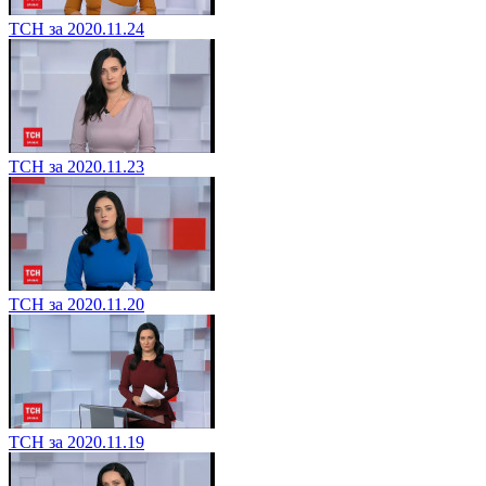
ТСН за 2020.11.24
ТСН за 2020.11.23
ТСН за 2020.11.20
ТСН за 2020.11.19