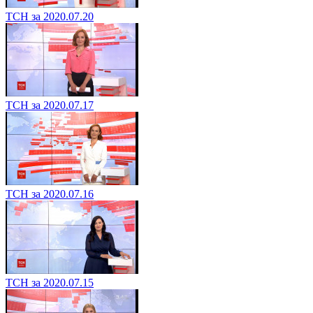
ТСН за 2020.07.20
ТСН за 2020.07.17
ТСН за 2020.07.16
ТСН за 2020.07.15