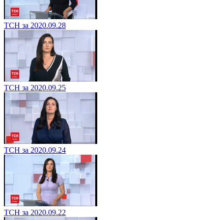
ТСН за 2020.09.28
ТСН за 2020.09.25
ТСН за 2020.09.24
ТСН за 2020.09.22