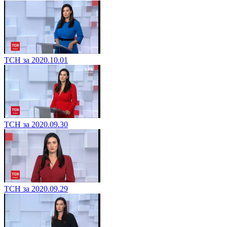
ТСН за 2020.10.01
ТСН за 2020.09.30
ТСН за 2020.09.29