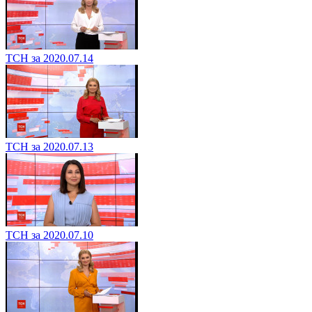
ТСН за 2020.07.14
ТСН за 2020.07.13
ТСН за 2020.07.10