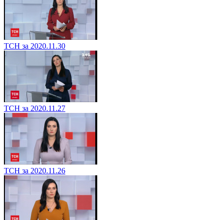
ТСН за 2020.11.30
ТСН за 2020.11.27
ТСН за 2020.11.26