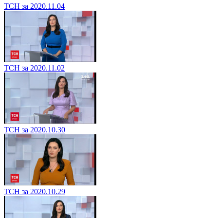
ТСН за 2020.11.04
ТСН за 2020.11.02
ТСН за 2020.10.30
ТСН за 2020.10.29