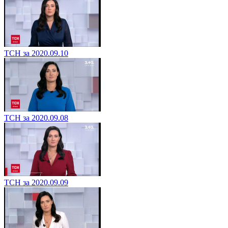
ТСН за 2020.09.10
ТСН за 2020.09.08
ТСН за 2020.09.09