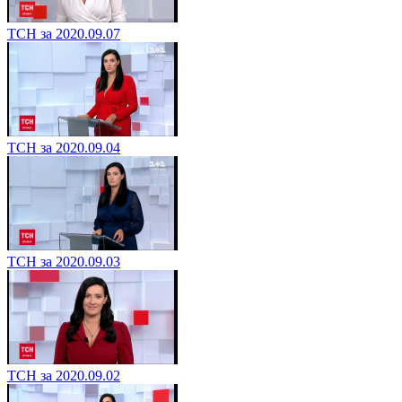
ТСН за 2020.09.07
ТСН за 2020.09.04
ТСН за 2020.09.03
ТСН за 2020.09.02