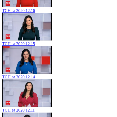
ТСН за 2020.12.16
ТСН за 2020.12.15
ТСН за 2020.12.14
ТСН за 2020.12.11