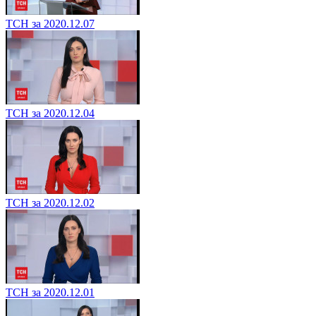
ТСН за 2020.12.07
ТСН за 2020.12.04
ТСН за 2020.12.02
ТСН за 2020.12.01