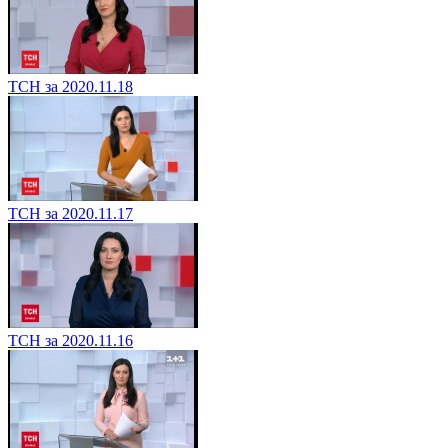
ТСН за 2020.11.18
ТСН за 2020.11.17
ТСН за 2020.11.16