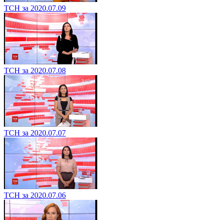
ТСН за 2020.07.09
ТСН за 2020.07.08
ТСН за 2020.07.07
ТСН за 2020.07.06