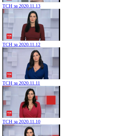
ТСН за 2020.11.13
ТСН за 2020.11.12
ТСН за 2020.11.11
ТСН за 2020.11.10