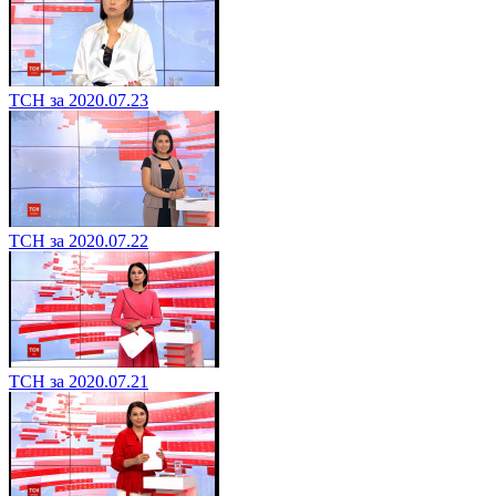
ТСН за 2020.07.23
ТСН за 2020.07.22
ТСН за 2020.07.21