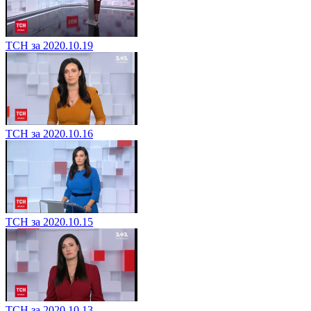
ТСН за 2020.10.19
ТСН за 2020.10.16
ТСН за 2020.10.15
ТСН за 2020.10.13