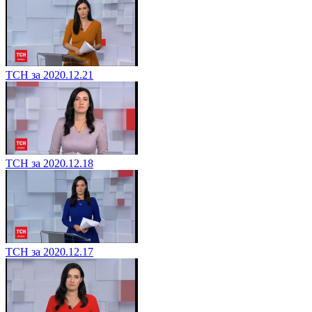
ТСН за 2020.12.21
ТСН за 2020.12.18
ТСН за 2020.12.17