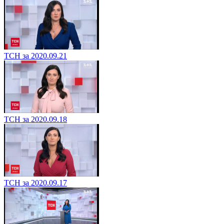
ТСН за 2020.09.21
ТСН за 2020.09.18
ТСН за 2020.09.17