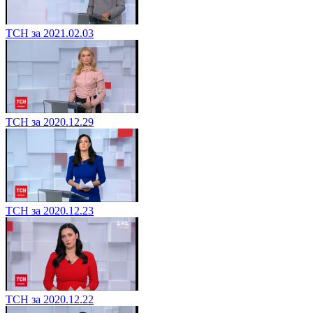
ТСН за 2021.02.03
ТСН за 2020.12.29
ТСН за 2020.12.23
ТСН за 2020.12.22