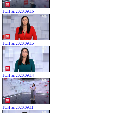
ТСН за 2020.09.16
ТСН за 2020.09.15
ТСН за 2020.09.14
ТСН за 2020.09.11