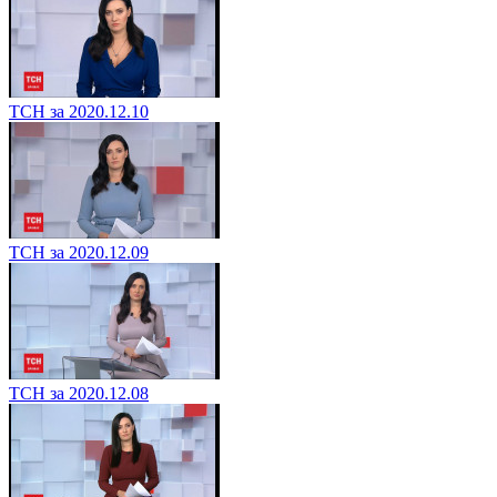
ТСН за 2020.12.10
ТСН за 2020.12.09
ТСН за 2020.12.08