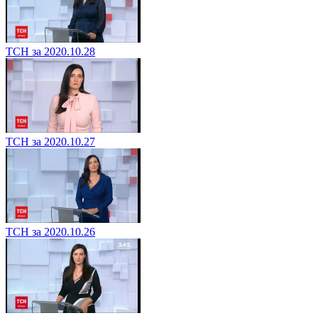
ТСН за 2020.10.28
ТСН за 2020.10.27
ТСН за 2020.10.26