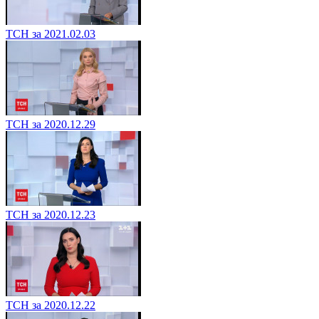
ТСН за 2021.02.03
ТСН за 2020.12.29
ТСН за 2020.12.23
ТСН за 2020.12.22