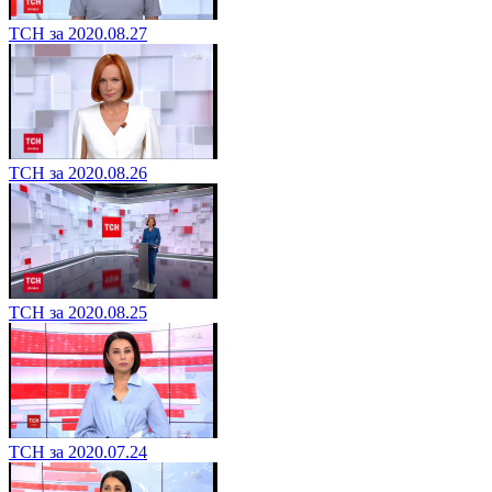
ТСН за 2020.08.27
ТСН за 2020.08.26
ТСН за 2020.08.25
ТСН за 2020.07.24