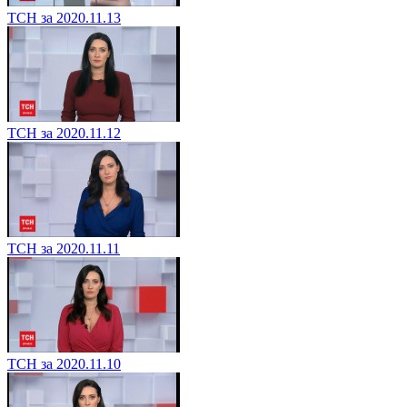
ТСН за 2020.11.13
ТСН за 2020.11.12
ТСН за 2020.11.11
ТСН за 2020.11.10