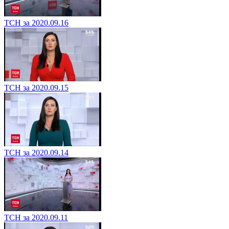
ТСН за 2020.09.16
ТСН за 2020.09.15
ТСН за 2020.09.14
ТСН за 2020.09.11