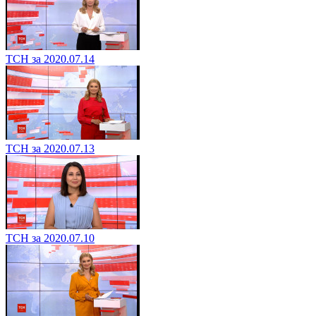
ТСН за 2020.07.14
ТСН за 2020.07.13
ТСН за 2020.07.10