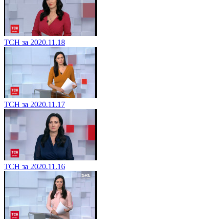
ТСН за 2020.11.18
ТСН за 2020.11.17
ТСН за 2020.11.16