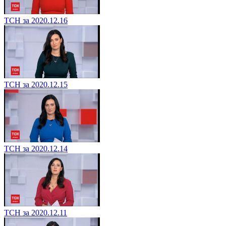
ТСН за 2020.12.16
ТСН за 2020.12.15
ТСН за 2020.12.14
ТСН за 2020.12.11