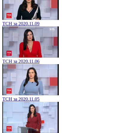
ТСН за 2020.11.09
ТСН за 2020.11.06
ТСН за 2020.11.05