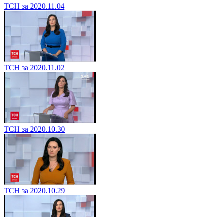
ТСН за 2020.11.04
ТСН за 2020.11.02
ТСН за 2020.10.30
ТСН за 2020.10.29