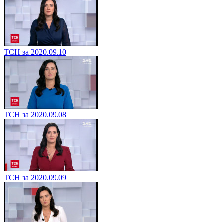
ТСН за 2020.09.10
ТСН за 2020.09.08
ТСН за 2020.09.09