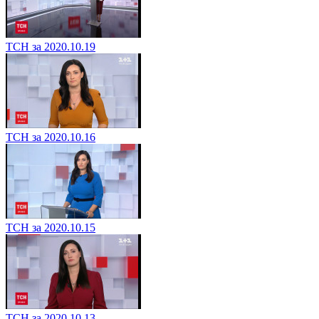
ТСН за 2020.10.19
ТСН за 2020.10.16
ТСН за 2020.10.15
ТСН за 2020.10.13