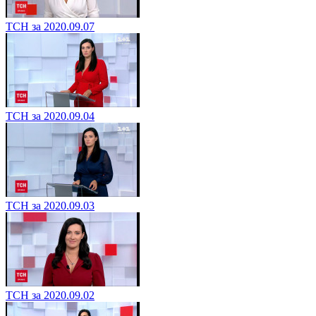
ТСН за 2020.09.07
ТСН за 2020.09.04
ТСН за 2020.09.03
ТСН за 2020.09.02