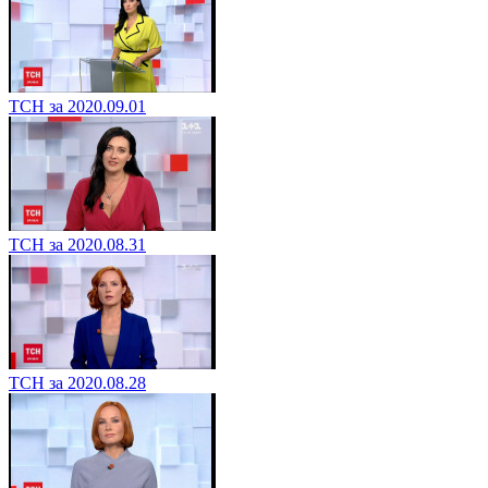
ТСН за 2020.09.01
ТСН за 2020.08.31
ТСН за 2020.08.28