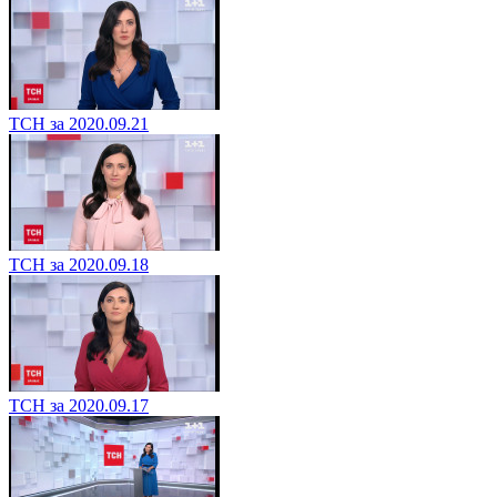
ТСН за 2020.09.21
ТСН за 2020.09.18
ТСН за 2020.09.17