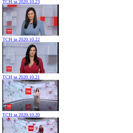
ТСН за 2020.10.23
ТСН за 2020.10.22
ТСН за 2020.10.21
ТСН за 2020.10.20