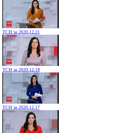
ТСН за 2020.12.21
ТСН за 2020.12.18
ТСН за 2020.12.17