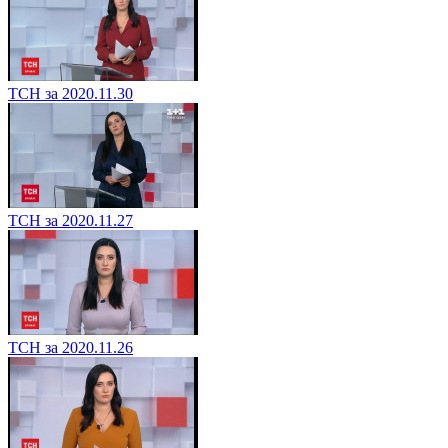
ТСН за 2020.11.30
ТСН за 2020.11.27
ТСН за 2020.11.26