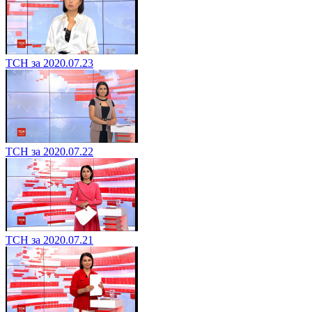
ТСН за 2020.07.23
ТСН за 2020.07.22
ТСН за 2020.07.21