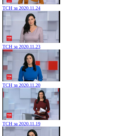
ТСН за 2020.11.24
ТСН за 2020.11.23
ТСН за 2020.11.20
ТСН за 2020.11.19