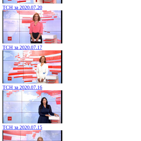
ТСН за 2020.07.20
ТСН за 2020.07.17
ТСН за 2020.07.16
ТСН за 2020.07.15