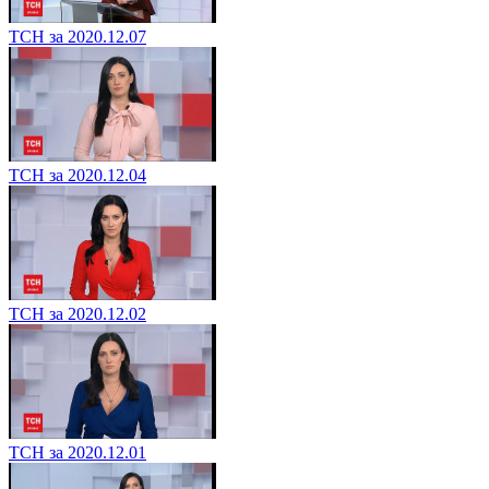
ТСН за 2020.12.07
ТСН за 2020.12.04
ТСН за 2020.12.02
ТСН за 2020.12.01