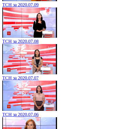
ТСН за 2020.07.09
ТСН за 2020.07.08
ТСН за 2020.07.07
ТСН за 2020.07.06