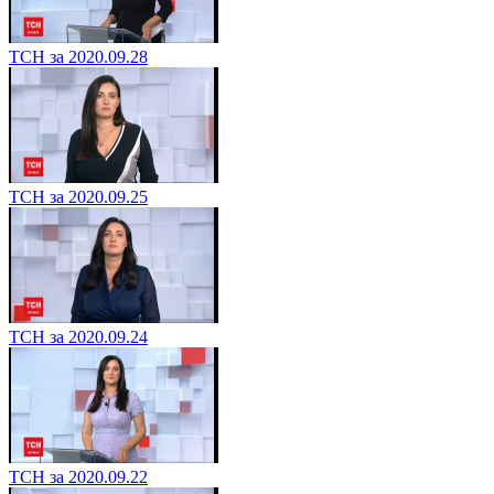
ТСН за 2020.09.28
ТСН за 2020.09.25
ТСН за 2020.09.24
ТСН за 2020.09.22