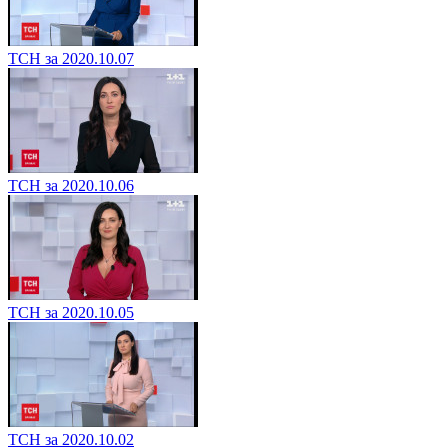
ТСН за 2020.10.07
ТСН за 2020.10.06
ТСН за 2020.10.05
ТСН за 2020.10.02