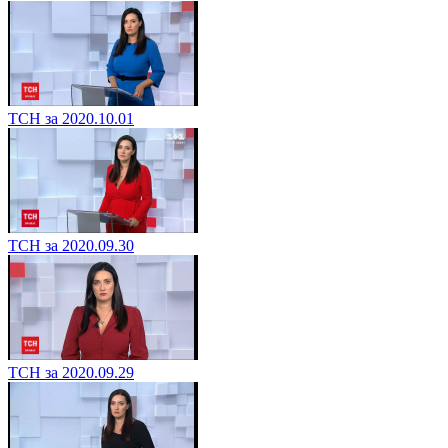
ТСН за 2020.10.01
ТСН за 2020.09.30
ТСН за 2020.09.29