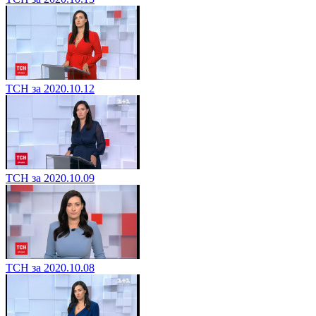
ТСН за 2020.10.12
ТСН за 2020.10.09
ТСН за 2020.10.08