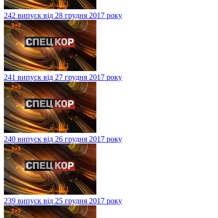
242 випуск від 28 грудня 2017 року
241 випуск від 27 грудня 2017 року
240 випуск від 26 грудня 2017 року
239 випуск від 25 грудня 2017 року