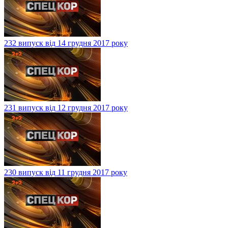
232 випуск від 14 грудня 2017 року
231 випуск від 12 грудня 2017 року
230 випуск від 11 грудня 2017 року