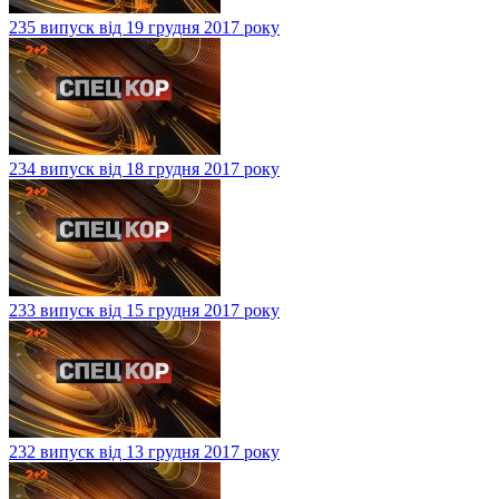
235 випуск від 19 грудня 2017 року
234 випуск від 18 грудня 2017 року
233 випуск від 15 грудня 2017 року
232 випуск від 13 грудня 2017 року