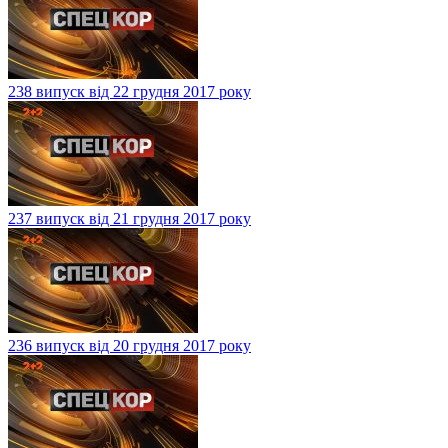
238 випуск від 22 грудня 2017 року
237 випуск від 21 грудня 2017 року
236 випуск від 20 грудня 2017 року