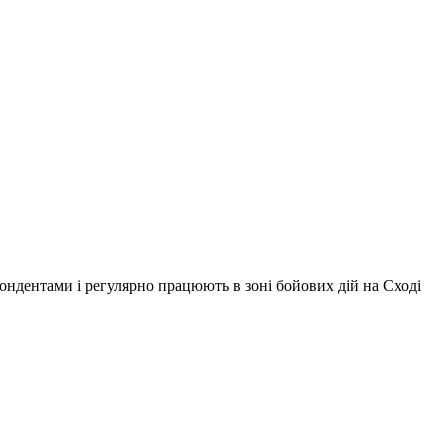
ондентами і регулярно працюють в зоні бойових дій на Сході