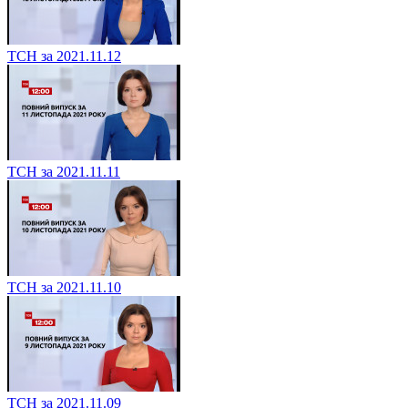
ТСН за 2021.11.12
ТСН за 2021.11.11
ТСН за 2021.11.10
ТСН за 2021.11.09