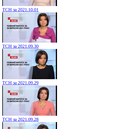
ТСН за 2021.10.01
ТСН за 2021.09.30
ТСН за 2021.09.29
ТСН за 2021.09.28