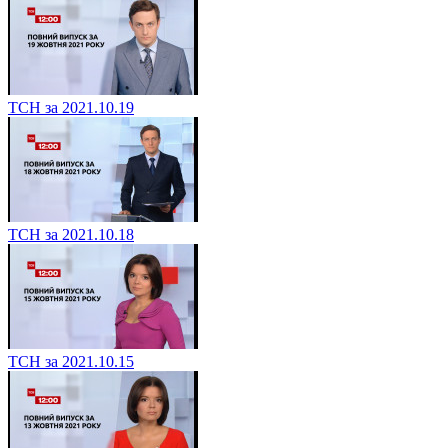
ТСН за 2021.10.19
ТСН за 2021.10.18
ТСН за 2021.10.15