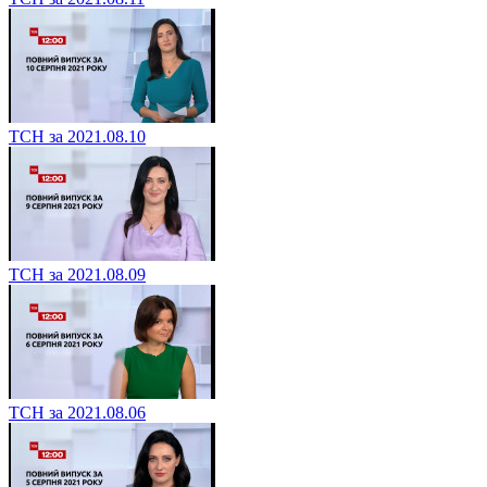
ТСН за 2021.08.10
ТСН за 2021.08.09
ТСН за 2021.08.06