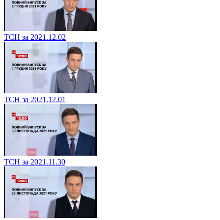
ТСН за 2021.12.02
ТСН за 2021.12.01
ТСН за 2021.11.30