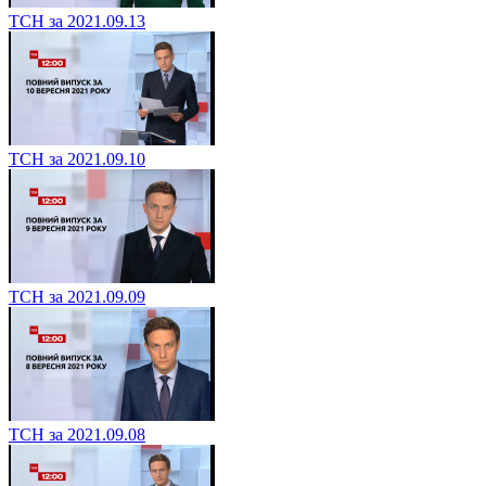
ТСН за 2021.09.13
ТСН за 2021.09.10
ТСН за 2021.09.09
ТСН за 2021.09.08