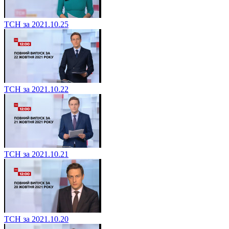
ТСН за 2021.10.25
ТСН за 2021.10.22
ТСН за 2021.10.21
ТСН за 2021.10.20