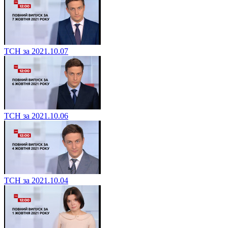
ТСН за 2021.10.07
ТСН за 2021.10.06
ТСН за 2021.10.04