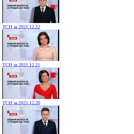
ТСН за 2021.12.22
ТСН за 2021.12.21
ТСН за 2021.12.20