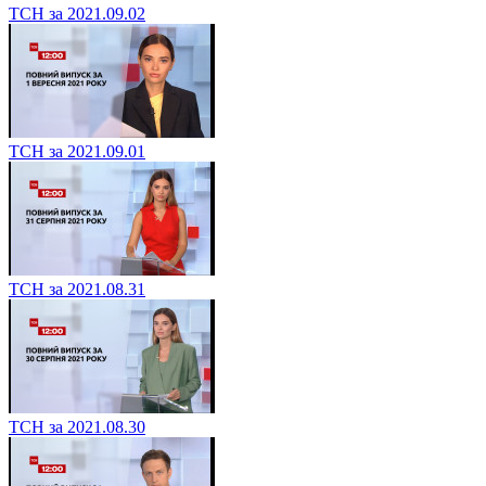
ТСН за 2021.09.02
ТСН за 2021.09.01
ТСН за 2021.08.31
ТСН за 2021.08.30