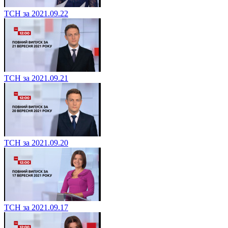
ТСН за 2021.09.22
ТСН за 2021.09.21
ТСН за 2021.09.20
ТСН за 2021.09.17