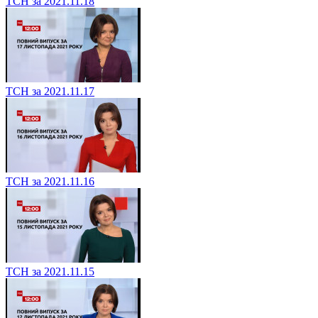
ТСН за 2021.11.18
ТСН за 2021.11.17
ТСН за 2021.11.16
ТСН за 2021.11.15