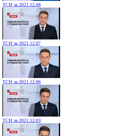
ТСН за 2021.12.08
ТСН за 2021.12.07
ТСН за 2021.12.06
ТСН за 2021.12.03