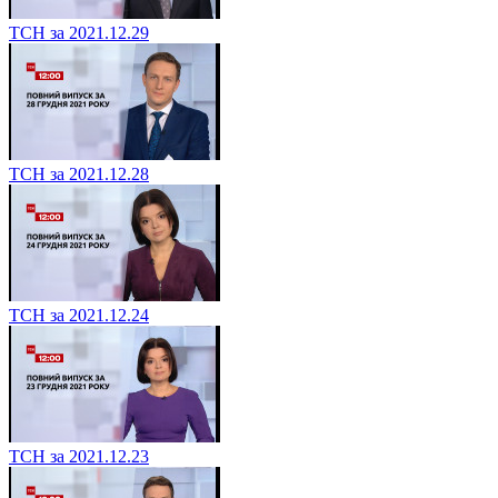
ТСН за 2021.12.29
ТСН за 2021.12.28
ТСН за 2021.12.24
ТСН за 2021.12.23