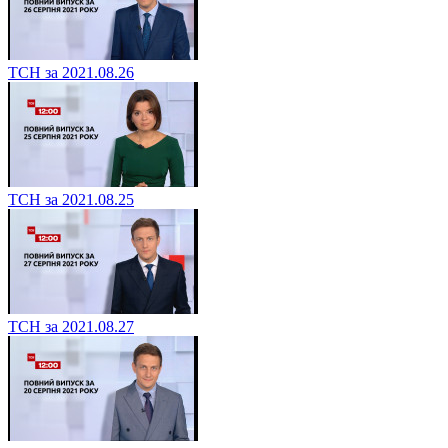
ТСН за 2021.08.26
ТСН за 2021.08.25
ТСН за 2021.08.27