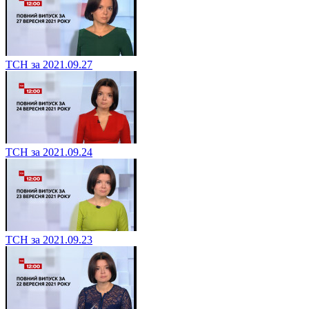
ТСН за 2021.09.27
ТСН за 2021.09.24
ТСН за 2021.09.23