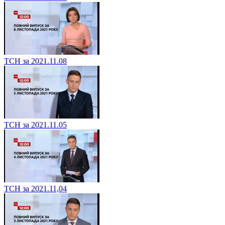
ТСН за 2021.11.08
ТСН за 2021.11.05
ТСН за 2021.11,04