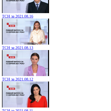
ТСН за 2021.08.16
ТСН за 2021.08.13
ТСН за 2021.08.12
ТСН за 2021.08.11