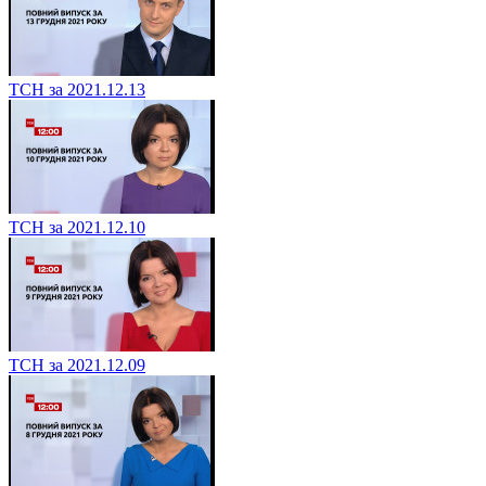
ТСН за 2021.12.13
ТСН за 2021.12.10
ТСН за 2021.12.09