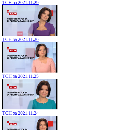
ТСН за 2021.11.29
ТСН за 2021.11.26
ТСН за 2021.11.25
ТСН за 2021.11.24