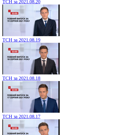
ТСН за 2021.08.20
ТСН за 2021.08.19
ТСН за 2021.08.18
ТСН за 2021.08.17