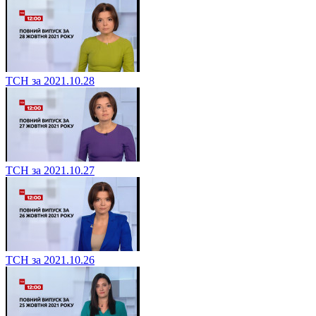
ТСН за 2021.10.28
ТСН за 2021.10.27
ТСН за 2021.10.26