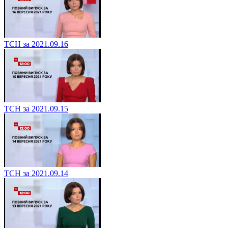
ТСН за 2021.09.16
ТСН за 2021.09.15
ТСН за 2021.09.14