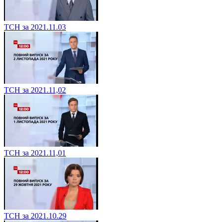
ТСН за 2021.11.03
ТСН за 2021.11,02
ТСН за 2021.11,01
ТСН за 2021.10.29