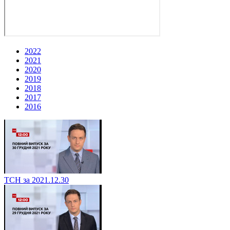
2022
2021
2020
2019
2018
2017
2016
ТСН за 2021.12.30