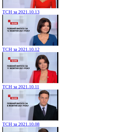
ТСН за 2021.10.13
ТСН за 2021.10.12
ТСН за 2021.10.11
ТСН за 2021.10.08