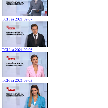
ТСН за 2021.09.07
ТСН за 2021.09.06
ТСН за 2021.09.03