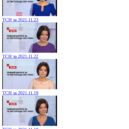
ТСН за 2021.11.23
ТСН за 2021.11.22
ТСН за 2021.11.19