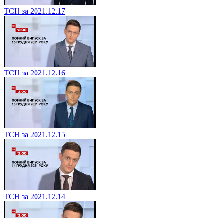
ТСН за 2021.12.17
ТСН за 2021.12.16
ТСН за 2021.12.15
ТСН за 2021.12.14