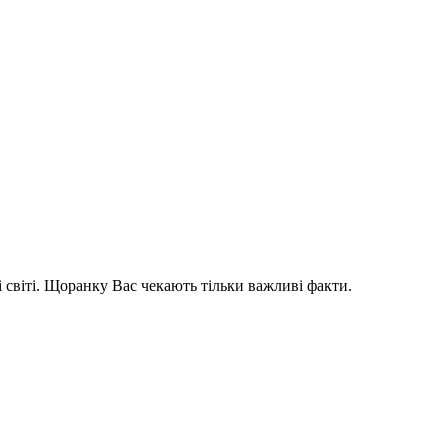
і світі. Щоранку Вас чекають тільки важливі факти.