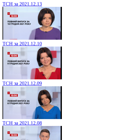
ТСН за 2021.12.13
ТСН за 2021.12.10
ТСН за 2021.12.09
ТСН за 2021.12.08