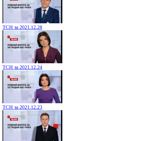
ТСН за 2021.12.28
ТСН за 2021.12.24
ТСН за 2021.12.23