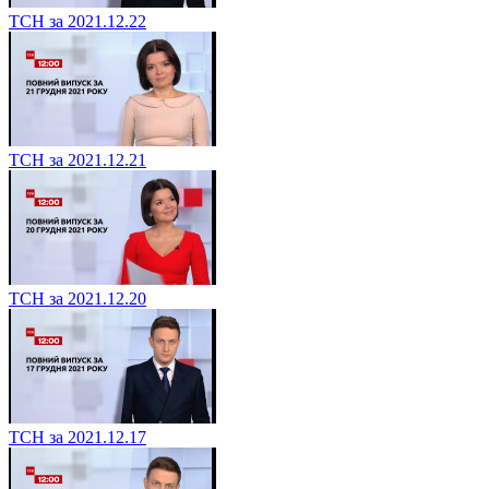
ТСН за 2021.12.22
ТСН за 2021.12.21
ТСН за 2021.12.20
ТСН за 2021.12.17