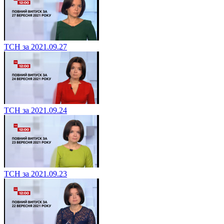
ТСН за 2021.09.27
ТСН за 2021.09.24
ТСН за 2021.09.23