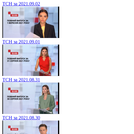
ТСН за 2021.09.02
ТСН за 2021.09.01
ТСН за 2021.08.31
ТСН за 2021.08.30