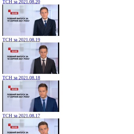
ТСН за 2021.08.20
ТСН за 2021.08.19
ТСН за 2021.08.18
ТСН за 2021.08.17