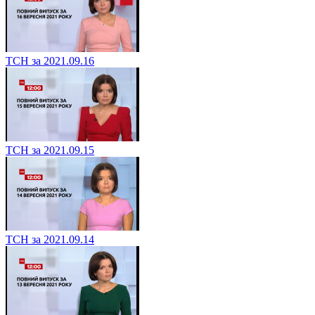
ТСН за 2021.09.16
ТСН за 2021.09.15
ТСН за 2021.09.14