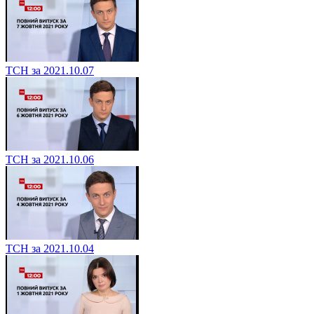
ТСН за 2021.10.07
ТСН за 2021.10.06
ТСН за 2021.10.04