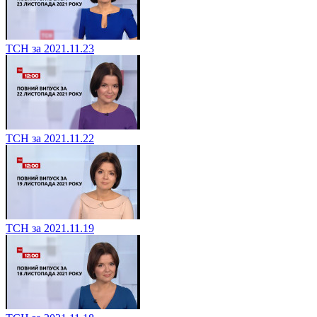
ТСН за 2021.11.23
ТСН за 2021.11.22
ТСН за 2021.11.19