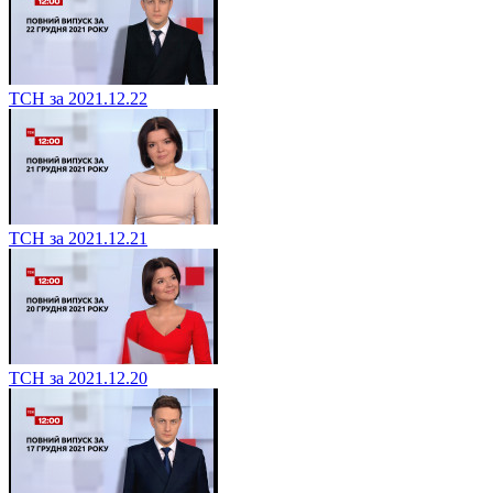
ТСН за 2021.12.22
ТСН за 2021.12.21
ТСН за 2021.12.20