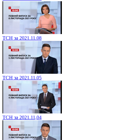
ТСН за 2021.11.08
ТСН за 2021.11.05
ТСН за 2021.11,04