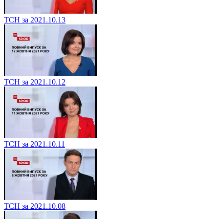
ТСН за 2021.10.13
ТСН за 2021.10.12
ТСН за 2021.10.11
ТСН за 2021.10.08