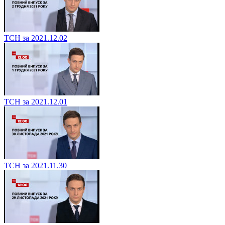
ТСН за 2021.12.02
ТСН за 2021.12.01
ТСН за 2021.11.30