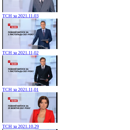
ТСН за 2021.11.03
ТСН за 2021.11,02
ТСН за 2021.11,01
ТСН за 2021.10.29