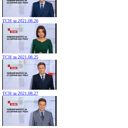
ТСН за 2021.08.26
ТСН за 2021.08.25
ТСН за 2021.08.27