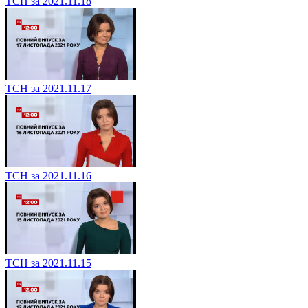
ТСН за 2021.11.18
ТСН за 2021.11.17
ТСН за 2021.11.16
ТСН за 2021.11.15