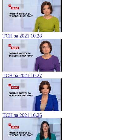
ТСН за 2021.10.28
ТСН за 2021.10.27
ТСН за 2021.10.26