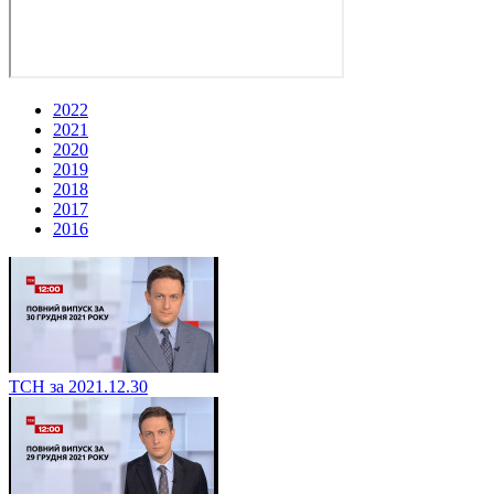
2022
2021
2020
2019
2018
2017
2016
ТСН за 2021.12.30