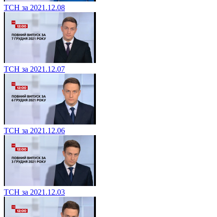
ТСН за 2021.12.08
ТСН за 2021.12.07
ТСН за 2021.12.06
ТСН за 2021.12.03