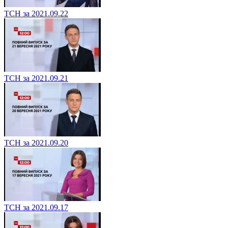
ТСН за 2021.09.22
ТСН за 2021.09.21
ТСН за 2021.09.20
ТСН за 2021.09.17