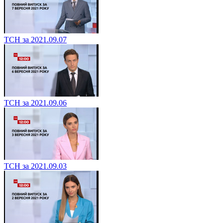
ТСН за 2021.09.07
ТСН за 2021.09.06
ТСН за 2021.09.03