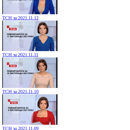
ТСН за 2021.11.12
ТСН за 2021.11.11
ТСН за 2021.11.10
ТСН за 2021.11.09