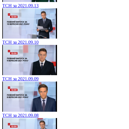
ТСН за 2021.09.13
ТСН за 2021.09.10
ТСН за 2021.09.09
ТСН за 2021.09.08