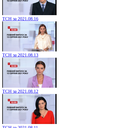
ТСН за 2021.08.16
ТСН за 2021.08.13
ТСН за 2021.08.12
ТСН за 2021.08.11