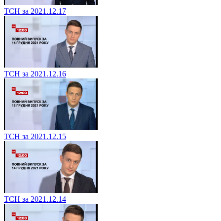
ТСН за 2021.12.17
ТСН за 2021.12.16
ТСН за 2021.12.15
ТСН за 2021.12.14