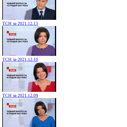
ТСН за 2021.12.13
ТСН за 2021.12.10
ТСН за 2021.12.09