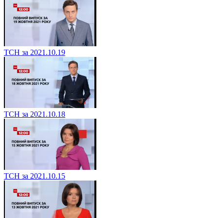
ТСН за 2021.10.19
ТСН за 2021.10.18
ТСН за 2021.10.15