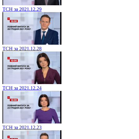
ТСН за 2021.12.29
ТСН за 2021.12.28
ТСН за 2021.12.24
ТСН за 2021.12.23