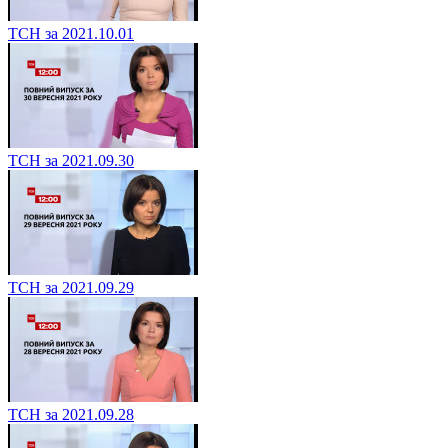
ТСН за 2021.10.01
ТСН за 2021.09.30
ТСН за 2021.09.29
ТСН за 2021.09.28