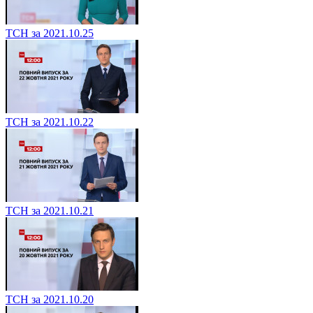
ТСН за 2021.10.25
ТСН за 2021.10.22
ТСН за 2021.10.21
ТСН за 2021.10.20