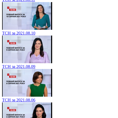
ТСН за 2021.08.10
ТСН за 2021.08.09
ТСН за 2021.08.06