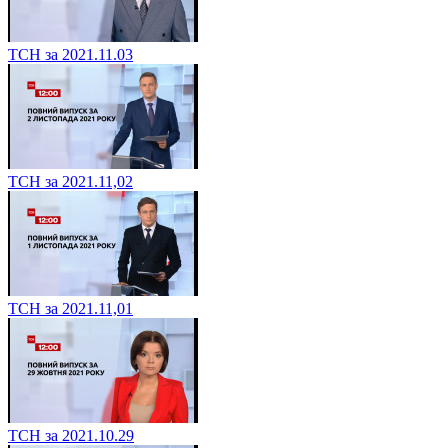
ТСН за 2021.11.03
ТСН за 2021.11,02
ТСН за 2021.11,01
ТСН за 2021.10.29