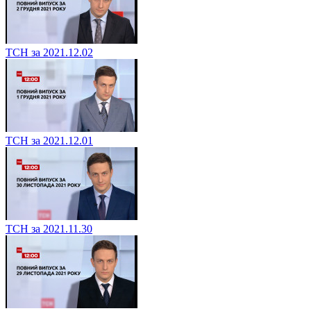
ТСН за 2021.12.02
ТСН за 2021.12.01
ТСН за 2021.11.30