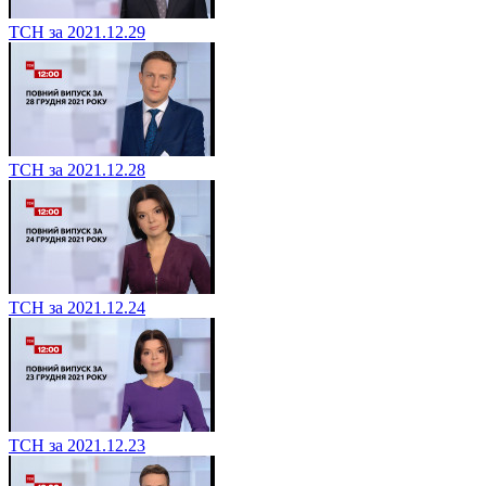
ТСН за 2021.12.29
ТСН за 2021.12.28
ТСН за 2021.12.24
ТСН за 2021.12.23