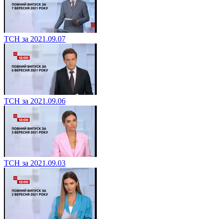
ТСН за 2021.09.07
ТСН за 2021.09.06
ТСН за 2021.09.03