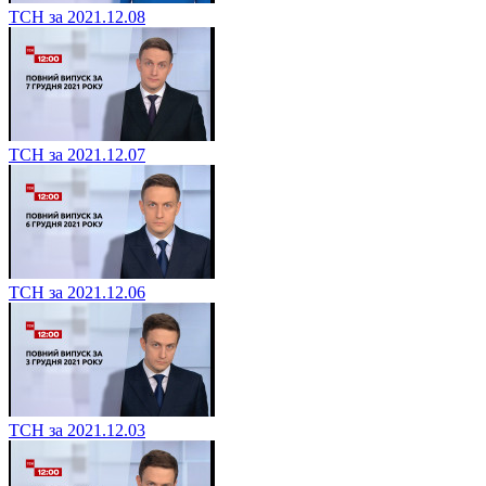
ТСН за 2021.12.08
ТСН за 2021.12.07
ТСН за 2021.12.06
ТСН за 2021.12.03