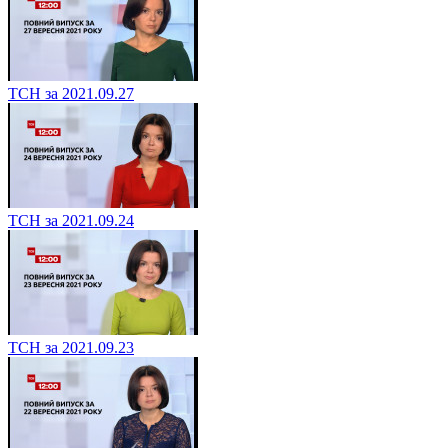
ТСН за 2021.09.27
ТСН за 2021.09.24
ТСН за 2021.09.23