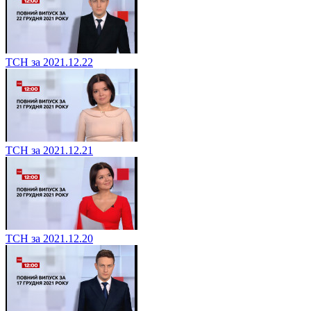
ТСН за 2021.12.22
ТСН за 2021.12.21
ТСН за 2021.12.20