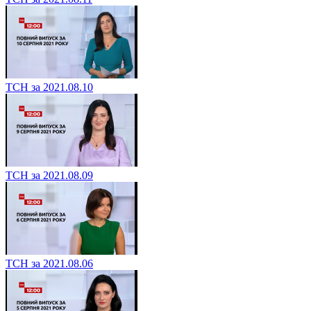
ТСН за 2021.08.10
ТСН за 2021.08.09
ТСН за 2021.08.06