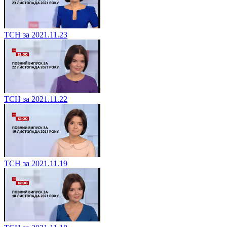
ТСН за 2021.11.23
ТСН за 2021.11.22
ТСН за 2021.11.19