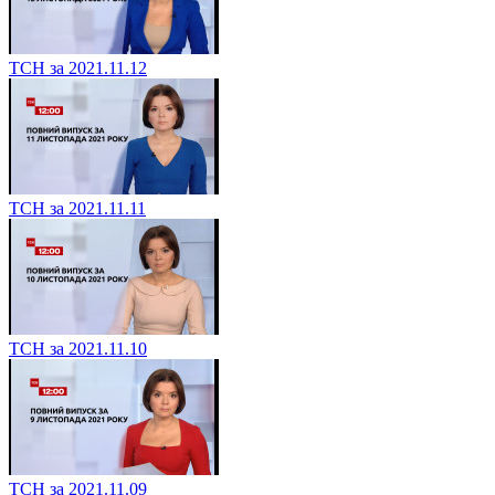
ТСН за 2021.11.12
ТСН за 2021.11.11
ТСН за 2021.11.10
ТСН за 2021.11.09