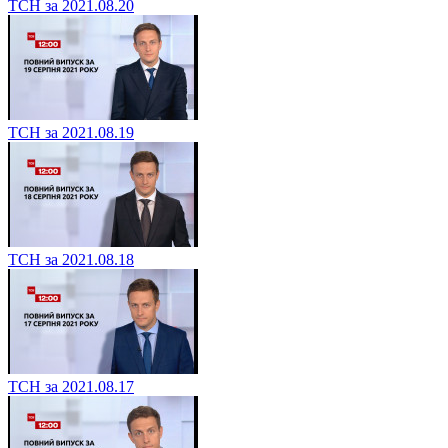
ТСН за 2021.08.20
ТСН за 2021.08.19
ТСН за 2021.08.18
ТСН за 2021.08.17