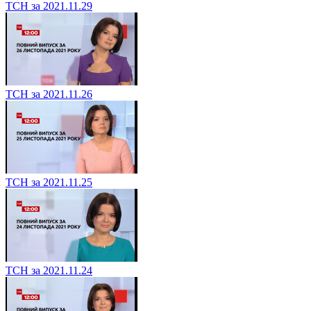
ТСН за 2021.11.29
ТСН за 2021.11.26
ТСН за 2021.11.25
ТСН за 2021.11.24