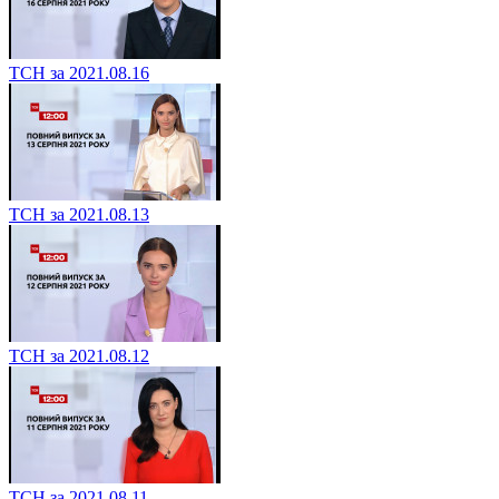
ТСН за 2021.08.16
ТСН за 2021.08.13
ТСН за 2021.08.12
ТСН за 2021.08.11