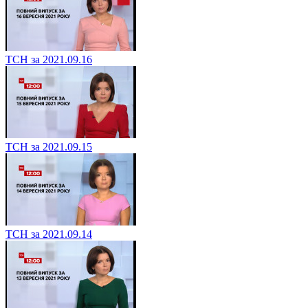
ТСН за 2021.09.16
ТСН за 2021.09.15
ТСН за 2021.09.14