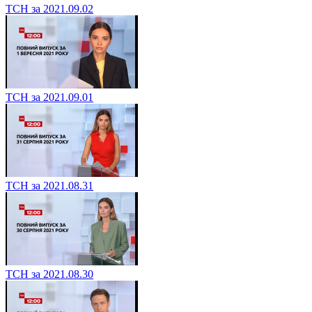
ТСН за 2021.09.02
ТСН за 2021.09.01
ТСН за 2021.08.31
ТСН за 2021.08.30