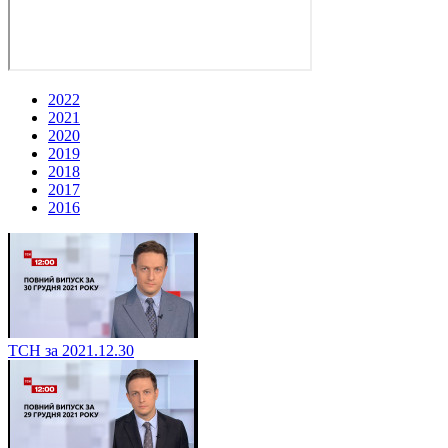
2022
2021
2020
2019
2018
2017
2016
ТСН за 2021.12.30