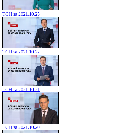
ТСН за 2021.10.25
ТСН за 2021.10.22
ТСН за 2021.10.21
ТСН за 2021.10.20