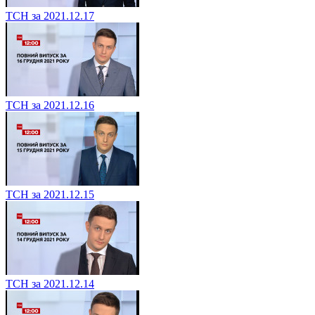
ТСН за 2021.12.17
ТСН за 2021.12.16
ТСН за 2021.12.15
ТСН за 2021.12.14