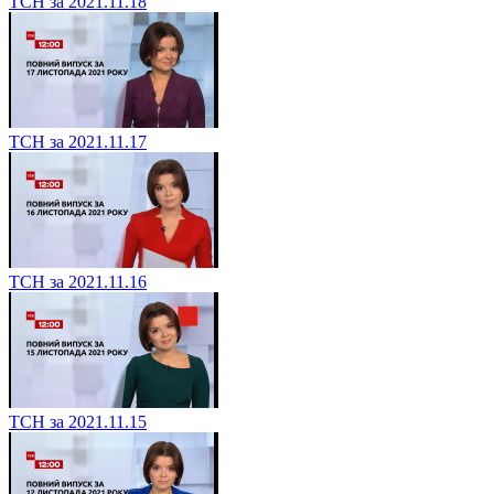
ТСН за 2021.11.18
ТСН за 2021.11.17
ТСН за 2021.11.16
ТСН за 2021.11.15