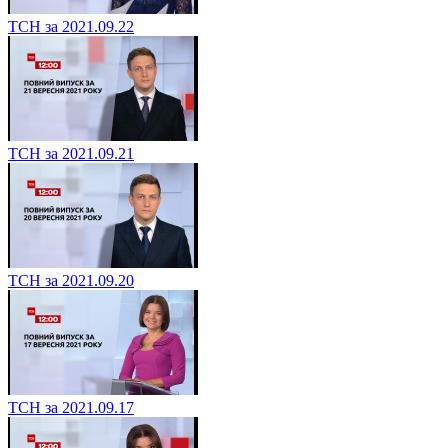
ТСН за 2021.09.22
ТСН за 2021.09.21
ТСН за 2021.09.20
ТСН за 2021.09.17