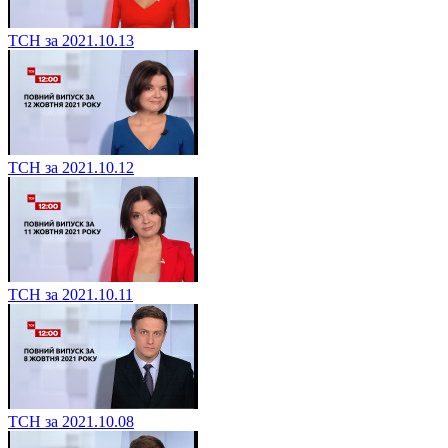
ТСН за 2021.10.13
ТСН за 2021.10.12
ТСН за 2021.10.11
ТСН за 2021.10.08