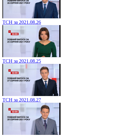
ТСН за 2021.08.26
ТСН за 2021.08.25
ТСН за 2021.08.27