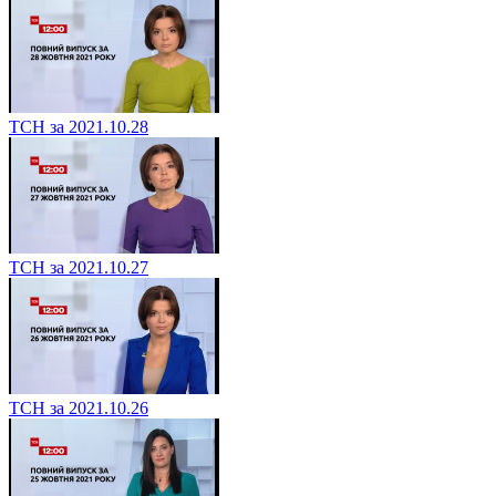
ТСН за 2021.10.28
ТСН за 2021.10.27
ТСН за 2021.10.26