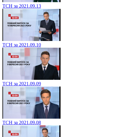
ТСН за 2021.09.13
ТСН за 2021.09.10
ТСН за 2021.09.09
ТСН за 2021.09.08