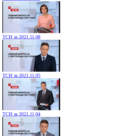
ТСН за 2021.11.08
ТСН за 2021.11.05
ТСН за 2021.11,04