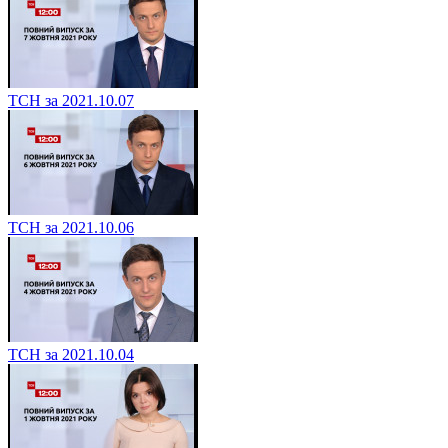
ТСН за 2021.10.07
ТСН за 2021.10.06
ТСН за 2021.10.04