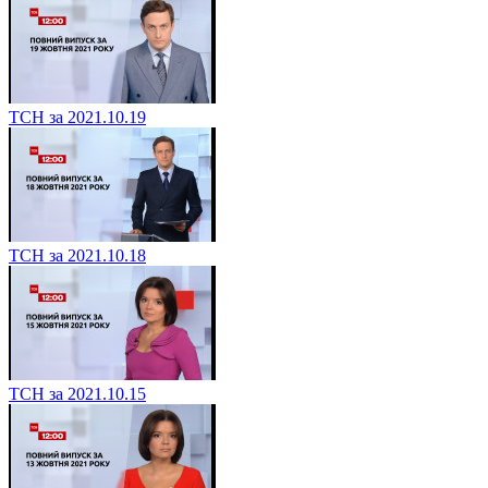
ТСН за 2021.10.19
ТСН за 2021.10.18
ТСН за 2021.10.15