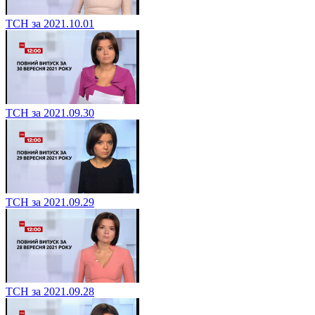
ТСН за 2021.10.01
ТСН за 2021.09.30
ТСН за 2021.09.29
ТСН за 2021.09.28