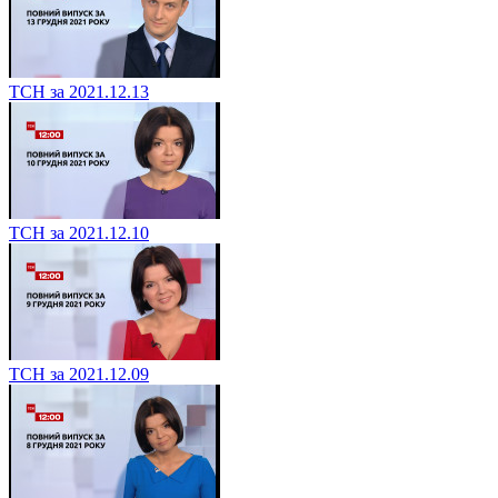
ТСН за 2021.12.13
ТСН за 2021.12.10
ТСН за 2021.12.09