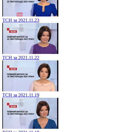
ТСН за 2021.11.23
ТСН за 2021.11.22
ТСН за 2021.11.19