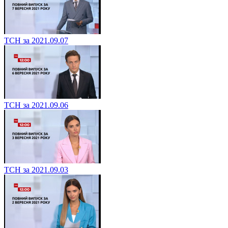
ТСН за 2021.09.07
ТСН за 2021.09.06
ТСН за 2021.09.03