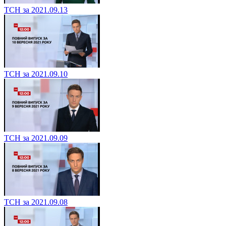
ТСН за 2021.09.13
ТСН за 2021.09.10
ТСН за 2021.09.09
ТСН за 2021.09.08