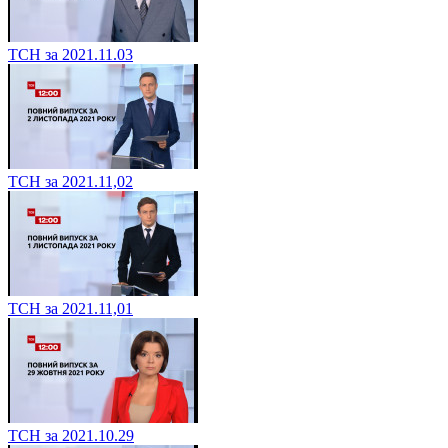
ТСН за 2021.11.03
ТСН за 2021.11,02
ТСН за 2021.11,01
ТСН за 2021.10.29