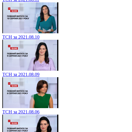
ТСН за 2021.08.10
ТСН за 2021.08.09
ТСН за 2021.08.06