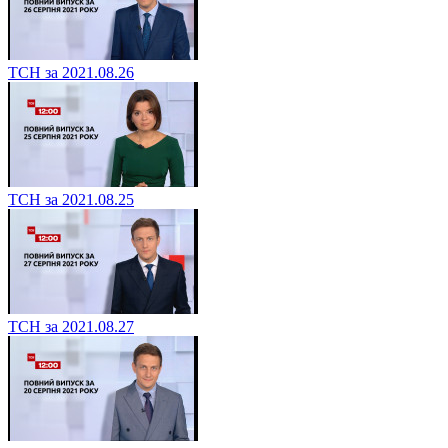
ТСН за 2021.08.26
ТСН за 2021.08.25
ТСН за 2021.08.27