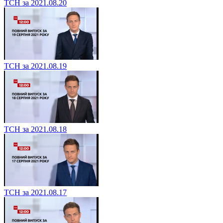
ТСН за 2021.08.20
ТСН за 2021.08.19
ТСН за 2021.08.18
ТСН за 2021.08.17