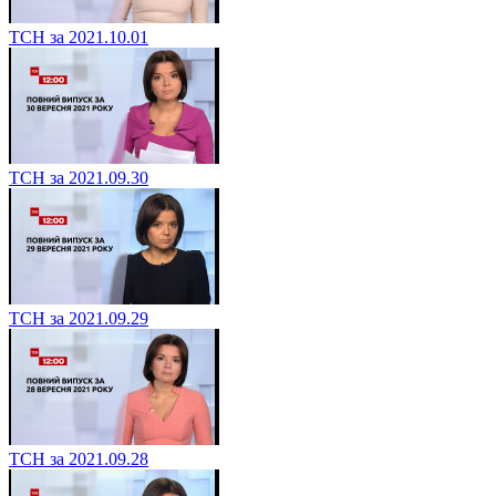
ТСН за 2021.10.01
ТСН за 2021.09.30
ТСН за 2021.09.29
ТСН за 2021.09.28