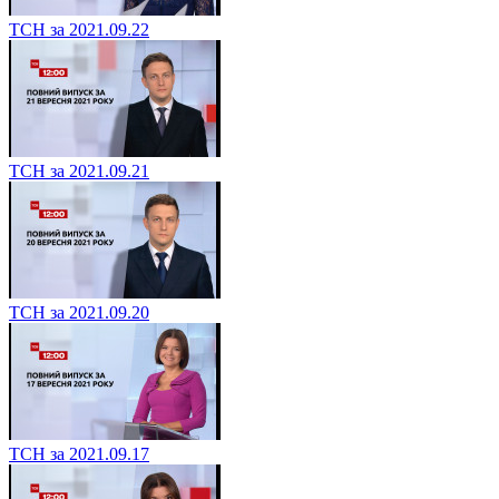
ТСН за 2021.09.22
ТСН за 2021.09.21
ТСН за 2021.09.20
ТСН за 2021.09.17