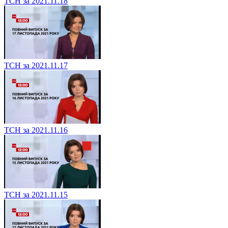
ТСН за 2021.11.18
ТСН за 2021.11.17
ТСН за 2021.11.16
ТСН за 2021.11.15