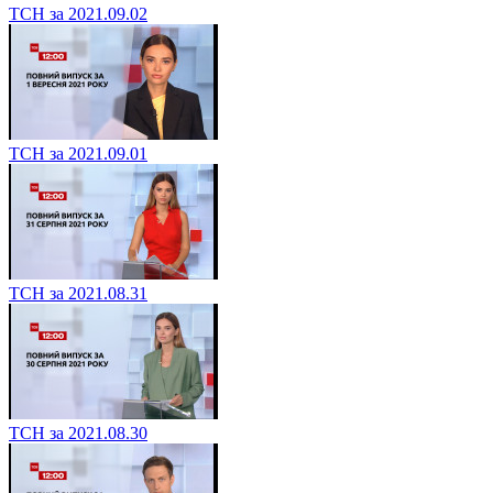
ТСН за 2021.09.02
ТСН за 2021.09.01
ТСН за 2021.08.31
ТСН за 2021.08.30