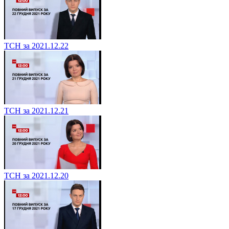
ТСН за 2021.12.22
ТСН за 2021.12.21
ТСН за 2021.12.20