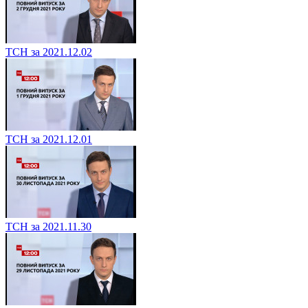
ТСН за 2021.12.02
ТСН за 2021.12.01
ТСН за 2021.11.30