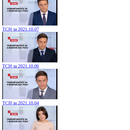
ТСН за 2021.10.07
ТСН за 2021.10.06
ТСН за 2021.10.04