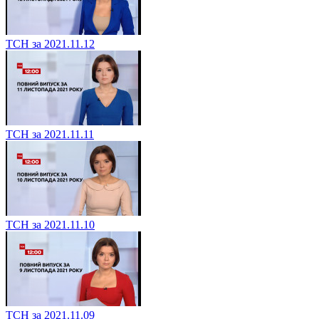
ТСН за 2021.11.12
ТСН за 2021.11.11
ТСН за 2021.11.10
ТСН за 2021.11.09