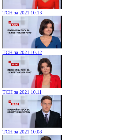
ТСН за 2021.10.13
ТСН за 2021.10.12
ТСН за 2021.10.11
ТСН за 2021.10.08