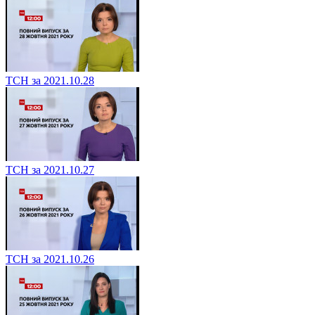
ТСН за 2021.10.28
ТСН за 2021.10.27
ТСН за 2021.10.26