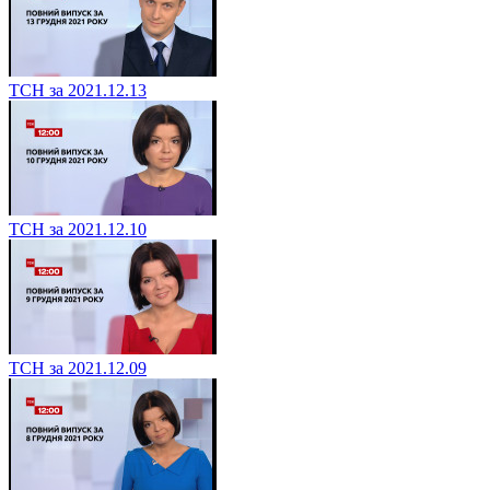
ТСН за 2021.12.13
ТСН за 2021.12.10
ТСН за 2021.12.09