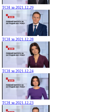
ТСН за 2021.12.29
ТСН за 2021.12.28
ТСН за 2021.12.24
ТСН за 2021.12.23