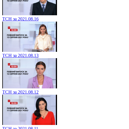
ТСН за 2021.08.16
ТСН за 2021.08.13
ТСН за 2021.08.12
ТСН за 2021.08.11