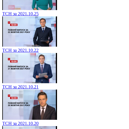
ТСН за 2021.10.25
ТСН за 2021.10.22
ТСН за 2021.10.21
ТСН за 2021.10.20