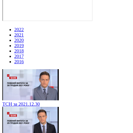
2022
2021
2020
2019
2018
2017
2016
ТСН за 2021.12.30