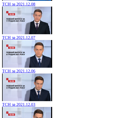
ТСН за 2021.12.08
ТСН за 2021.12.07
ТСН за 2021.12.06
ТСН за 2021.12.03