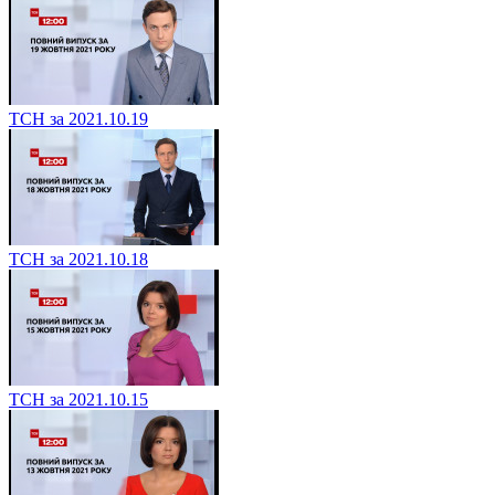
ТСН за 2021.10.19
ТСН за 2021.10.18
ТСН за 2021.10.15