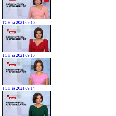
ТСН за 2021.09.16
ТСН за 2021.09.15
ТСН за 2021.09.14