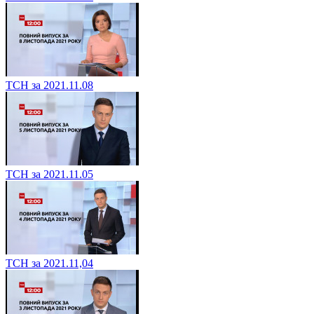
ТСН за 2021.11.08
ТСН за 2021.11.05
ТСН за 2021.11,04