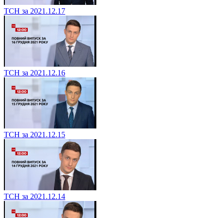
ТСН за 2021.12.17
ТСН за 2021.12.16
ТСН за 2021.12.15
ТСН за 2021.12.14