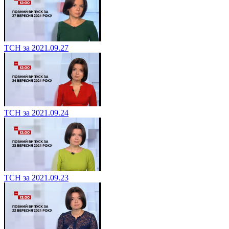
ТСН за 2021.09.27
ТСН за 2021.09.24
ТСН за 2021.09.23