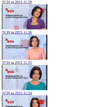
ТСН за 2021.11.29
ТСН за 2021.11.26
ТСН за 2021.11.25
ТСН за 2021.11.24