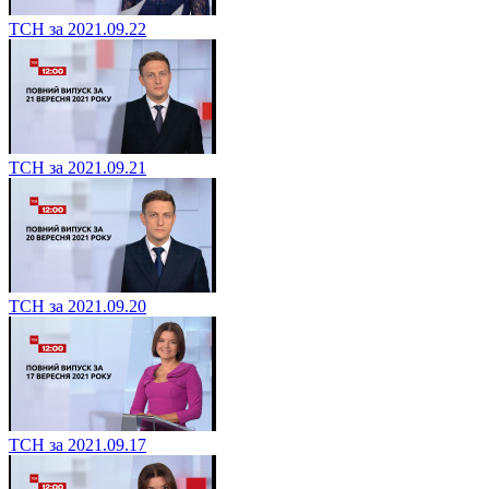
ТСН за 2021.09.22
ТСН за 2021.09.21
ТСН за 2021.09.20
ТСН за 2021.09.17