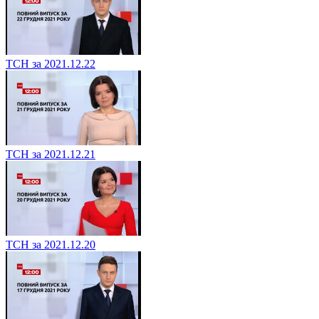
ТСН за 2021.12.22
ТСН за 2021.12.21
ТСН за 2021.12.20