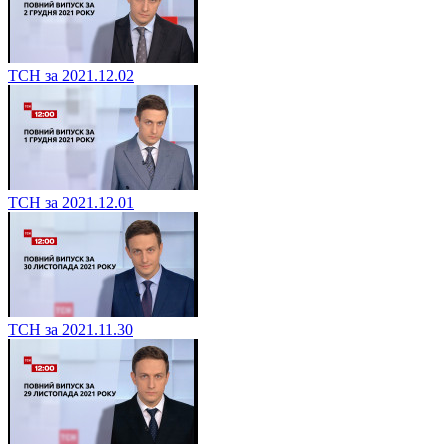
ТСН за 2021.12.02
ТСН за 2021.12.01
ТСН за 2021.11.30