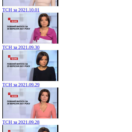
ТСН за 2021.10.01
ТСН за 2021.09.30
ТСН за 2021.09.29
ТСН за 2021.09.28