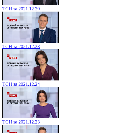
ТСН за 2021.12.29
ТСН за 2021.12.28
ТСН за 2021.12.24
ТСН за 2021.12.23