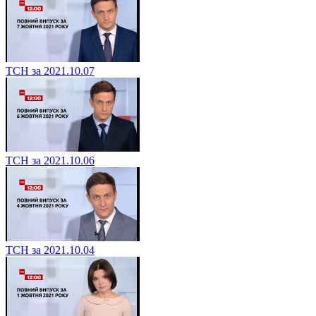
ТСН за 2021.10.07
ТСН за 2021.10.06
ТСН за 2021.10.04