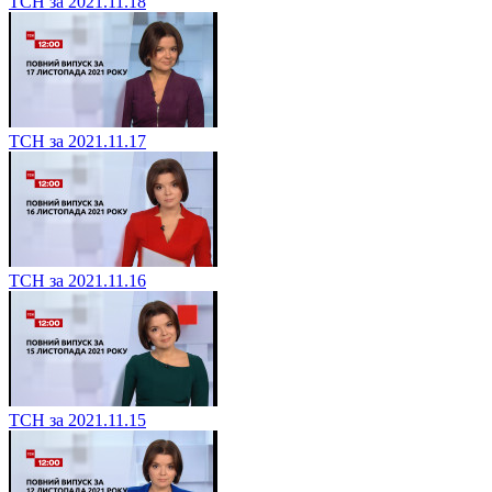
ТСН за 2021.11.18
ТСН за 2021.11.17
ТСН за 2021.11.16
ТСН за 2021.11.15