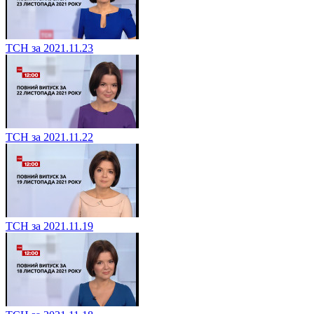
ТСН за 2021.11.23
ТСН за 2021.11.22
ТСН за 2021.11.19