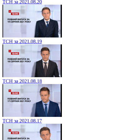
ТСН за 2021.08.20
ТСН за 2021.08.19
ТСН за 2021.08.18
ТСН за 2021.08.17