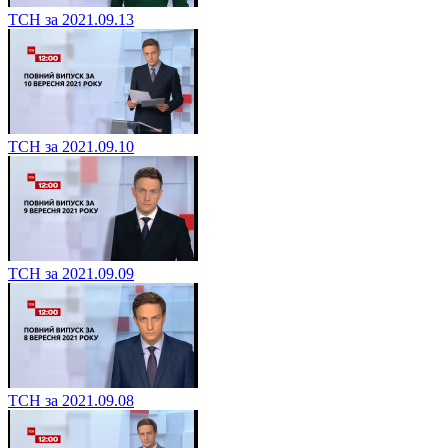
ТСН за 2021.09.13
ТСН за 2021.09.10
ТСН за 2021.09.09
ТСН за 2021.09.08