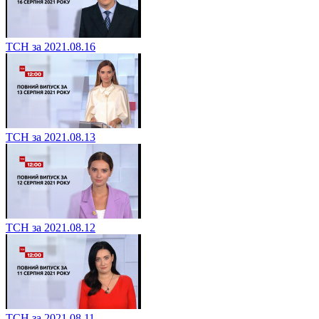
ТСН за 2021.08.16
ТСН за 2021.08.13
ТСН за 2021.08.12
ТСН за 2021.08.11