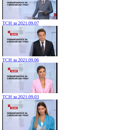
ТСН за 2021.09.07
ТСН за 2021.09.06
ТСН за 2021.09.03