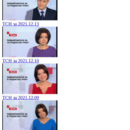
ТСН за 2021.12.13
ТСН за 2021.12.10
ТСН за 2021.12.09