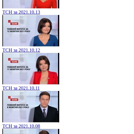
ТСН за 2021.10.13
ТСН за 2021.10.12
ТСН за 2021.10.11
ТСН за 2021.10.08