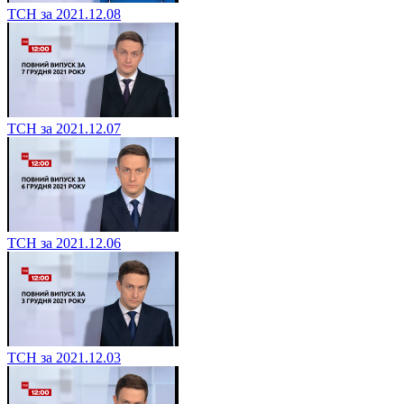
ТСН за 2021.12.08
ТСН за 2021.12.07
ТСН за 2021.12.06
ТСН за 2021.12.03