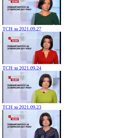
ТСН за 2021.09.27
ТСН за 2021.09.24
ТСН за 2021.09.23