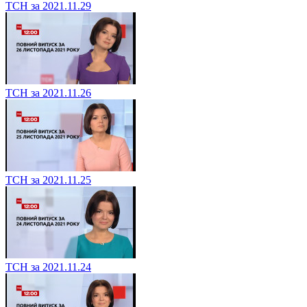
ТСН за 2021.11.29
ТСН за 2021.11.26
ТСН за 2021.11.25
ТСН за 2021.11.24