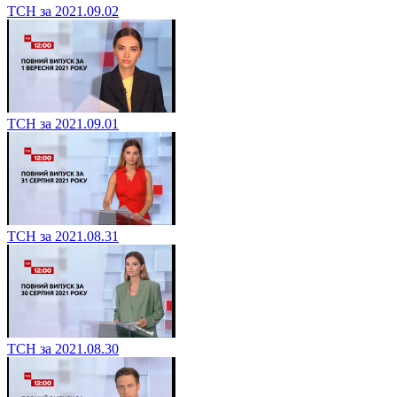
ТСН за 2021.09.02
ТСН за 2021.09.01
ТСН за 2021.08.31
ТСН за 2021.08.30