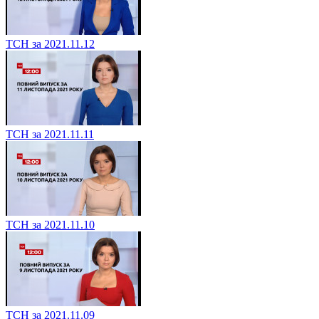
ТСН за 2021.11.12
ТСН за 2021.11.11
ТСН за 2021.11.10
ТСН за 2021.11.09