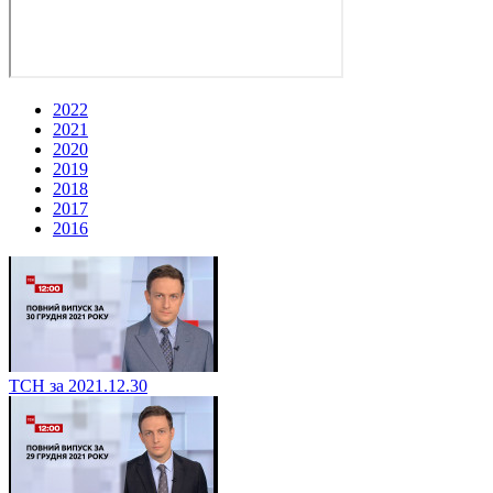
2022
2021
2020
2019
2018
2017
2016
ТСН за 2021.12.30