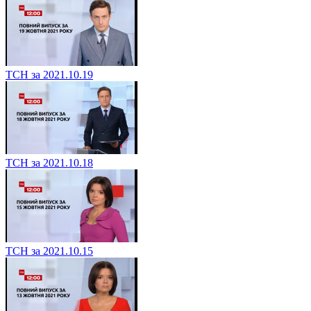
ТСН за 2021.10.19
ТСН за 2021.10.18
ТСН за 2021.10.15