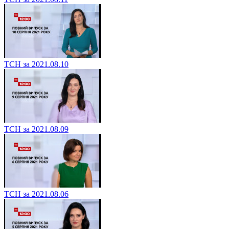
ТСН за 2021.08.10
ТСН за 2021.08.09
ТСН за 2021.08.06