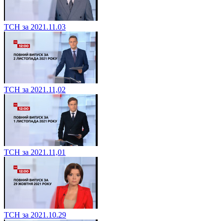
ТСН за 2021.11.03
ТСН за 2021.11,02
ТСН за 2021.11,01
ТСН за 2021.10.29