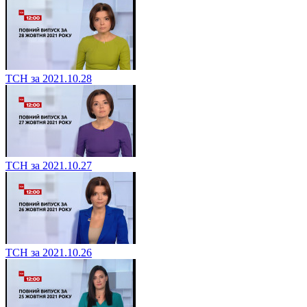
ТСН за 2021.10.28
ТСН за 2021.10.27
ТСН за 2021.10.26