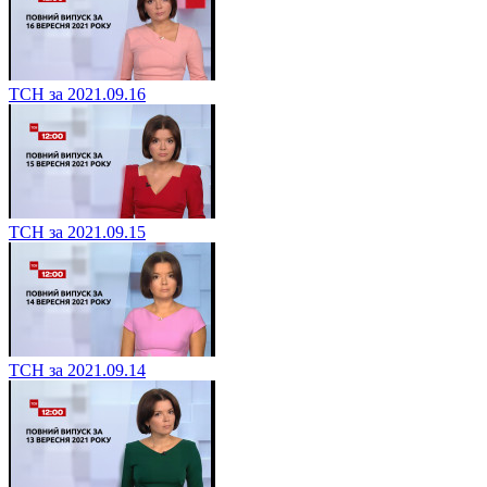
ТСН за 2021.09.16
ТСН за 2021.09.15
ТСН за 2021.09.14