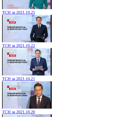
ТСН за 2021.10.25
ТСН за 2021.10.22
ТСН за 2021.10.21
ТСН за 2021.10.20