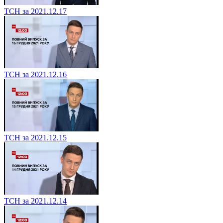
ТСН за 2021.12.17
ТСН за 2021.12.16
ТСН за 2021.12.15
ТСН за 2021.12.14