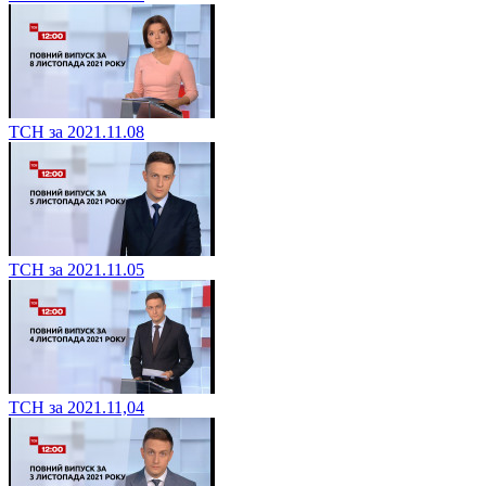
ТСН за 2021.11.08
ТСН за 2021.11.05
ТСН за 2021.11,04