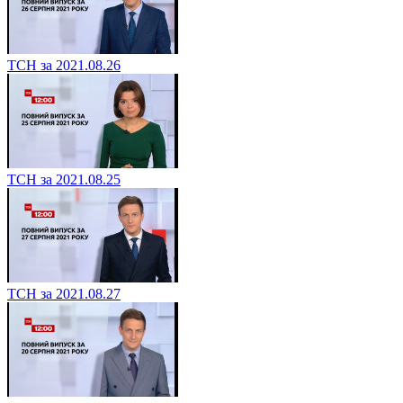
ТСН за 2021.08.26
ТСН за 2021.08.25
ТСН за 2021.08.27