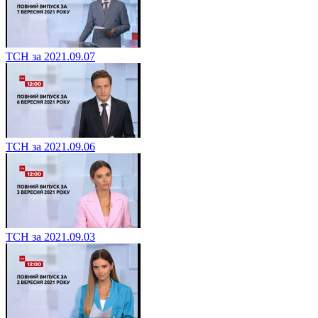
ТСН за 2021.09.07
ТСН за 2021.09.06
ТСН за 2021.09.03