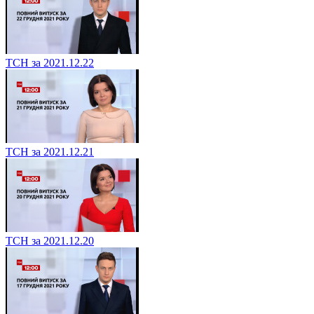
ТСН за 2021.12.22
ТСН за 2021.12.21
ТСН за 2021.12.20