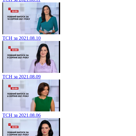
ТСН за 2021.08.10
ТСН за 2021.08.09
ТСН за 2021.08.06