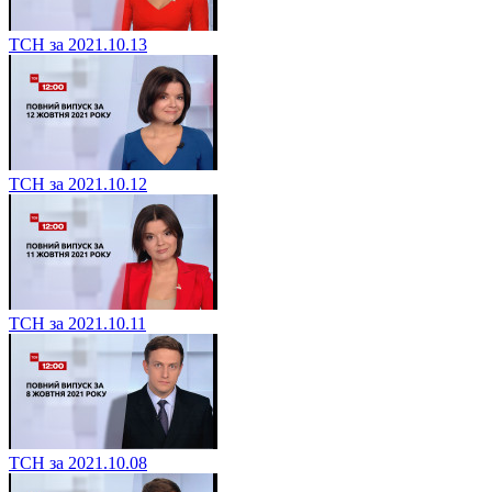
ТСН за 2021.10.13
ТСН за 2021.10.12
ТСН за 2021.10.11
ТСН за 2021.10.08