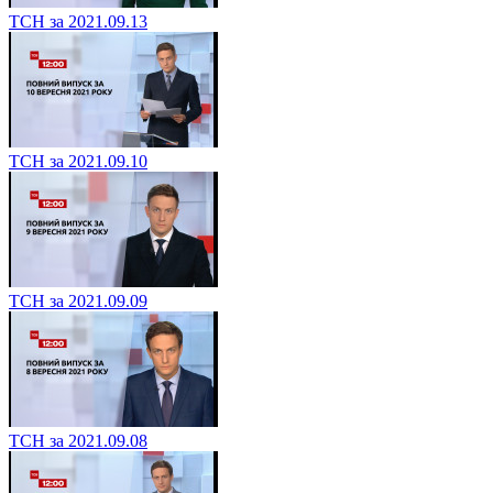
ТСН за 2021.09.13
ТСН за 2021.09.10
ТСН за 2021.09.09
ТСН за 2021.09.08