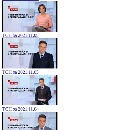
ТСН за 2021.11.08
ТСН за 2021.11.05
ТСН за 2021.11,04