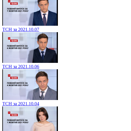
ТСН за 2021.10.07
ТСН за 2021.10.06
ТСН за 2021.10.04