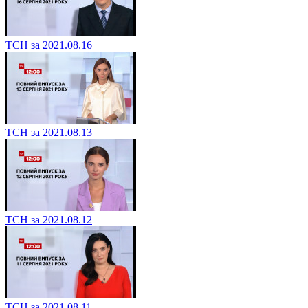
ТСН за 2021.08.16
ТСН за 2021.08.13
ТСН за 2021.08.12
ТСН за 2021.08.11