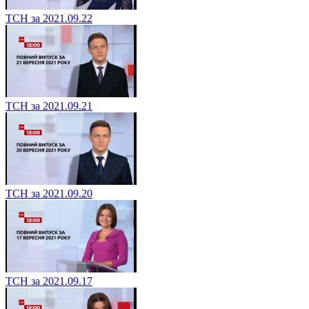
ТСН за 2021.09.22
ТСН за 2021.09.21
ТСН за 2021.09.20
ТСН за 2021.09.17