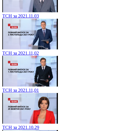
ТСН за 2021.11.03
ТСН за 2021.11,02
ТСН за 2021.11,01
ТСН за 2021.10.29