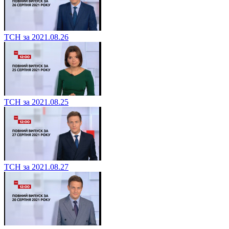
ТСН за 2021.08.26
ТСН за 2021.08.25
ТСН за 2021.08.27