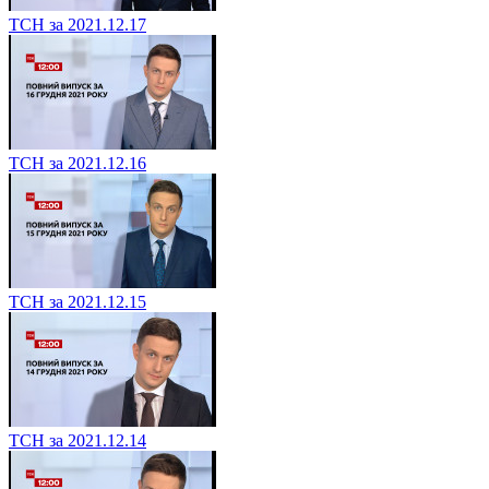
ТСН за 2021.12.17
ТСН за 2021.12.16
ТСН за 2021.12.15
ТСН за 2021.12.14