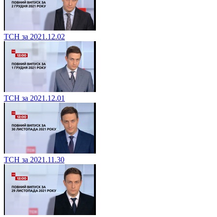
ТСН за 2021.12.02
ТСН за 2021.12.01
ТСН за 2021.11.30