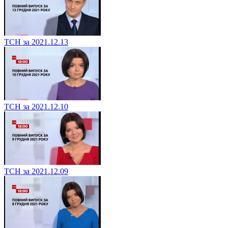
ТСН за 2021.12.13
ТСН за 2021.12.10
ТСН за 2021.12.09