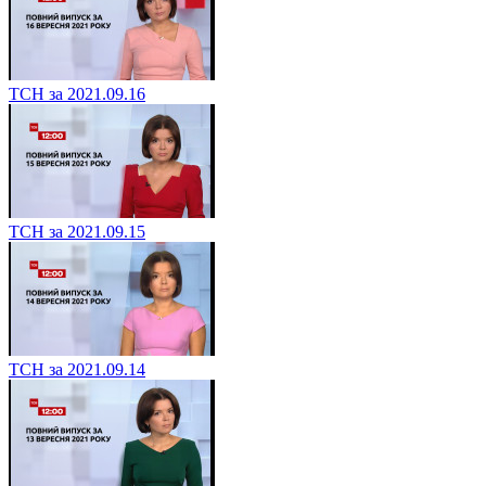
ТСН за 2021.09.16
ТСН за 2021.09.15
ТСН за 2021.09.14