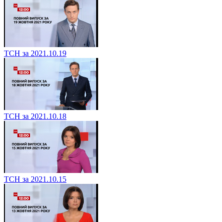
ТСН за 2021.10.19
ТСН за 2021.10.18
ТСН за 2021.10.15