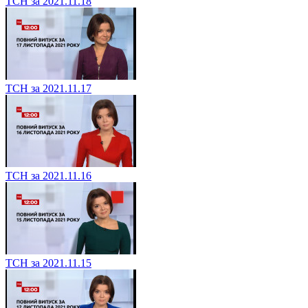
ТСН за 2021.11.18
ТСН за 2021.11.17
ТСН за 2021.11.16
ТСН за 2021.11.15