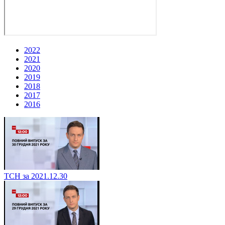
2022
2021
2020
2019
2018
2017
2016
ТСН за 2021.12.30