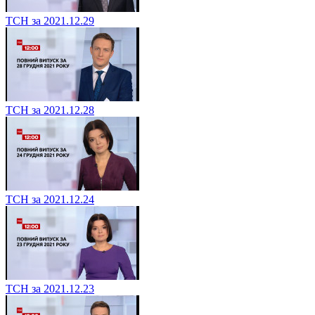
ТСН за 2021.12.29
ТСН за 2021.12.28
ТСН за 2021.12.24
ТСН за 2021.12.23