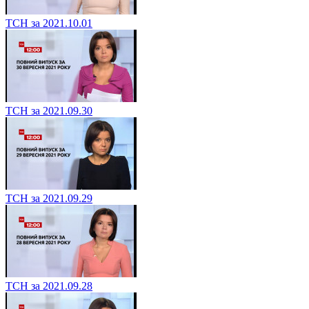
ТСН за 2021.10.01
ТСН за 2021.09.30
ТСН за 2021.09.29
ТСН за 2021.09.28