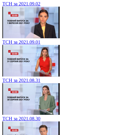
ТСН за 2021.09.02
ТСН за 2021.09.01
ТСН за 2021.08.31
ТСН за 2021.08.30