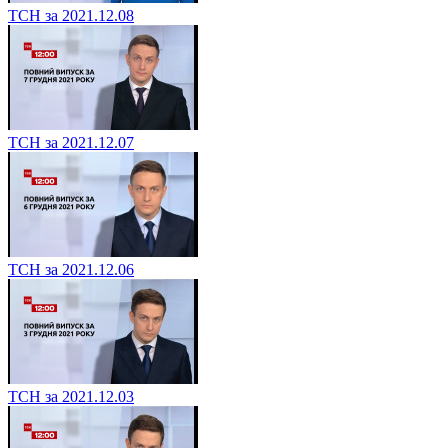
ТСН за 2021.12.08
ТСН за 2021.12.07
ТСН за 2021.12.06
ТСН за 2021.12.03