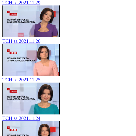
ТСН за 2021.11.29
ТСН за 2021.11.26
ТСН за 2021.11.25
ТСН за 2021.11.24