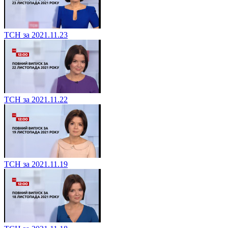
ТСН за 2021.11.23
ТСН за 2021.11.22
ТСН за 2021.11.19