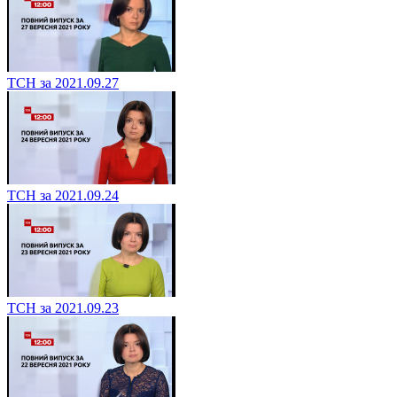
ТСН за 2021.09.27
ТСН за 2021.09.24
ТСН за 2021.09.23