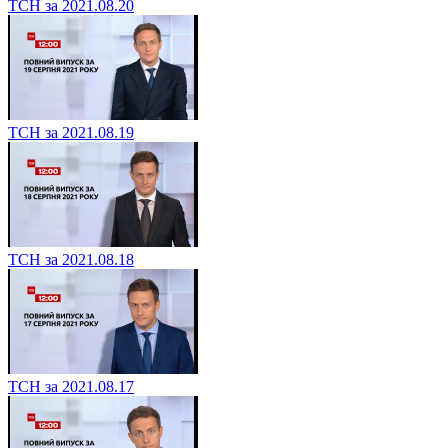
ТСН за 2021.08.20
ТСН за 2021.08.19
ТСН за 2021.08.18
ТСН за 2021.08.17