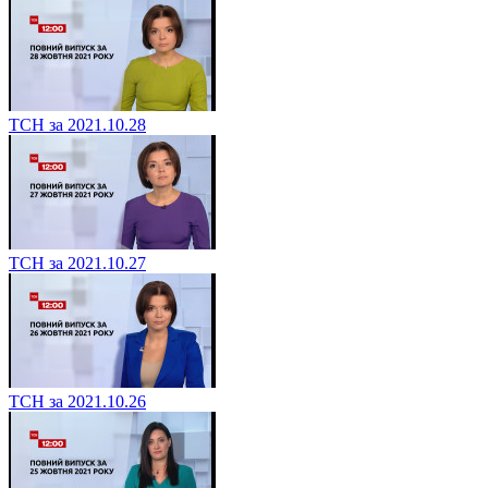
ТСН за 2021.10.28
ТСН за 2021.10.27
ТСН за 2021.10.26