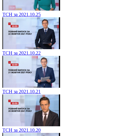
ТСН за 2021.10.25
ТСН за 2021.10.22
ТСН за 2021.10.21
ТСН за 2021.10.20