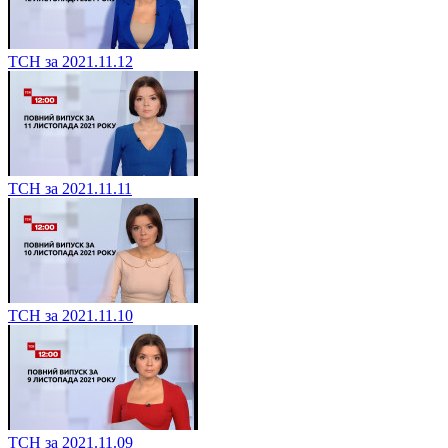
ТСН за 2021.11.12
ТСН за 2021.11.11
ТСН за 2021.11.10
ТСН за 2021.11.09