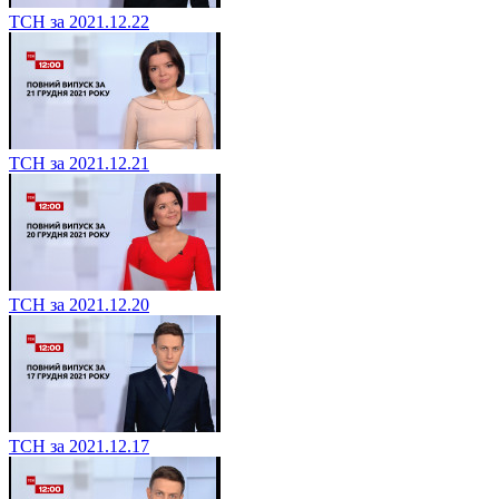
ТСН за 2021.12.22
ТСН за 2021.12.21
ТСН за 2021.12.20
ТСН за 2021.12.17