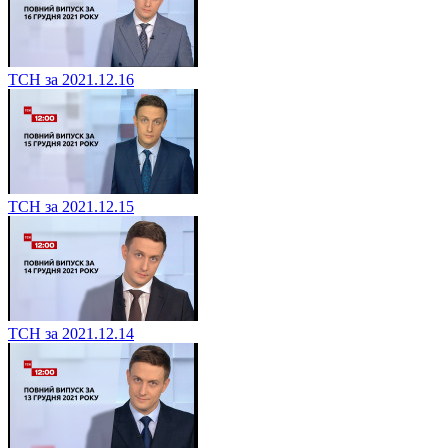
ТСН за 2021.12.16
ТСН за 2021.12.15
ТСН за 2021.12.14