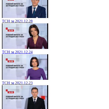
ТСН за 2021.12.28
ТСН за 2021.12.24
ТСН за 2021.12.23