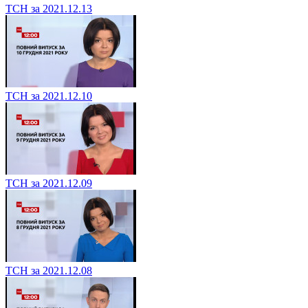
ТСН за 2021.12.13
ТСН за 2021.12.10
ТСН за 2021.12.09
ТСН за 2021.12.08