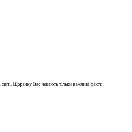
і світі. Щоранку Вас чекають тільки важливі факти.