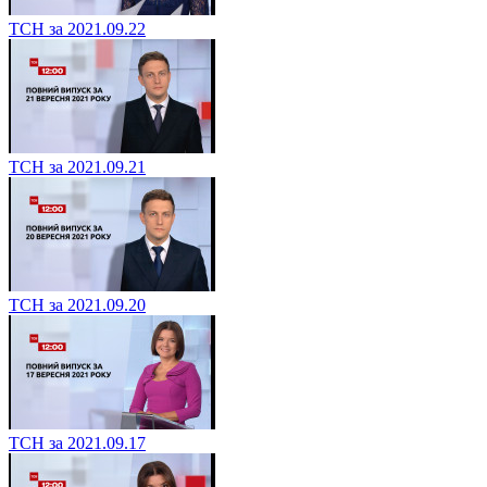
ТСН за 2021.09.22
ТСН за 2021.09.21
ТСН за 2021.09.20
ТСН за 2021.09.17