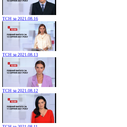
ТСН за 2021.08.16
ТСН за 2021.08.13
ТСН за 2021.08.12
ТСН за 2021.08.11