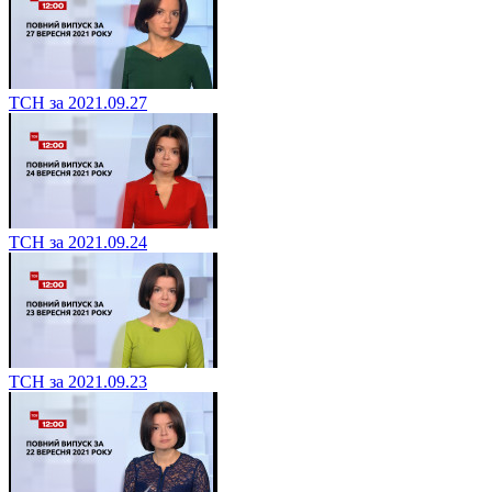
ТСН за 2021.09.27
ТСН за 2021.09.24
ТСН за 2021.09.23