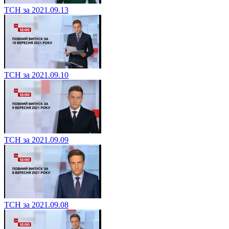
ТСН за 2021.09.13
ТСН за 2021.09.10
ТСН за 2021.09.09
ТСН за 2021.09.08