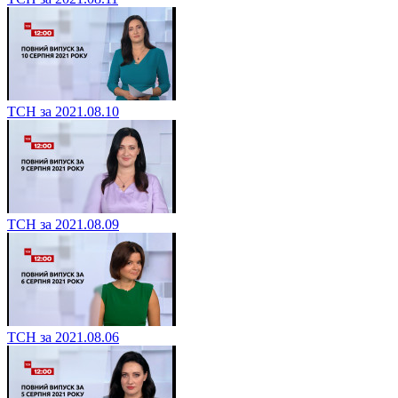
ТСН за 2021.08.10
ТСН за 2021.08.09
ТСН за 2021.08.06