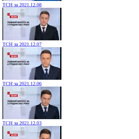
ТСН за 2021.12.08
ТСН за 2021.12.07
ТСН за 2021.12.06
ТСН за 2021.12.03