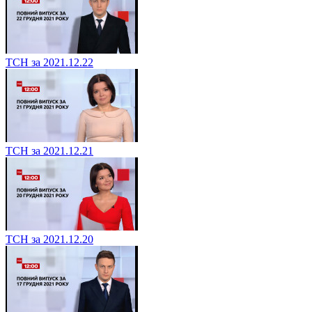
ТСН за 2021.12.22
ТСН за 2021.12.21
ТСН за 2021.12.20