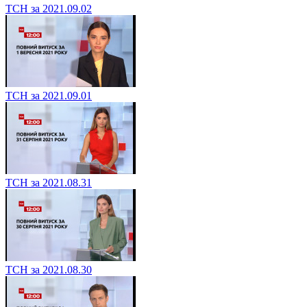
ТСН за 2021.09.02
ТСН за 2021.09.01
ТСН за 2021.08.31
ТСН за 2021.08.30