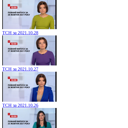
ТСН за 2021.10.28
ТСН за 2021.10.27
ТСН за 2021.10.26