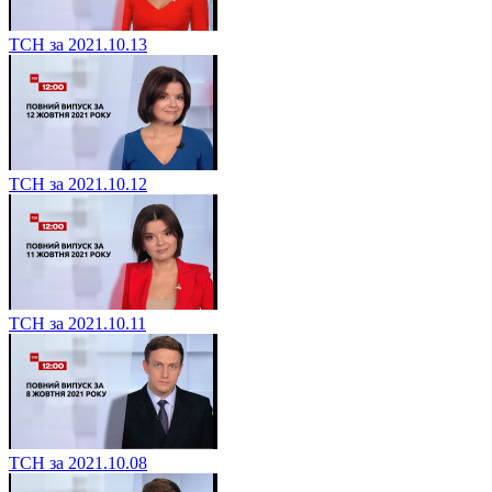
ТСН за 2021.10.13
ТСН за 2021.10.12
ТСН за 2021.10.11
ТСН за 2021.10.08