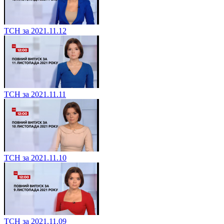
ТСН за 2021.11.12
ТСН за 2021.11.11
ТСН за 2021.11.10
ТСН за 2021.11.09