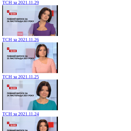
ТСН за 2021.11.29
ТСН за 2021.11.26
ТСН за 2021.11.25
ТСН за 2021.11.24