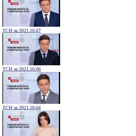
ТСН за 2021.10.07
ТСН за 2021.10.06
ТСН за 2021.10.04