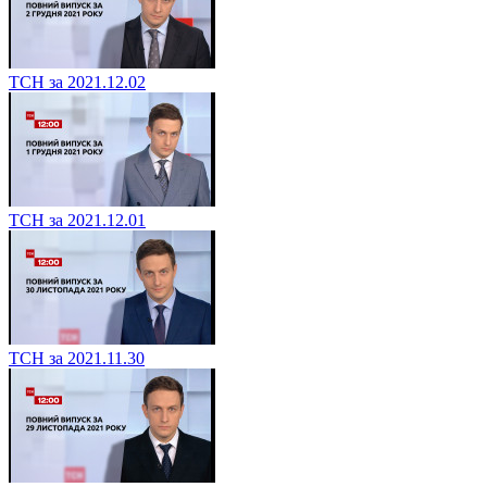
ТСН за 2021.12.02
ТСН за 2021.12.01
ТСН за 2021.11.30