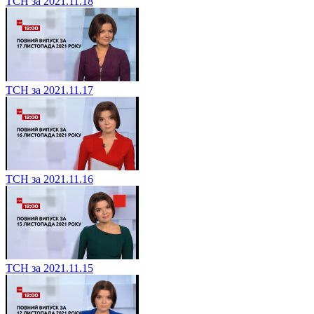
ТСН за 2021.11.18
ТСН за 2021.11.17
ТСН за 2021.11.16
ТСН за 2021.11.15