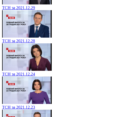
ТСН за 2021.12.29
ТСН за 2021.12.28
ТСН за 2021.12.24
ТСН за 2021.12.23