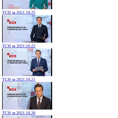
ТСН за 2021.10.25
ТСН за 2021.10.22
ТСН за 2021.10.21
ТСН за 2021.10.20