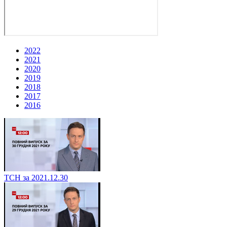
2022
2021
2020
2019
2018
2017
2016
ТСН за 2021.12.30