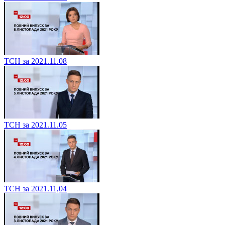
ТСН за 2021.11.08
ТСН за 2021.11.05
ТСН за 2021.11,04