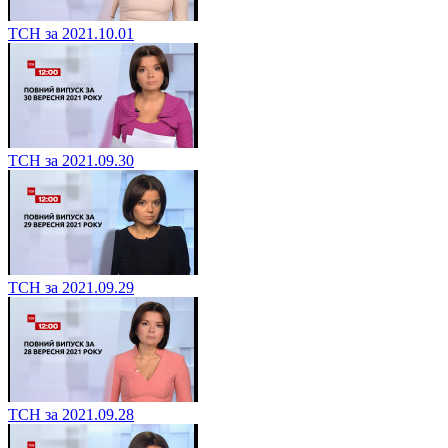
ТСН за 2021.10.01
ТСН за 2021.09.30
ТСН за 2021.09.29
ТСН за 2021.09.28