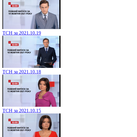
ТСН за 2021.10.19
ТСН за 2021.10.18
ТСН за 2021.10.15