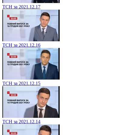
ТСН за 2021.12.17
ТСН за 2021.12.16
ТСН за 2021.12.15
ТСН за 2021.12.14