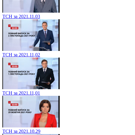
ТСН за 2021.11.03
ТСН за 2021.11,02
ТСН за 2021.11,01
ТСН за 2021.10.29