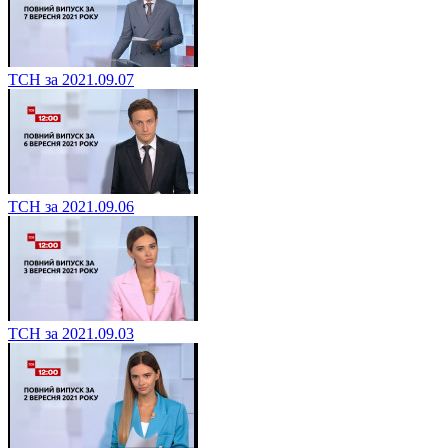
ТСН за 2021.09.07
ТСН за 2021.09.06
ТСН за 2021.09.03