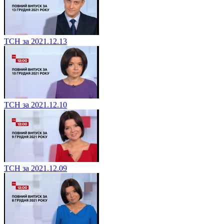
ТСН за 2021.12.13
ТСН за 2021.12.10
ТСН за 2021.12.09