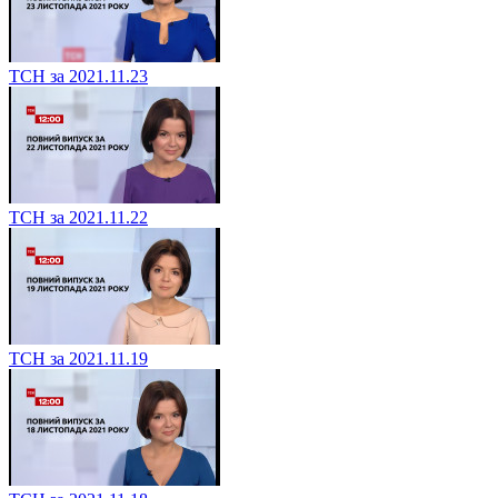
ТСН за 2021.11.23
ТСН за 2021.11.22
ТСН за 2021.11.19