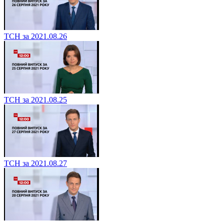
ТСН за 2021.08.26
ТСН за 2021.08.25
ТСН за 2021.08.27