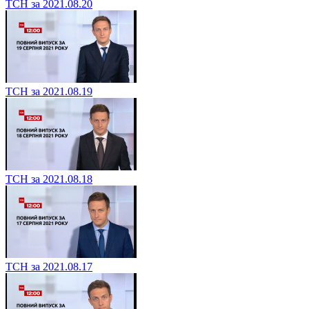
ТСН за 2021.08.20
ТСН за 2021.08.19
ТСН за 2021.08.18
ТСН за 2021.08.17