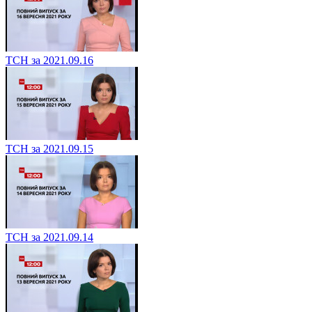
ТСН за 2021.09.16
ТСН за 2021.09.15
ТСН за 2021.09.14