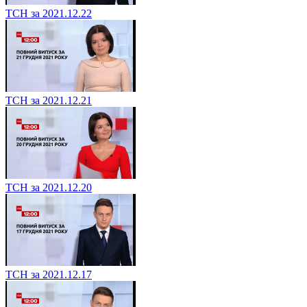
ТСН за 2021.12.22
ТСН за 2021.12.21
ТСН за 2021.12.20
ТСН за 2021.12.17