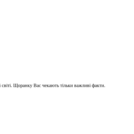
і світі. Щоранку Вас чекають тільки важливі факти.