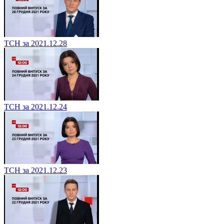
ТСН за 2021.12.28
ТСН за 2021.12.24
ТСН за 2021.12.23