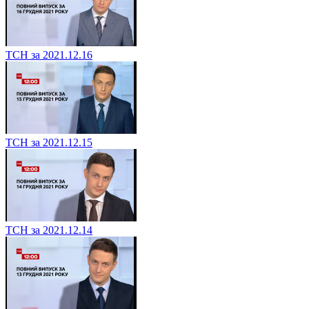
ТСН за 2021.12.16
ТСН за 2021.12.15
ТСН за 2021.12.14