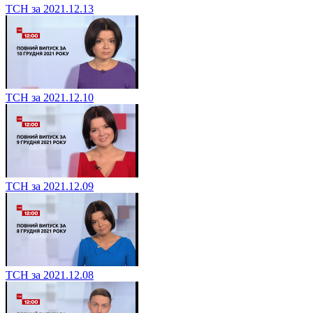
ТСН за 2021.12.13
ТСН за 2021.12.10
ТСН за 2021.12.09
ТСН за 2021.12.08