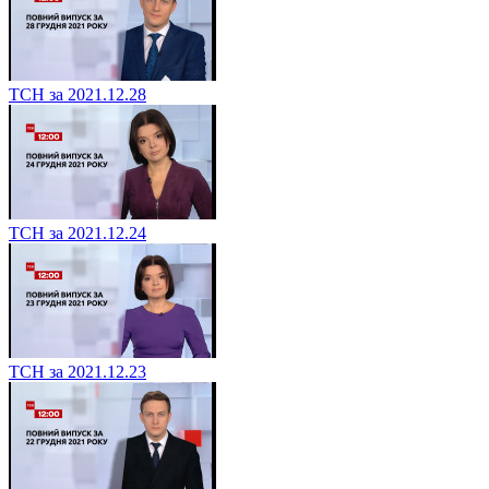
ТСН за 2021.12.28
ТСН за 2021.12.24
ТСН за 2021.12.23