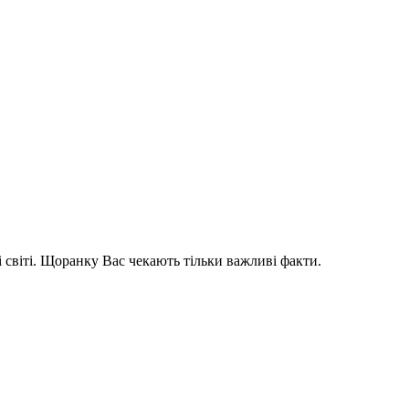
і світі. Щоранку Вас чекають тільки важливі факти.