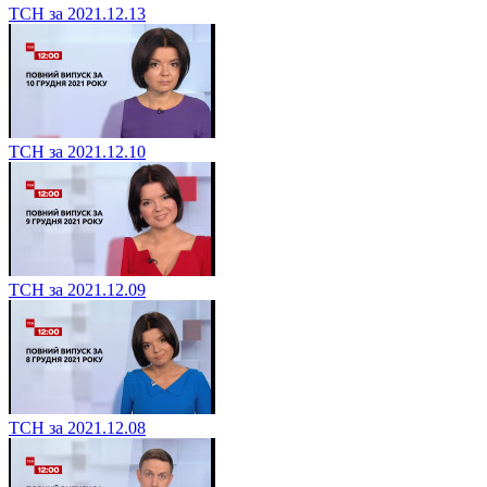
ТСН за 2021.12.13
ТСН за 2021.12.10
ТСН за 2021.12.09
ТСН за 2021.12.08