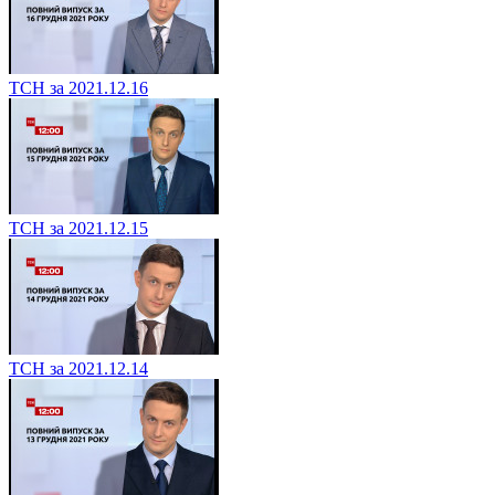
ТСН за 2021.12.16
ТСН за 2021.12.15
ТСН за 2021.12.14