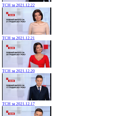
ТСН за 2021.12.22
ТСН за 2021.12.21
ТСН за 2021.12.20
ТСН за 2021.12.17