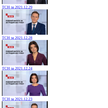
ТСН за 2021.12.29
ТСН за 2021.12.28
ТСН за 2021.12.24
ТСН за 2021.12.23