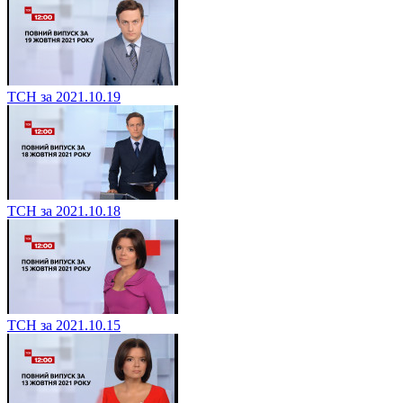
ТСН за 2021.10.19
ТСН за 2021.10.18
ТСН за 2021.10.15