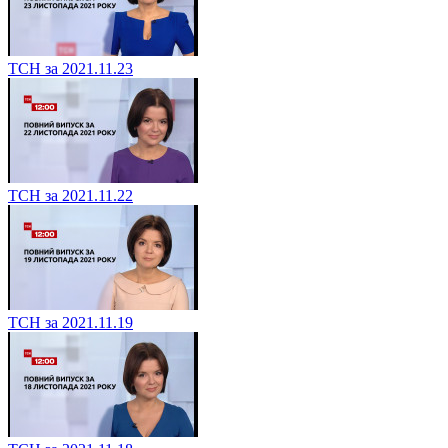
ТСН за 2021.11.23
ТСН за 2021.11.22
ТСН за 2021.11.19