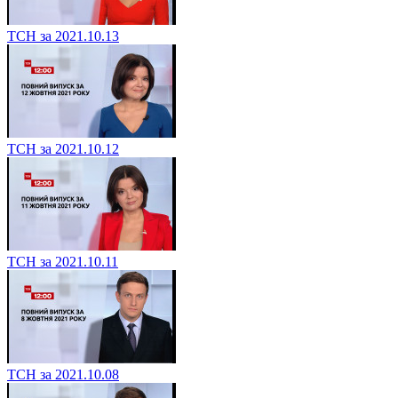
ТСН за 2021.10.13
ТСН за 2021.10.12
ТСН за 2021.10.11
ТСН за 2021.10.08