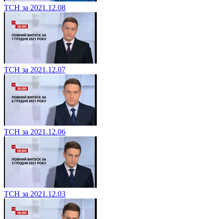
ТСН за 2021.12.08
ТСН за 2021.12.07
ТСН за 2021.12.06
ТСН за 2021.12.03