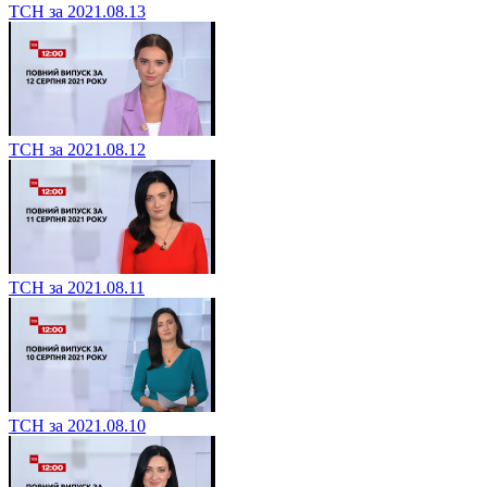
ТСН за 2021.08.13
ТСН за 2021.08.12
ТСН за 2021.08.11