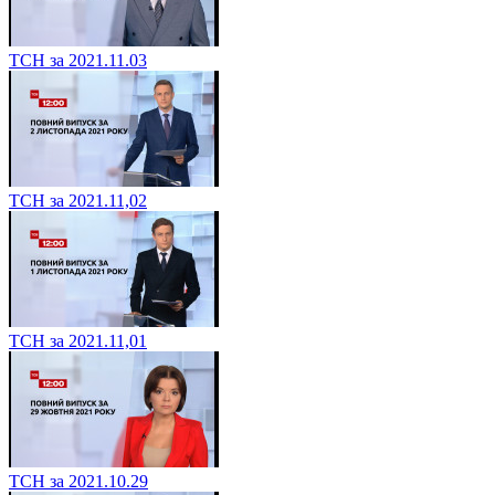
ТСН за 2021.11.03
ТСН за 2021.11,02
ТСН за 2021.11,01
ТСН за 2021.10.29