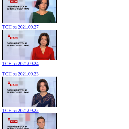
ТСН за 2021.09.27
ТСН за 2021.09.24
ТСН за 2021.09.23
ТСН за 2021.09.22