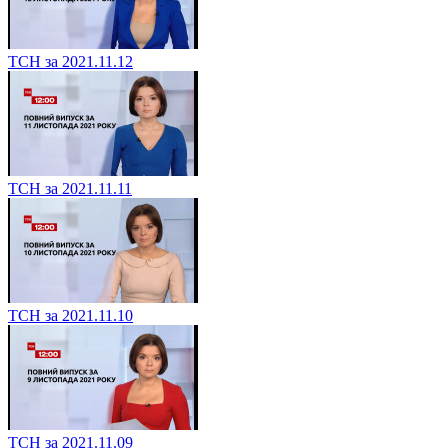
ТСН за 2021.11.12
ТСН за 2021.11.11
ТСН за 2021.11.10
ТСН за 2021.11.09