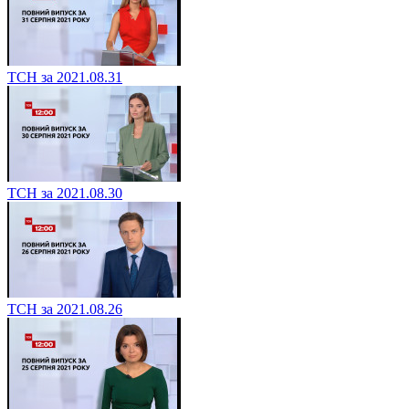
ТСН за 2021.09.01
ТСН за 2021.08.31
ТСН за 2021.08.30
ТСН за 2021.08.26