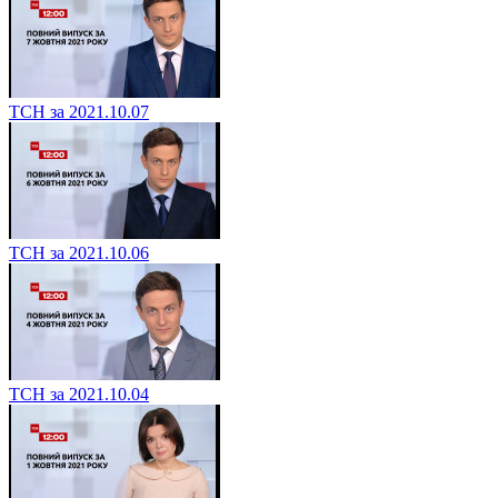
ТСН за 2021.10.07
ТСН за 2021.10.06
ТСН за 2021.10.04