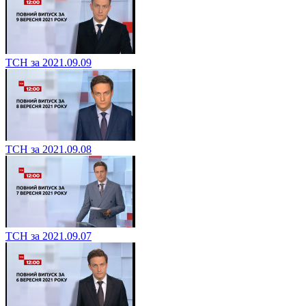
ТСН за 2021.09.10
ТСН за 2021.09.09
ТСН за 2021.09.08
ТСН за 2021.09.07