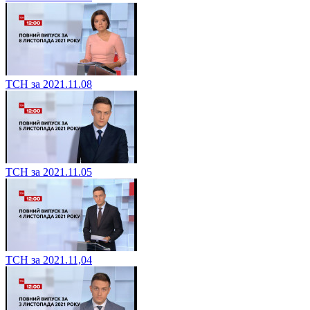
ТСН за 2021.11.08
ТСН за 2021.11.05
ТСН за 2021.11,04