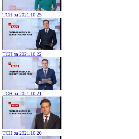
ТСН за 2021.10.25
ТСН за 2021.10.22
ТСН за 2021.10.21
ТСН за 2021.10.20