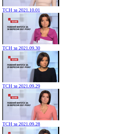
ТСН за 2021.10.01
ТСН за 2021.09.30
ТСН за 2021.09.29
ТСН за 2021.09.28