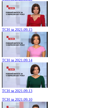
ТСН за 2021.09.15
ТСН за 2021.09.14
ТСН за 2021.09.13