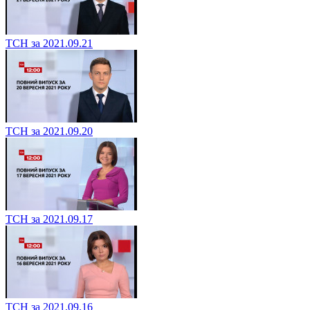
ТСН за 2021.09.21
ТСН за 2021.09.20
ТСН за 2021.09.17
ТСН за 2021.09.16