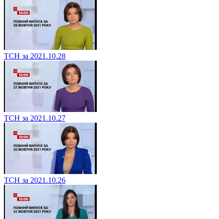
ТСН за 2021.10.28
ТСН за 2021.10.27
ТСН за 2021.10.26