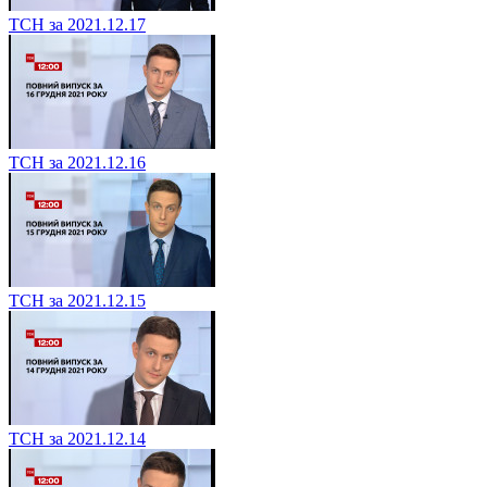
ТСН за 2021.12.17
ТСН за 2021.12.16
ТСН за 2021.12.15
ТСН за 2021.12.14