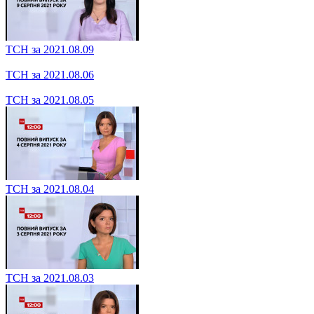
ТСН за 2021.08.10
ТСН за 2021.08.09
ТСН за 2021.08.06
ТСН за 2021.08.05