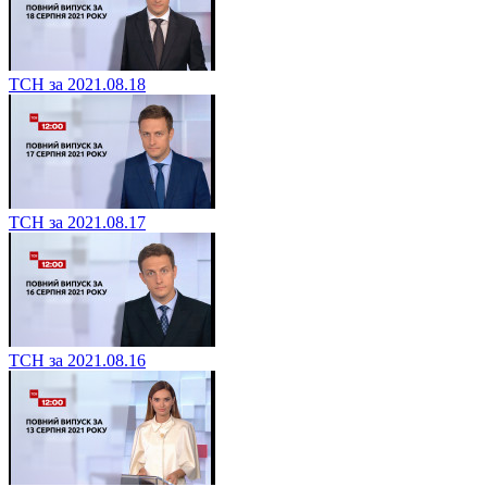
ТСН за 2021.08.19
ТСН за 2021.08.18
ТСН за 2021.08.17
ТСН за 2021.08.16