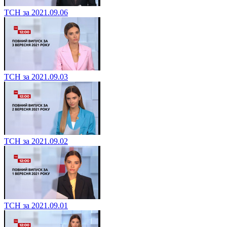
ТСН за 2021.09.06
ТСН за 2021.09.03
ТСН за 2021.09.02