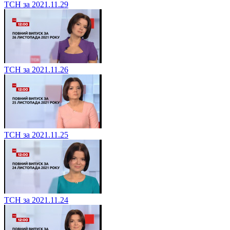
ТСН за 2021.11.29
ТСН за 2021.11.26
ТСН за 2021.11.25
ТСН за 2021.11.24