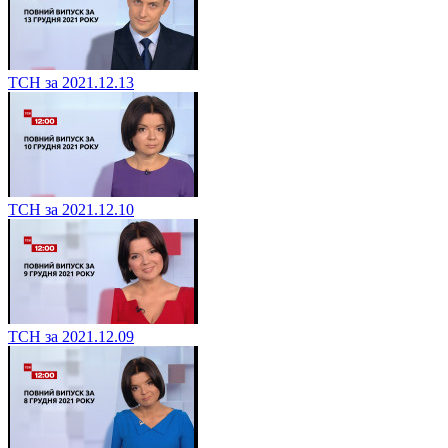
ТСН за 2021.12.13
ТСН за 2021.12.10
ТСН за 2021.12.09