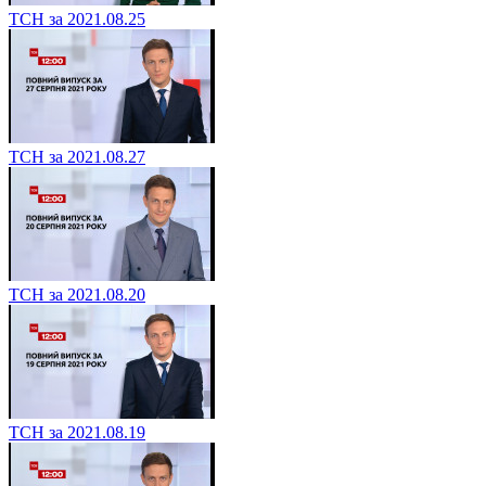
ТСН за 2021.08.25
ТСН за 2021.08.27
ТСН за 2021.08.20