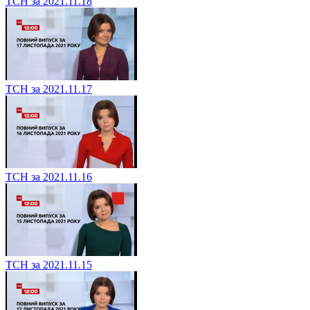
ТСН за 2021.11.18
ТСН за 2021.11.17
ТСН за 2021.11.16
ТСН за 2021.11.15