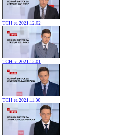
ТСН за 2021.12.02
ТСН за 2021.12.01
ТСН за 2021.11.30