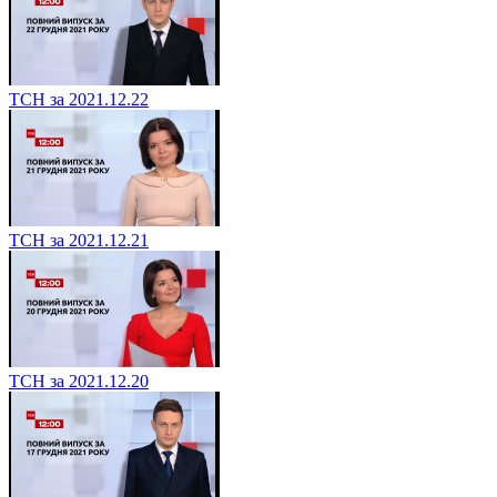
ТСН за 2021.12.22
ТСН за 2021.12.21
ТСН за 2021.12.20