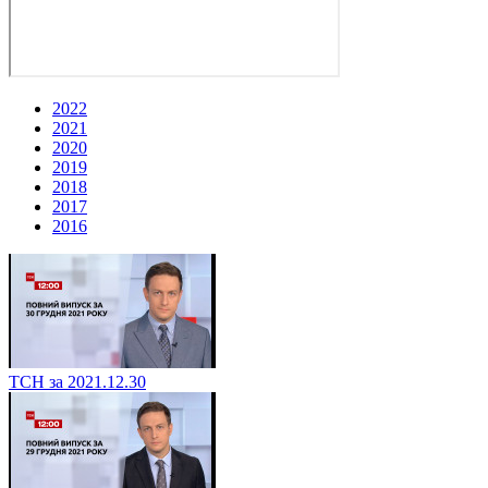
2022
2021
2020
2019
2018
2017
2016
ТСН за 2021.12.30