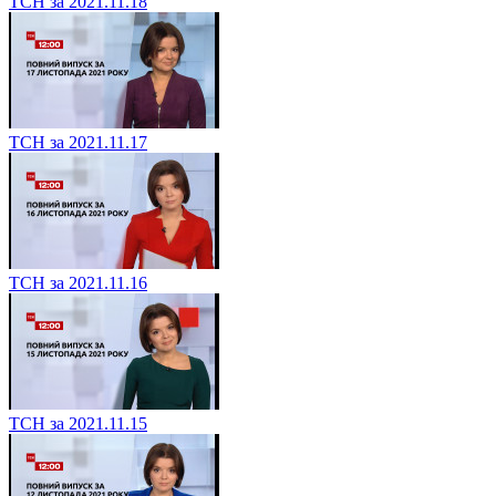
ТСН за 2021.11.18
ТСН за 2021.11.17
ТСН за 2021.11.16
ТСН за 2021.11.15