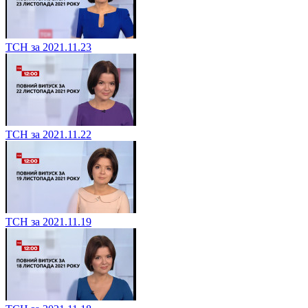
ТСН за 2021.11.23
ТСН за 2021.11.22
ТСН за 2021.11.19