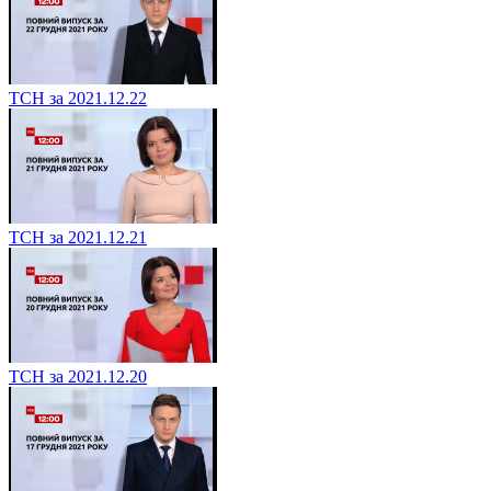
ТСН за 2021.12.22
ТСН за 2021.12.21
ТСН за 2021.12.20