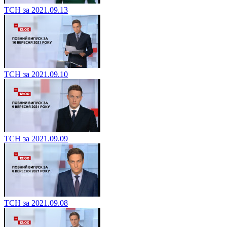
ТСН за 2021.09.13
ТСН за 2021.09.10
ТСН за 2021.09.09
ТСН за 2021.09.08