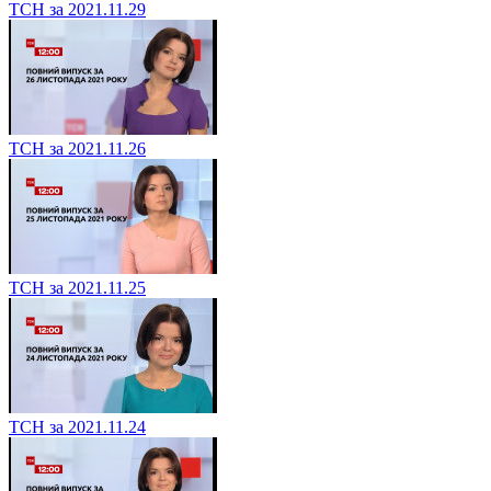
ТСН за 2021.11.29
ТСН за 2021.11.26
ТСН за 2021.11.25
ТСН за 2021.11.24