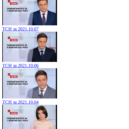
ТСН за 2021.10.07
ТСН за 2021.10.06
ТСН за 2021.10.04