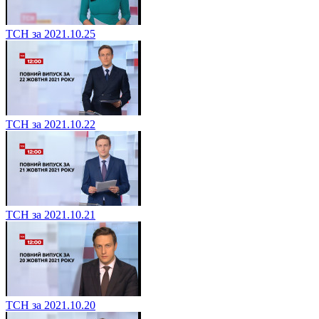
ТСН за 2021.10.25
ТСН за 2021.10.22
ТСН за 2021.10.21
ТСН за 2021.10.20