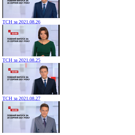
ТСН за 2021.08.26
ТСН за 2021.08.25
ТСН за 2021.08.27