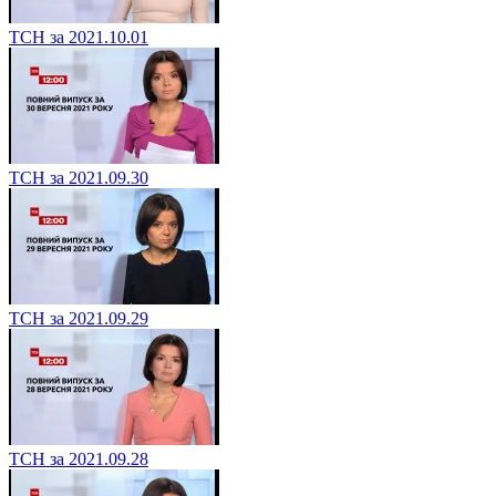
ТСН за 2021.10.01
ТСН за 2021.09.30
ТСН за 2021.09.29
ТСН за 2021.09.28