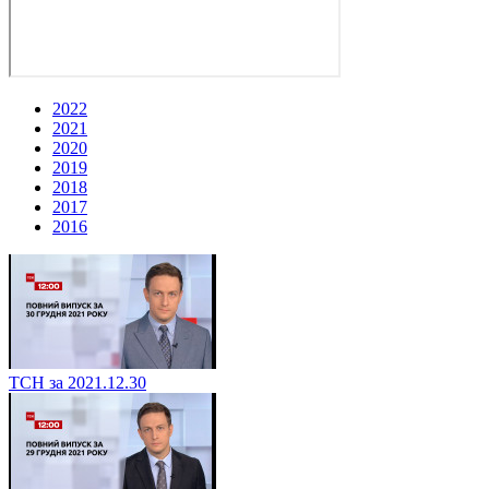
2022
2021
2020
2019
2018
2017
2016
ТСН за 2021.12.30