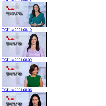
ТСН за 2021.08.10
ТСН за 2021.08.09
ТСН за 2021.08.06