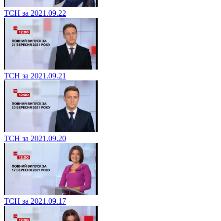
ТСН за 2021.09.22
ТСН за 2021.09.21
ТСН за 2021.09.20
ТСН за 2021.09.17