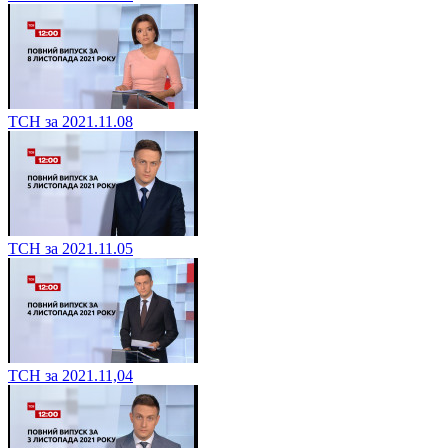
ТСН за 2021.11.08
ТСН за 2021.11.05
ТСН за 2021.11,04