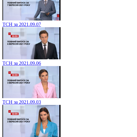
ТСН за 2021.09.07
ТСН за 2021.09.06
ТСН за 2021.09.03