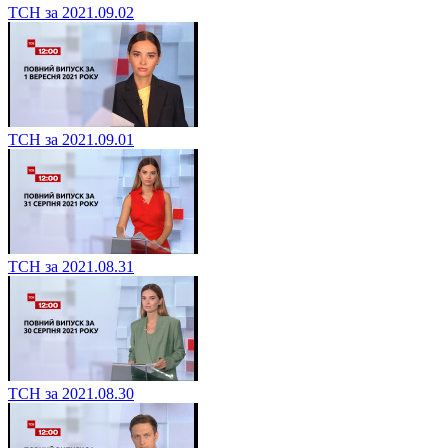
ТСН за 2021.09.02
ТСН за 2021.09.01
ТСН за 2021.08.31
ТСН за 2021.08.30