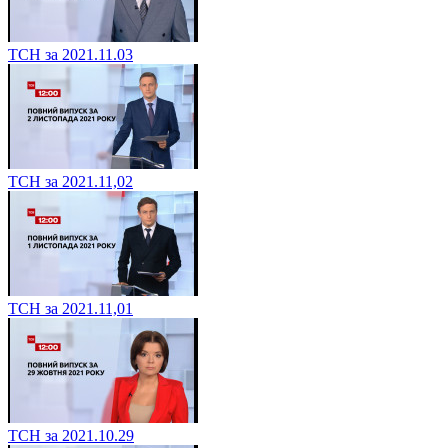
ТСН за 2021.11.03
ТСН за 2021.11,02
ТСН за 2021.11,01
ТСН за 2021.10.29