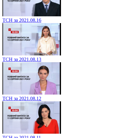
ТСН за 2021.08.16
ТСН за 2021.08.13
ТСН за 2021.08.12
ТСН за 2021.08.11