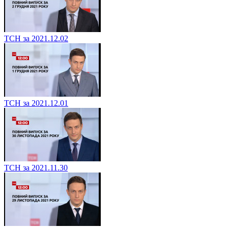
ТСН за 2021.12.02
ТСН за 2021.12.01
ТСН за 2021.11.30