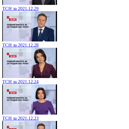
ТСН за 2021.12.29
ТСН за 2021.12.28
ТСН за 2021.12.24
ТСН за 2021.12.23