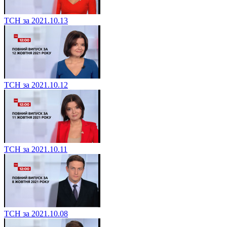
ТСН за 2021.10.13
ТСН за 2021.10.12
ТСН за 2021.10.11
ТСН за 2021.10.08