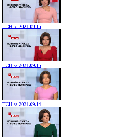
ТСН за 2021.09.16
ТСН за 2021.09.15
ТСН за 2021.09.14