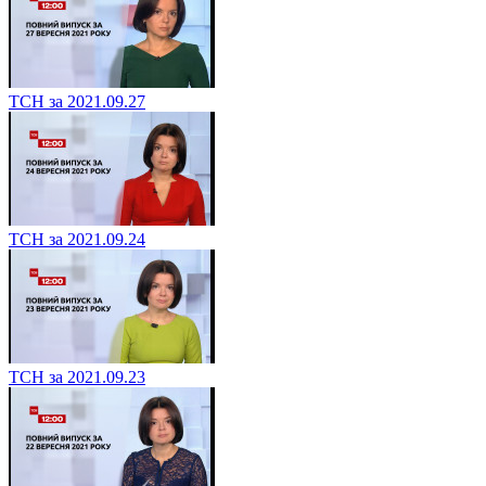
ТСН за 2021.09.27
ТСН за 2021.09.24
ТСН за 2021.09.23