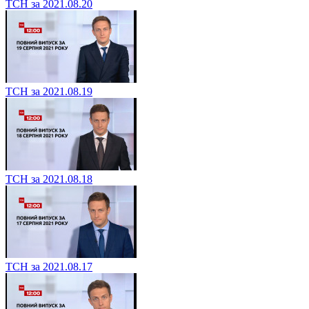
ТСН за 2021.08.20
ТСН за 2021.08.19
ТСН за 2021.08.18
ТСН за 2021.08.17