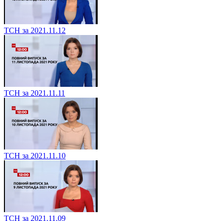
ТСН за 2021.11.12
ТСН за 2021.11.11
ТСН за 2021.11.10
ТСН за 2021.11.09