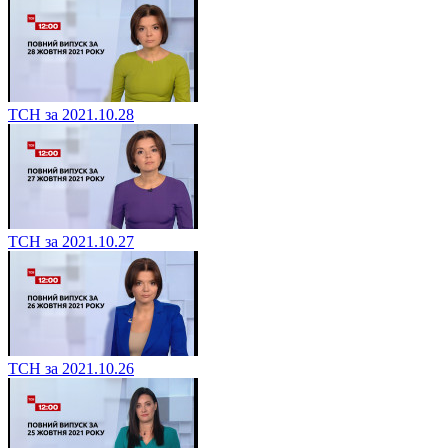
ТСН за 2021.10.28
ТСН за 2021.10.27
ТСН за 2021.10.26