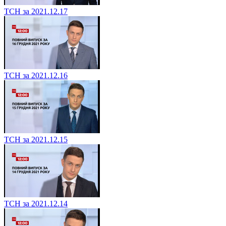
ТСН за 2021.12.17
ТСН за 2021.12.16
ТСН за 2021.12.15
ТСН за 2021.12.14