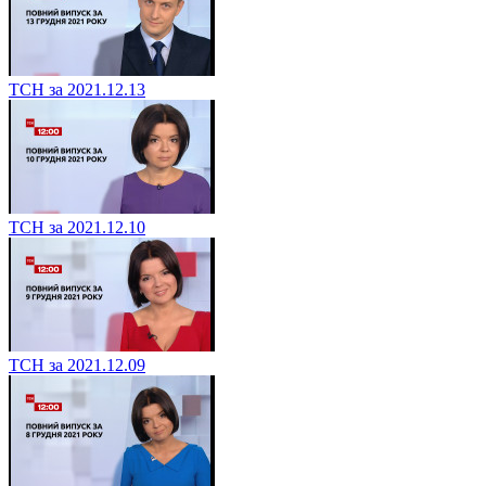
ТСН за 2021.12.13
ТСН за 2021.12.10
ТСН за 2021.12.09