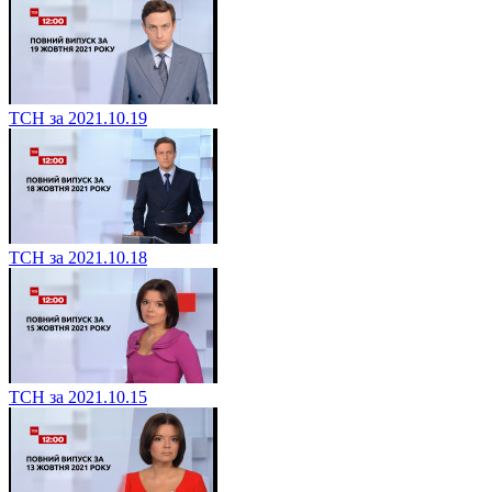
ТСН за 2021.10.19
ТСН за 2021.10.18
ТСН за 2021.10.15