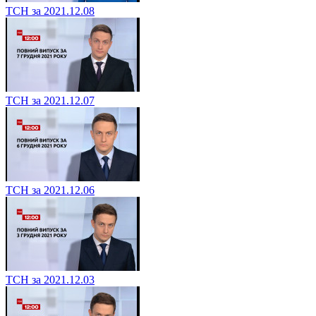
ТСН за 2021.12.08
ТСН за 2021.12.07
ТСН за 2021.12.06
ТСН за 2021.12.03