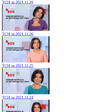
ТСН за 2021.11.29
ТСН за 2021.11.26
ТСН за 2021.11.25
ТСН за 2021.11.24