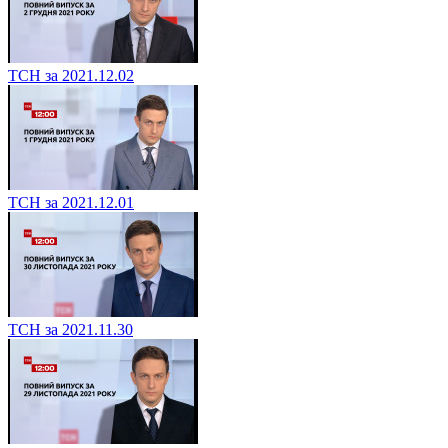
ТСН за 2021.12.02
ТСН за 2021.12.01
ТСН за 2021.11.30