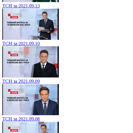
ТСН за 2021.09.13
ТСН за 2021.09.10
ТСН за 2021.09.09
ТСН за 2021.09.08