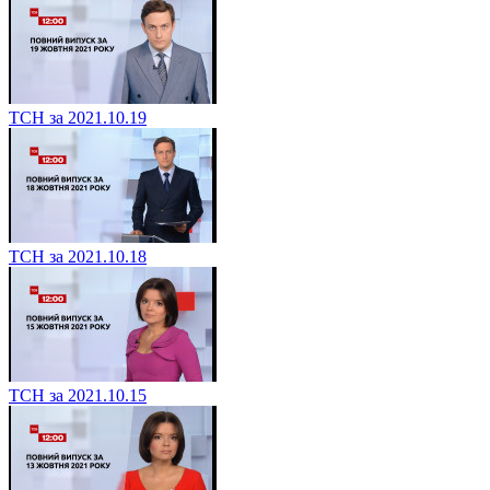
ТСН за 2021.10.19
ТСН за 2021.10.18
ТСН за 2021.10.15