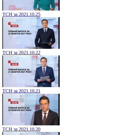
ТСН за 2021.10.25
ТСН за 2021.10.22
ТСН за 2021.10.21
ТСН за 2021.10.20