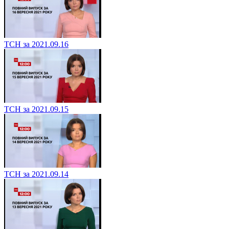
ТСН за 2021.09.16
ТСН за 2021.09.15
ТСН за 2021.09.14