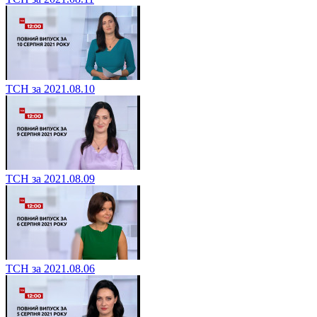
ТСН за 2021.08.10
ТСН за 2021.08.09
ТСН за 2021.08.06