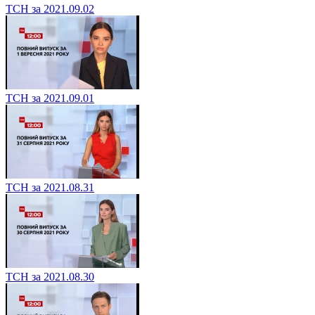
ТСН за 2021.09.02
ТСН за 2021.09.01
ТСН за 2021.08.31
ТСН за 2021.08.30