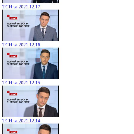
ТСН за 2021.12.17
ТСН за 2021.12.16
ТСН за 2021.12.15
ТСН за 2021.12.14