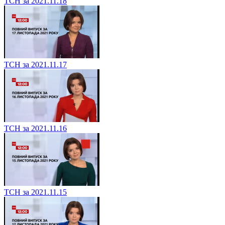
ТСН за 2021.11.18
ТСН за 2021.11.17
ТСН за 2021.11.16
ТСН за 2021.11.15