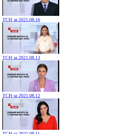
ТСН за 2021.08.16
ТСН за 2021.08.13
ТСН за 2021.08.12
ТСН за 2021.08.11