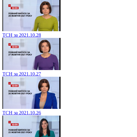
ТСН за 2021.10.28
ТСН за 2021.10.27
ТСН за 2021.10.26