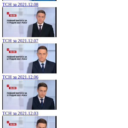
ТСН за 2021.12.08
ТСН за 2021.12.07
ТСН за 2021.12.06
ТСН за 2021.12.03