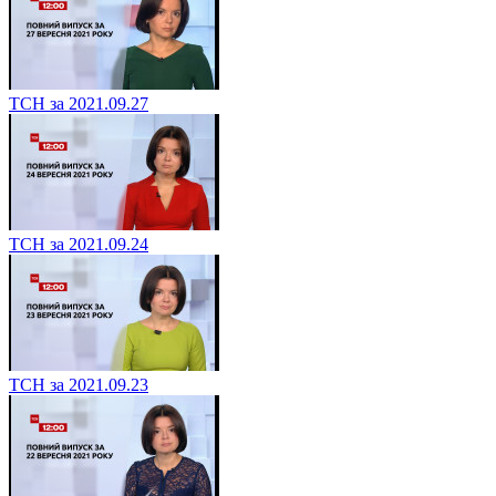
ТСН за 2021.09.27
ТСН за 2021.09.24
ТСН за 2021.09.23