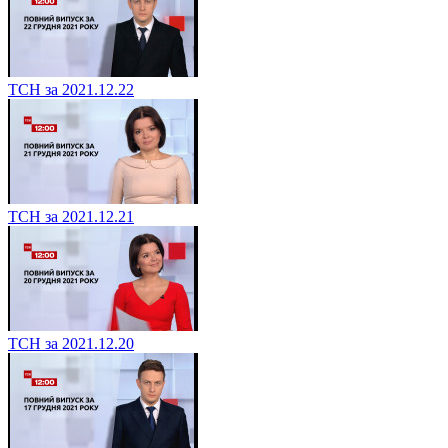
ТСН за 2021.12.22
ТСН за 2021.12.21
ТСН за 2021.12.20