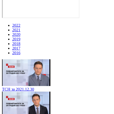
2022
2021
2020
2019
2018
2017
2016
ТСН за 2021.12.30