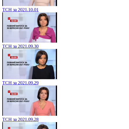
ТСН за 2021.10.01
ТСН за 2021.09.30
ТСН за 2021.09.29
ТСН за 2021.09.28