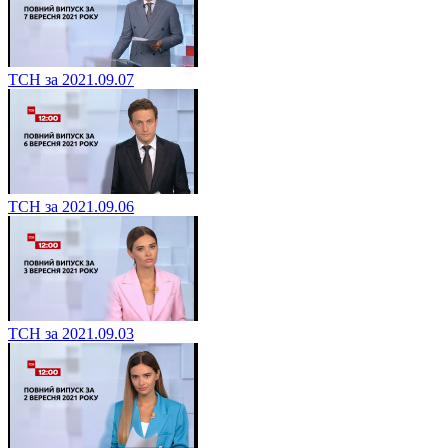
ТСН за 2021.09.07
ТСН за 2021.09.06
ТСН за 2021.09.03