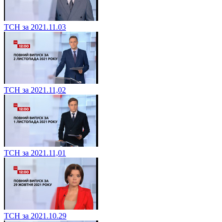
ТСН за 2021.11.03
ТСН за 2021.11,02
ТСН за 2021.11,01
ТСН за 2021.10.29