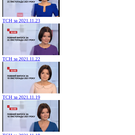
ТСН за 2021.11.23
ТСН за 2021.11.22
ТСН за 2021.11.19