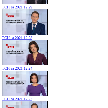
ТСН за 2021.12.29
ТСН за 2021.12.28
ТСН за 2021.12.24
ТСН за 2021.12.23