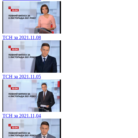
ТСН за 2021.11.08
ТСН за 2021.11.05
ТСН за 2021.11,04