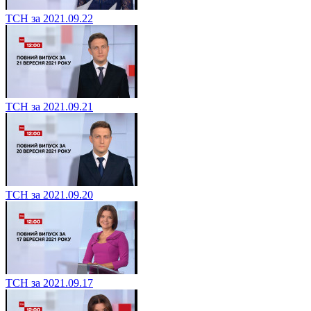
ТСН за 2021.09.22
ТСН за 2021.09.21
ТСН за 2021.09.20
ТСН за 2021.09.17