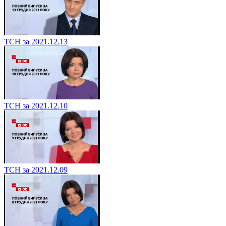
ТСН за 2021.12.13
ТСН за 2021.12.10
ТСН за 2021.12.09