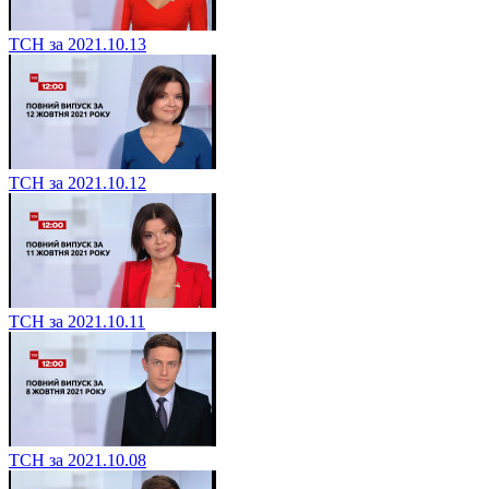
ТСН за 2021.10.13
ТСН за 2021.10.12
ТСН за 2021.10.11
ТСН за 2021.10.08