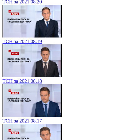
ТСН за 2021.08.20
ТСН за 2021.08.19
ТСН за 2021.08.18
ТСН за 2021.08.17