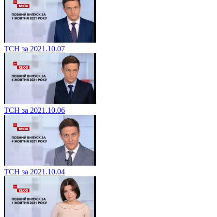
ТСН за 2021.10.07
ТСН за 2021.10.06
ТСН за 2021.10.04