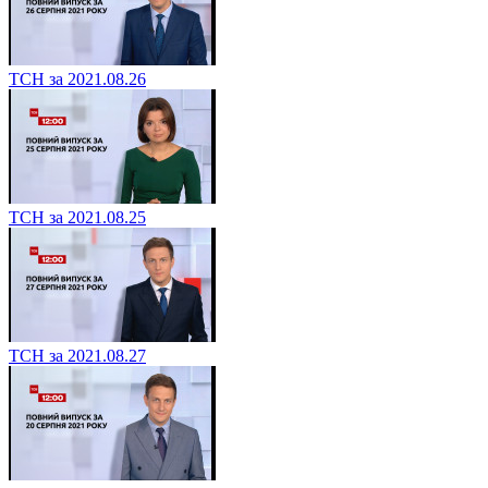
ТСН за 2021.08.26
ТСН за 2021.08.25
ТСН за 2021.08.27