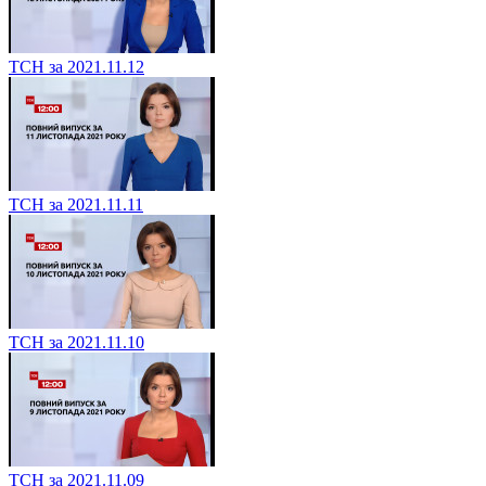
ТСН за 2021.11.12
ТСН за 2021.11.11
ТСН за 2021.11.10
ТСН за 2021.11.09