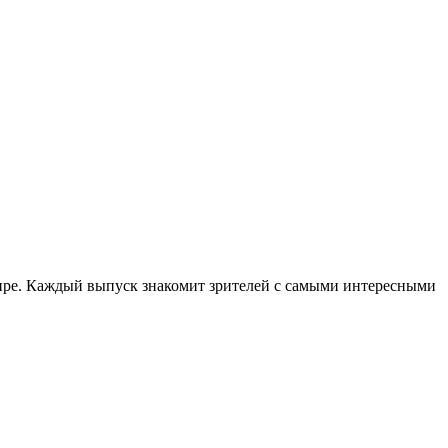
ире. Каждый выпуск знакомит зрителей с самыми интересными