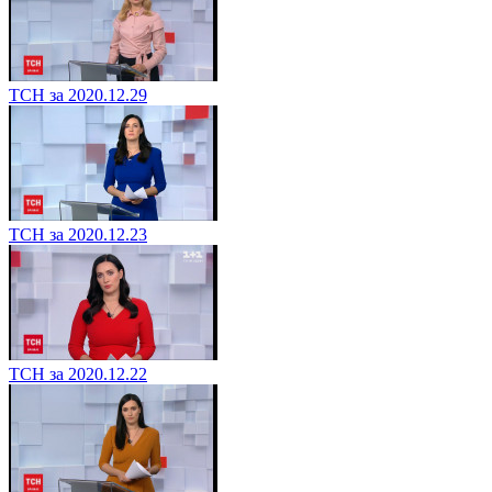
ТСН за 2020.12.29
ТСН за 2020.12.23
ТСН за 2020.12.22