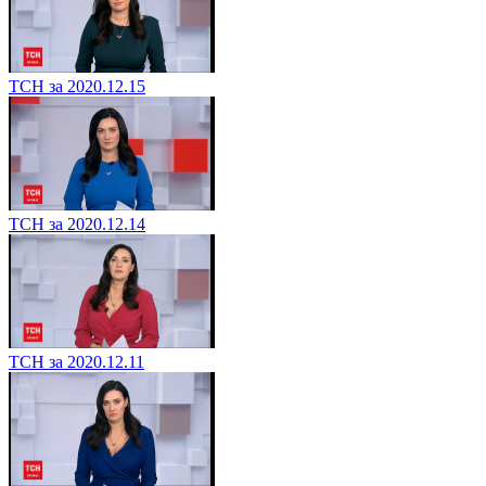
ТСН за 2020.12.15
ТСН за 2020.12.14
ТСН за 2020.12.11