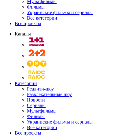
Мультфильмы
Фильмы
Украинские фильмы и сериалы
Все категории
Все проекты
Каналы
Категории
Реалити-шоу
Развлекательные шоу
Новости
Сериалы
Мультфильмы
Фильмы
Украинские фильмы и сериалы
Все категории
Все проекты