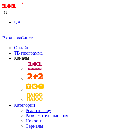
RU
UA
Вход в кабинет
Онлайн
ТВ программа
Каналы
Категории
Реалити-шоу
Развлекательные шоу
Новости
Сериалы