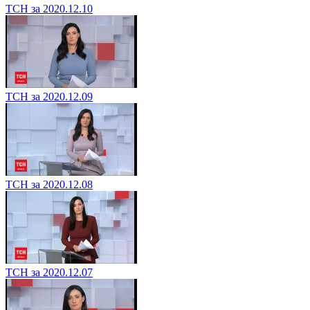
ТСН за 2020.12.10
ТСН за 2020.12.09
ТСН за 2020.12.08
ТСН за 2020.12.07