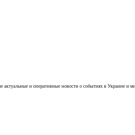
е актуальные и оперативные новости о событиях в Украине и м