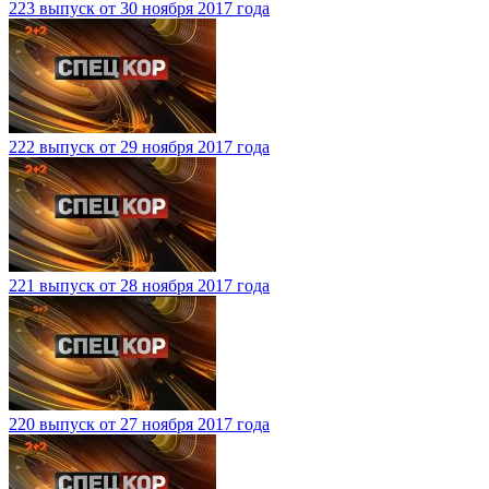
223 выпуск от 30 ноября 2017 года
222 выпуск от 29 ноября 2017 года
221 выпуск от 28 ноября 2017 года
220 выпуск от 27 ноября 2017 года