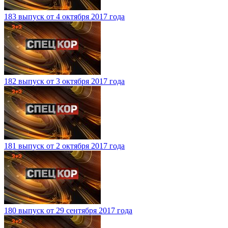
183 выпуск от 4 октября 2017 года
182 выпуск от 3 октября 2017 года
181 выпуск от 2 октября 2017 года
180 выпуск от 29 сентября 2017 года