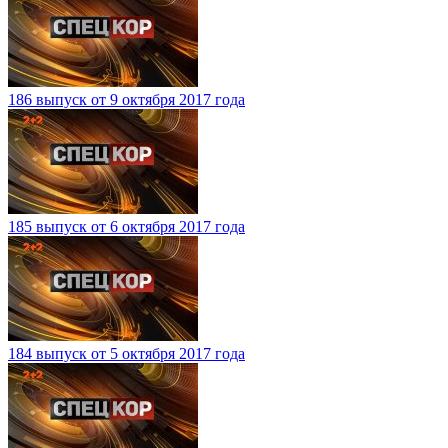
186 выпуск от 9 октября 2017 года
185 выпуск от 6 октября 2017 года
184 выпуск от 5 октября 2017 года