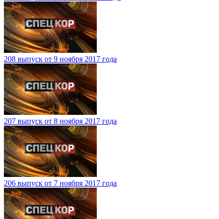
208 выпуск от 9 ноября 2017 года
207 выпуск от 8 ноября 2017 года
206 выпуск от 7 ноября 2017 года