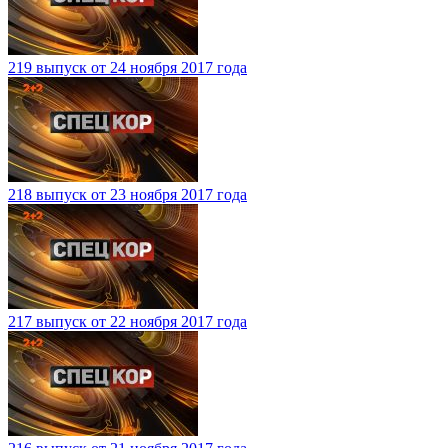
219 выпуск от 24 ноября 2017 года
218 выпуск от 23 ноября 2017 года
217 выпуск от 22 ноября 2017 года