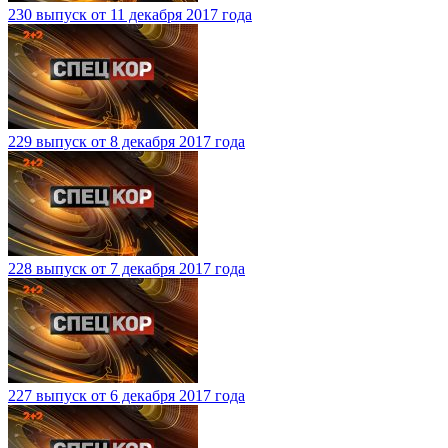
230 выпуск от 11 декабря 2017 года
229 выпуск от 8 декабря 2017 года
228 выпуск от 7 декабря 2017 года
227 выпуск от 6 декабря 2017 года