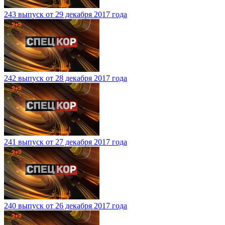
243 выпуск от 29 декабря 2017 года
242 выпуск от 28 декабря 2017 года
241 выпуск от 27 декабря 2017 года
240 выпуск от 26 декабря 2017 года