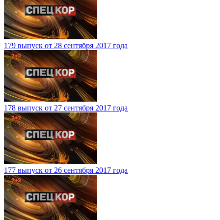
179 выпуск от 28 сентября 2017 года
178 выпуск от 27 сентября 2017 года
177 выпуск от 26 сентября 2017 года