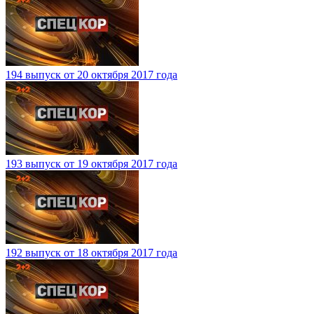
194 выпуск от 20 октября 2017 года
193 выпуск от 19 октября 2017 года
192 выпуск от 18 октября 2017 года