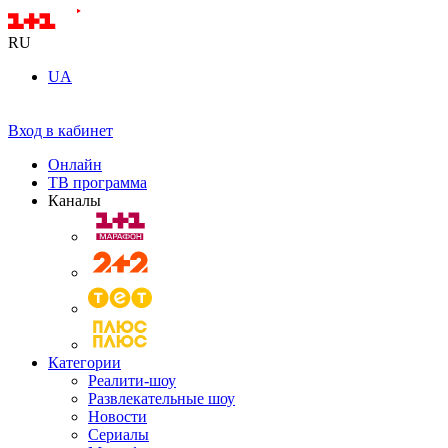
RU
UA
Вход в кабинет
Онлайн
ТВ программа
Каналы
Категории
Реалити-шоу
Развлекательные шоу
Новости
Сериалы