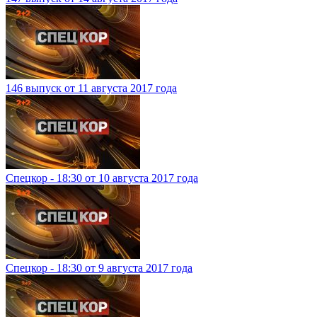
146 выпуск от 11 августа 2017 года
Спецкор - 18:30 от 10 августа 2017 года
Спецкор - 18:30 от 9 августа 2017 года