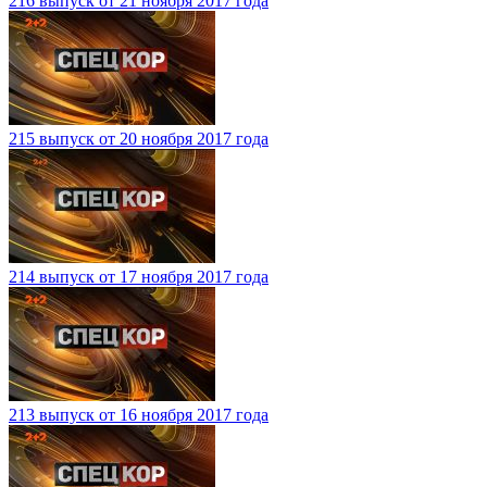
216 выпуск от 21 ноября 2017 года
215 выпуск от 20 ноября 2017 года
214 выпуск от 17 ноября 2017 года
213 выпуск от 16 ноября 2017 года