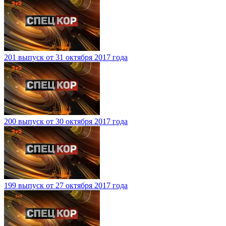
201 выпуск от 31 октября 2017 года
200 выпуск от 30 октября 2017 года
199 выпуск от 27 октября 2017 года