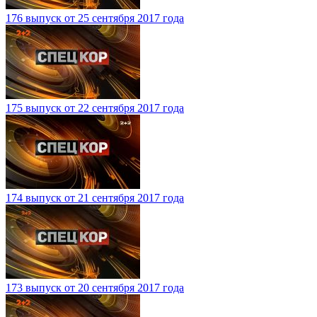
176 выпуск от 25 сентября 2017 года
175 выпуск от 22 сентября 2017 года
174 выпуск от 21 сентября 2017 года
173 выпуск от 20 сентября 2017 года