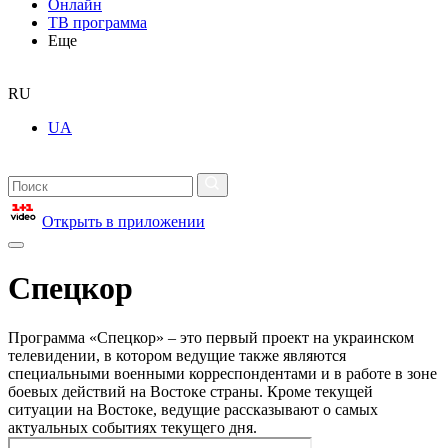
Онлайн
ТВ программа
Еще
RU
UA
Открыть в приложении
Спецкор
Программа «Спецкор» – это первый проект на украинском
телевидении, в котором ведущие также являются
специальными военными корреспондентами и в работе в зоне
боевых действий на Востоке страны. Кроме текущей
ситуации на Востоке, ведущие рассказывают о самых
актуальных событиях текущего дня.