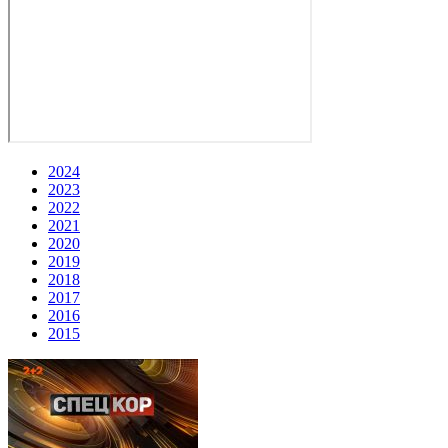
2024
2023
2022
2021
2020
2019
2018
2017
2016
2015