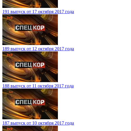
191 выпуск от 17 октября 2017 года
189 выпуск от 12 октября 2017 года
188 выпуск от 11 октября 2017 года
187 выпуск от 10 октября 2017 года