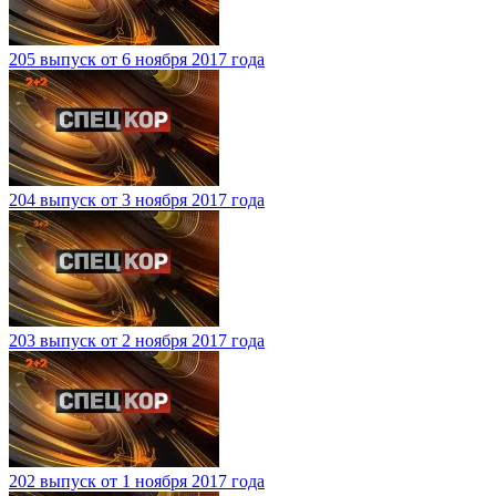
205 выпуск от 6 ноября 2017 года
204 выпуск от 3 ноября 2017 года
203 выпуск от 2 ноября 2017 года
202 выпуск от 1 ноября 2017 года