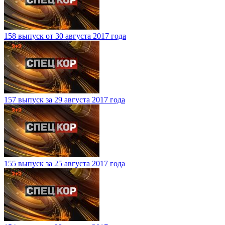
158 выпуск от 30 августа 2017 года
157 выпуск за 29 августа 2017 года
155 выпуск за 25 августа 2017 года