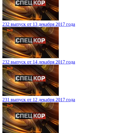
232 выпуск от 13 декабря 2017 года
232 выпуск от 14 декабря 2017 года
231 выпуск от 12 декабря 2017 года