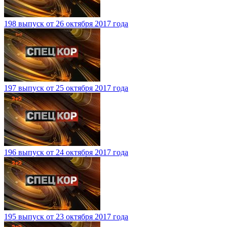
198 выпуск от 26 октября 2017 года
197 выпуск от 25 октября 2017 года
196 выпуск от 24 октября 2017 года
195 выпуск от 23 октября 2017 года