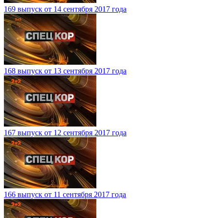
169 выпуск от 14 сентября 2017 года
168 выпуск от 13 сентября 2017 года
167 выпуск от 12 сентября 2017 года
166 выпуск от 11 сентября 2017 года