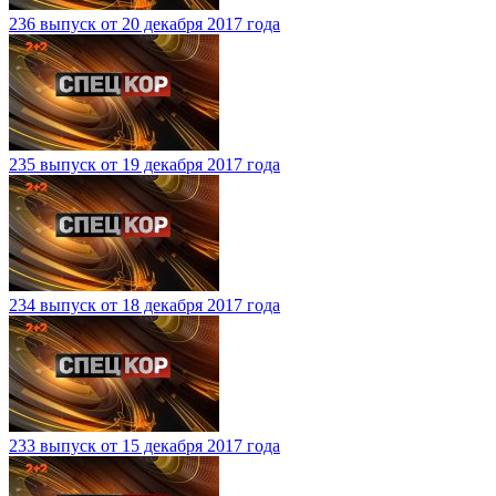
236 выпуск от 20 декабря 2017 года
235 выпуск от 19 декабря 2017 года
234 выпуск от 18 декабря 2017 года
233 выпуск от 15 декабря 2017 года