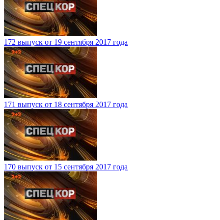
172 выпуск от 19 сентября 2017 года
171 выпуск от 18 сентября 2017 года
170 выпуск от 15 сентября 2017 года