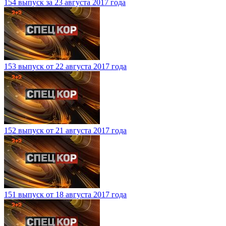
154 выпуск за 23 августа 2017 года
153 выпуск от 22 августа 2017 года
152 выпуск от 21 августа 2017 года
151 выпуск от 18 августа 2017 года