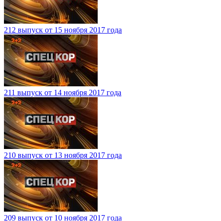
212 выпуск от 15 ноября 2017 года
211 выпуск от 14 ноября 2017 года
210 выпуск от 13 ноября 2017 года
209 выпуск от 10 ноября 2017 года