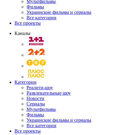
Мультфильмы
Фильмы
Украинские фильмы и сериалы
Все категории
Все проекты
Каналы
Категории
Реалити-шоу
Развлекательные шоу
Новости
Сериалы
Мультфильмы
Фильмы
Украинские фильмы и сериалы
Все категории
Все проекты