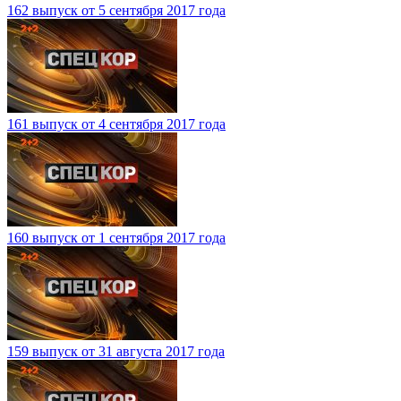
162 выпуск от 5 сентября 2017 года
161 выпуск от 4 сентября 2017 года
160 выпуск от 1 сентября 2017 года
159 выпуск от 31 августа 2017 года