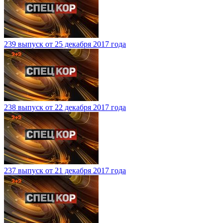
239 выпуск от 25 декабря 2017 года
238 выпуск от 22 декабря 2017 года
237 выпуск от 21 декабря 2017 года