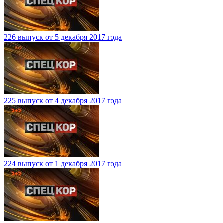
226 выпуск от 5 декабря 2017 года
225 выпуск от 4 декабря 2017 года
224 выпуск от 1 декабря 2017 года